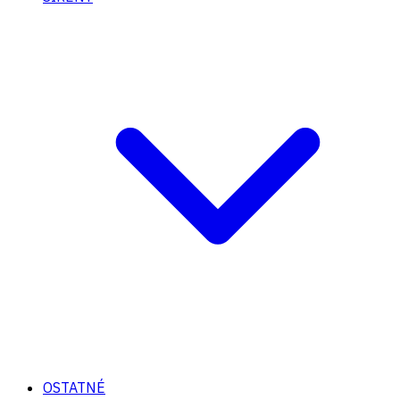
OSTATNÉ