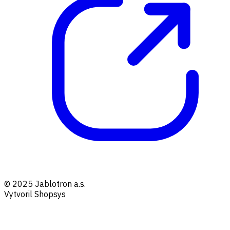
© 2025 Jablotron a.s.
Vytvoril Shopsys