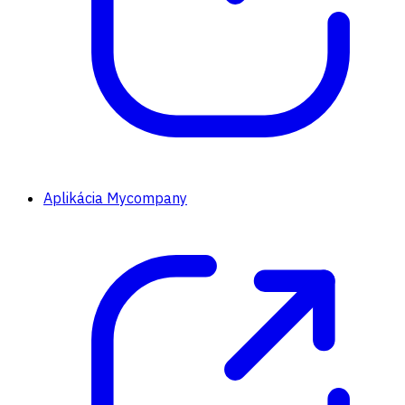
Aplikácia Mycompany