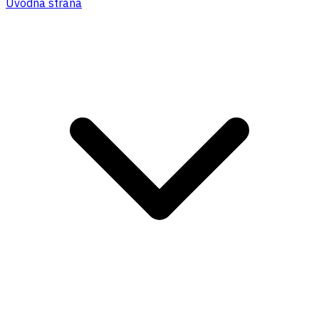
Úvodná strana