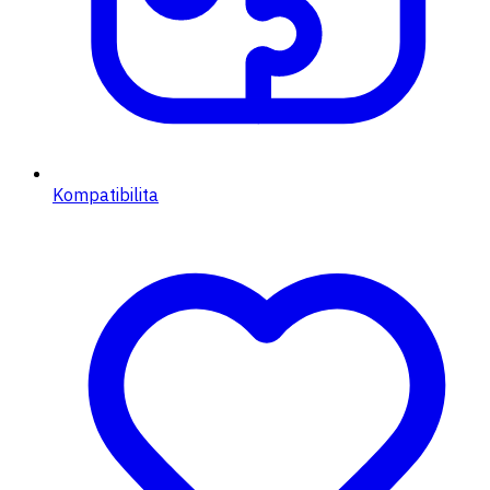
Kompatibilita