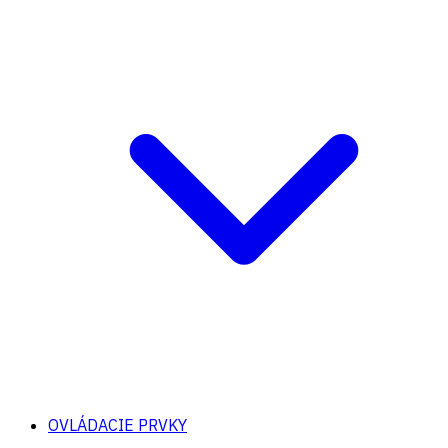
OVLÁDACIE PRVKY