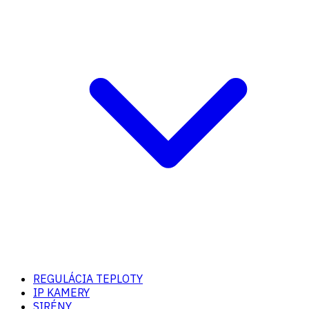
REGULÁCIA TEPLOTY
IP KAMERY
SIRÉNY