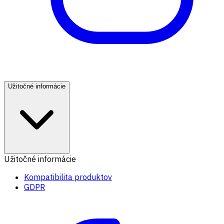
Užitočné informácie
Užitočné informácie
Kompatibilita produktov
GDPR