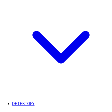
DETEKTORY