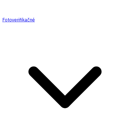
Fotoverifikačné