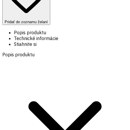
Pridať do zoznamu želaní
Popis produktu
Technické informácie
Stiahnite si
Popis produktu