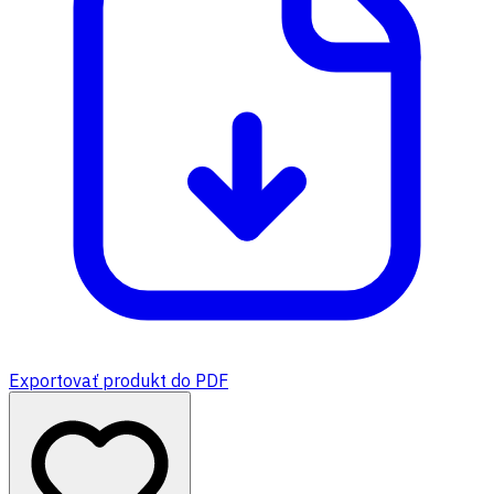
Exportovať produkt do PDF