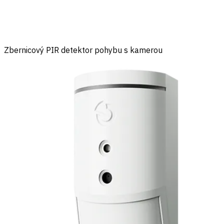
Zbernicový PIR detektor pohybu s kamerou