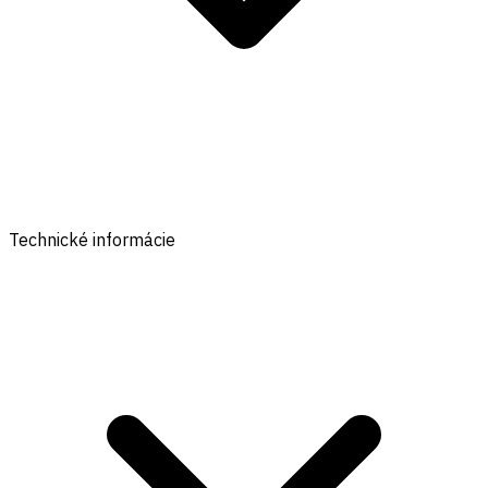
Technické informácie