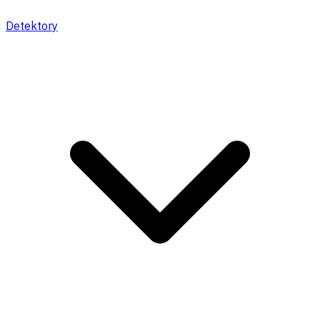
Detektory