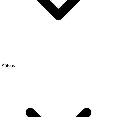
Súbory