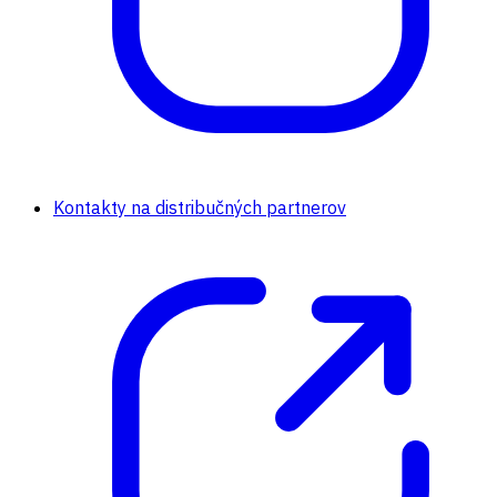
Kontakty na distribučných partnerov