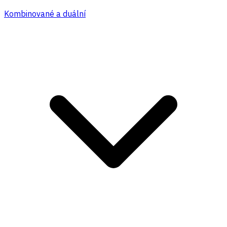
Kombinované a duální