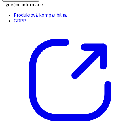
Užitečné informace
Produktová kompatibilita
GDPR