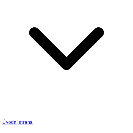
Úvodní strana