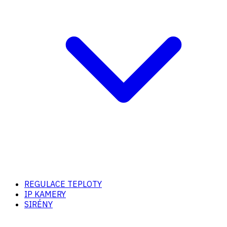
REGULACE TEPLOTY
IP KAMERY
SIRÉNY