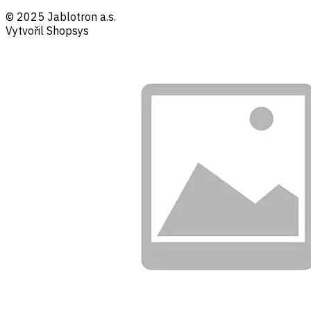
© 2025 Jablotron a.s.
Vytvořil Shopsys