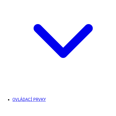
OVLÁDACÍ PRVKY