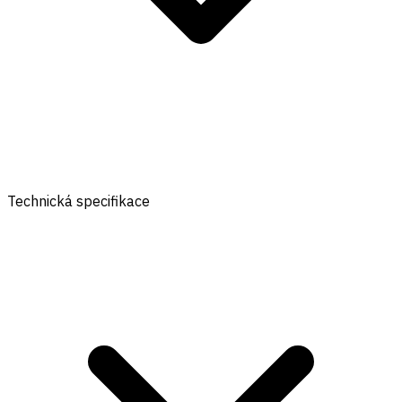
Technická specifikace