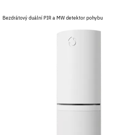
Bezdrátový duální PIR a MW detektor pohybu