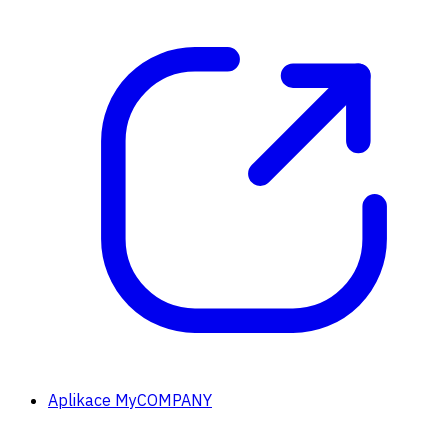
Aplikace MyCOMPANY