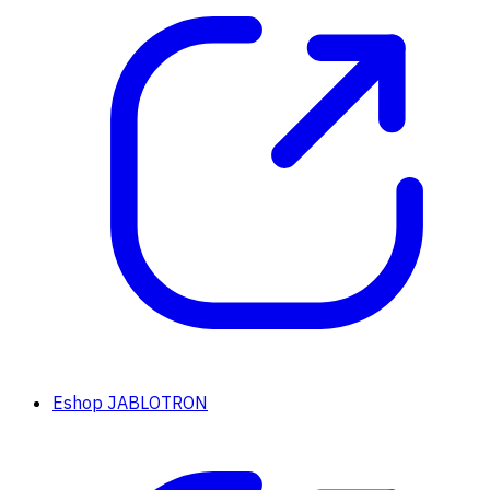
Eshop JABLOTRON