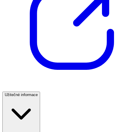
Užitečné informace