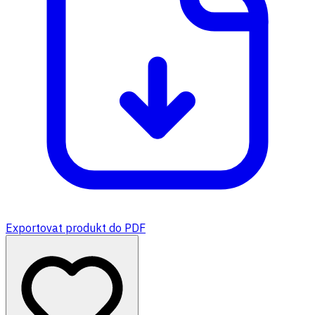
Exportovat produkt do PDF