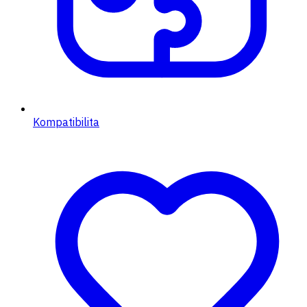
Kompatibilita