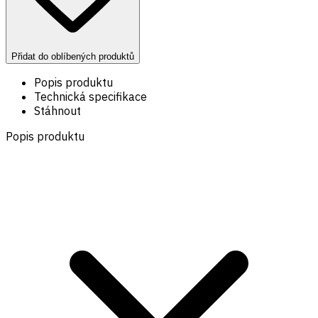
Přidat do oblíbených produktů
Popis produktu
Technická specifikace
Stáhnout
Popis produktu