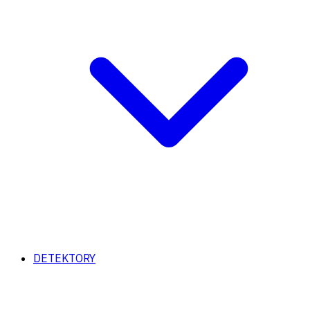
DETEKTORY