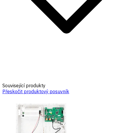
Související produkty
Přeskočit produktový posuvník