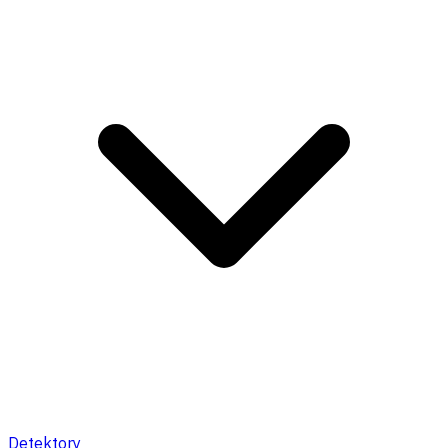
Detektory