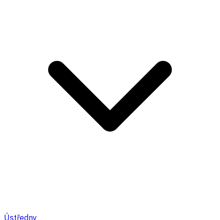
Ústředny