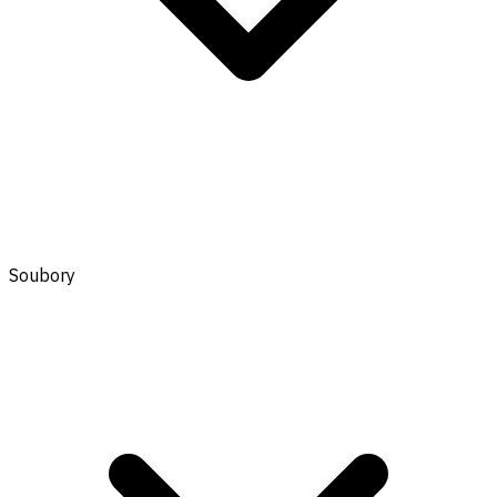
Soubory