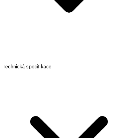
Technická specifikace