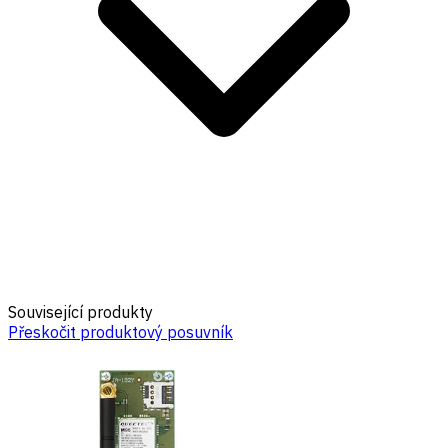
Související produkty
Přeskočit produktový posuvník