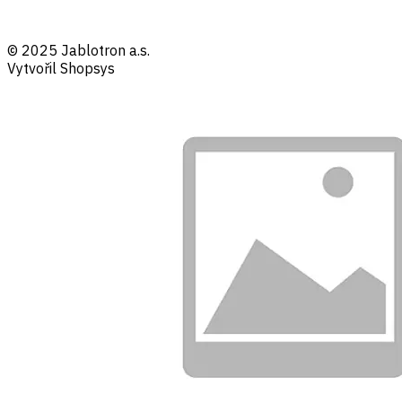
© 2025 Jablotron a.s.
Vytvořil Shopsys