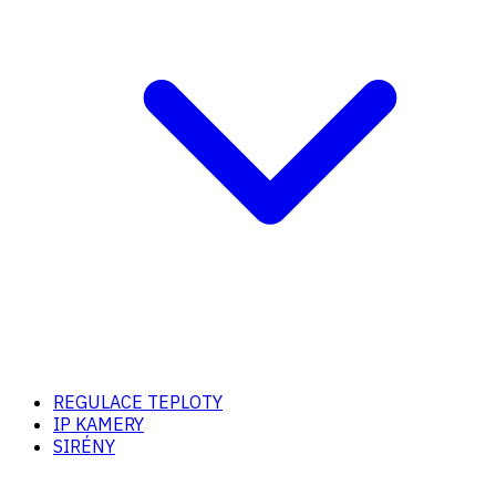
REGULACE TEPLOTY
IP KAMERY
SIRÉNY