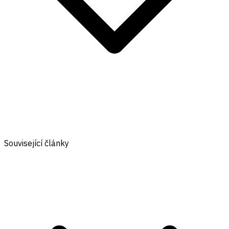
Související články