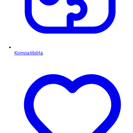
Kompatibilita