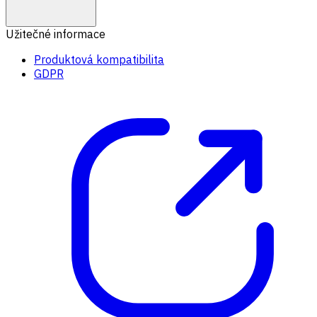
Užitečné informace
Produktová kompatibilita
GDPR