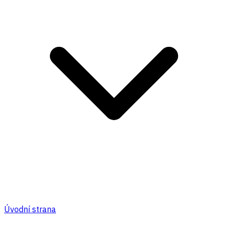
Úvodní strana