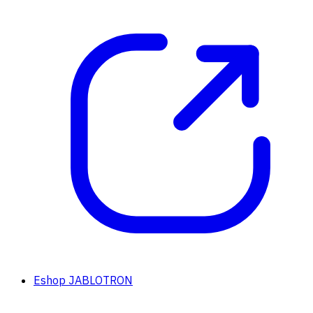
Eshop JABLOTRON