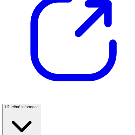
Užitečné informace