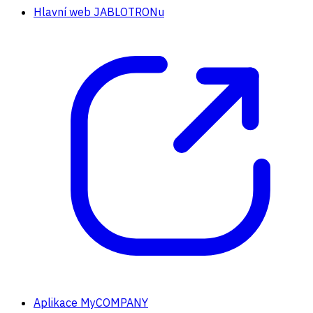
Hlavní web JABLOTRONu
Aplikace MyCOMPANY