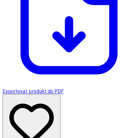
Exportovat produkt do PDF