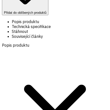
Přidat do oblíbených produktů
Popis produktu
Technická specifikace
Stáhnout
Související články
Popis produktu