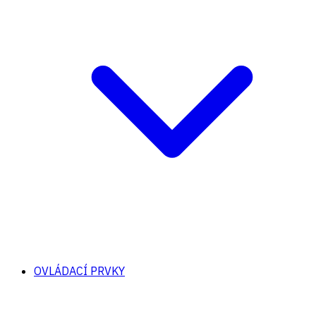
OVLÁDACÍ PRVKY