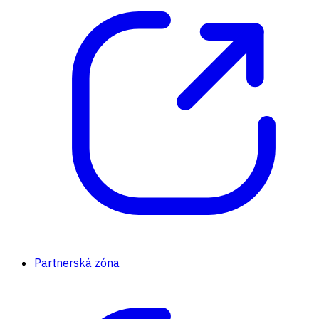
Partnerská zóna