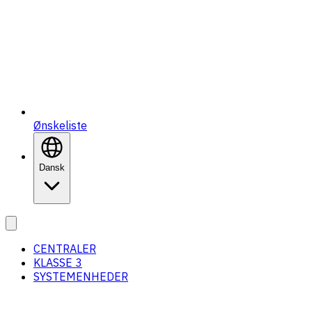
Ønskeliste
Dansk
CENTRALER
KLASSE 3
SYSTEMENHEDER