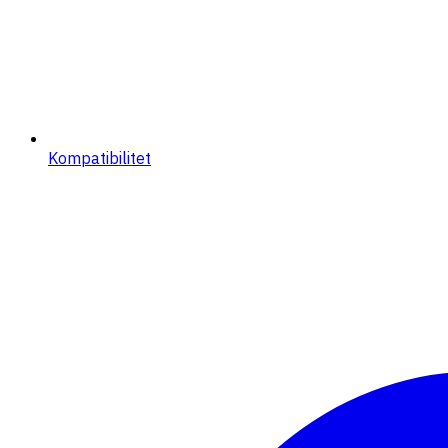
Kompatibilitet