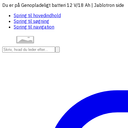
Du er på Genopladeligt batteri 12 V/18 Ah | Jablotron side
Spring til hovedindhold
Spring til søgning
Spring til navigation