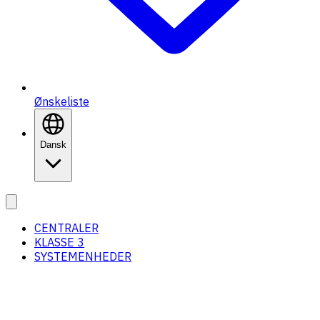
Ønskeliste
Dansk
CENTRALER
KLASSE 3
SYSTEMENHEDER