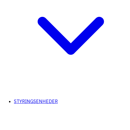
STYRINGSENHEDER