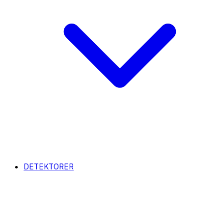
DETEKTORER