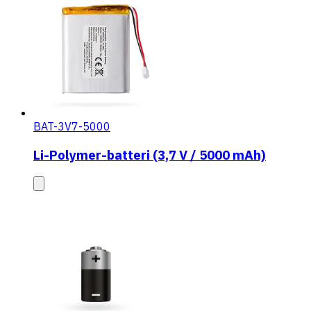
BAT-3V7-5000
Li-Polymer-batteri (3,7 V / 5000 mAh)