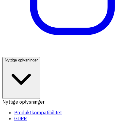
Nyttige oplysninger
Nyttige oplysninger
Produktkompatibilitet
GDPR