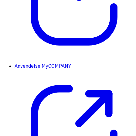
Anvendelse MyCOMPANY