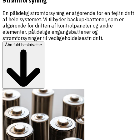
Strømforsyning
En pålidelig strømforsyning er afgørende for en fejlfri drift
af hele systemet. Vi tilbyder backup-batterier, som er
afgørende for driften af kontrolpaneler og andre
elementer, pålidelige engangsbatterier og
strømforsyninger til vedligeholdelsesfri drift.
Åbn fuld beskrivelse