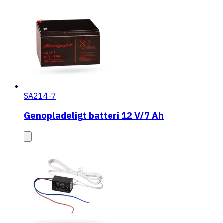
SA214-7
Genopladeligt batteri 12 V/7 Ah