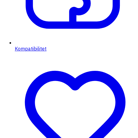
Kompatibilitet