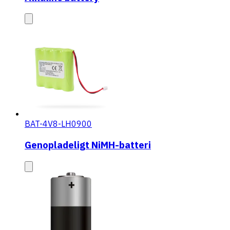
BAT-4V8-LH0900
Genopladeligt NiMH-batteri