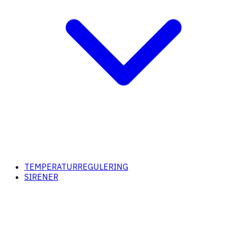
TEMPERATURREGULERING
SIRENER