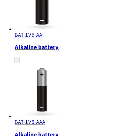
BAT-1V5-AA
Alkaline battery
BAT-1V5-AAA
Alkaline battery