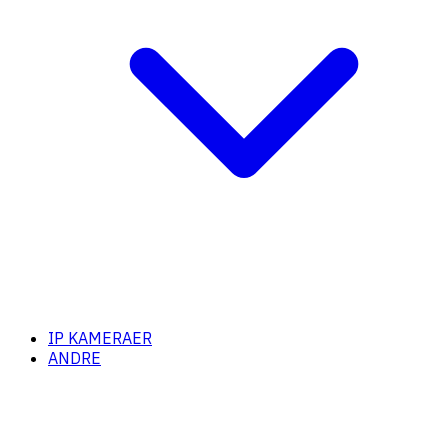
IP KAMERAER
ANDRE