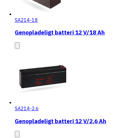
SA214-18
Genopladeligt batteri 12 V/18 Ah
SA214-2.6
Genopladeligt batteri 12 V/2,6 Ah