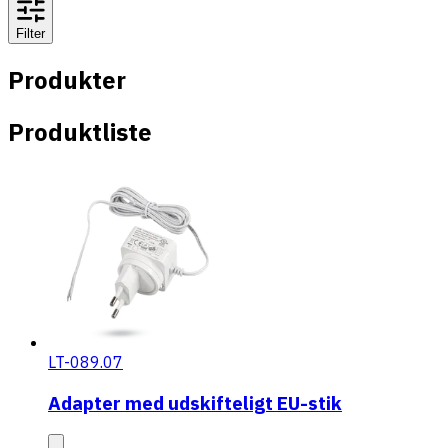
Filter
Produkter
Produktliste
LT-089.07
Adapter med udskifteligt EU-stik