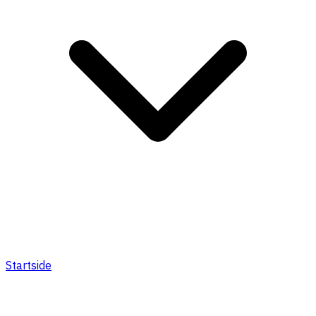
Startside