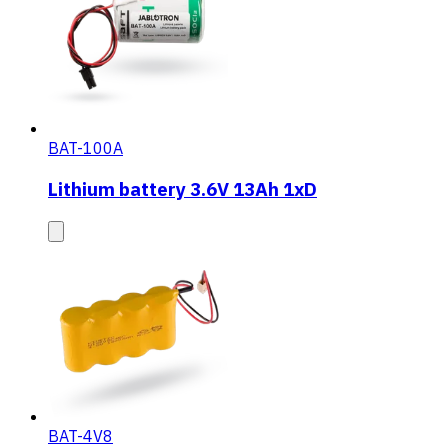
BAT-100A
Lithium battery 3.6V 13Ah 1xD
BAT-4V8