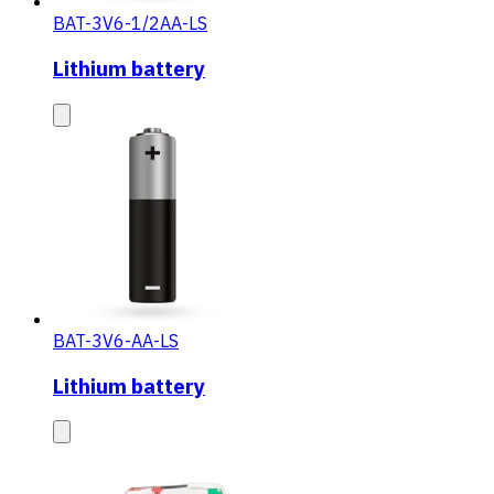
BAT-3V6-1/2AA-LS
Lithium battery
BAT-3V6-AA-LS
Lithium battery