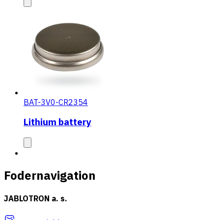
BAT-3V0-CR2354
Lithium battery
Fodernavigation
JABLOTRON a. s.