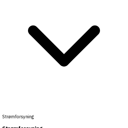
Strømforsyning