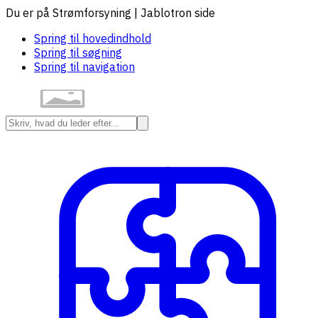
Du er på Strømforsyning | Jablotron side
Spring til hovedindhold
Spring til søgning
Spring til navigation