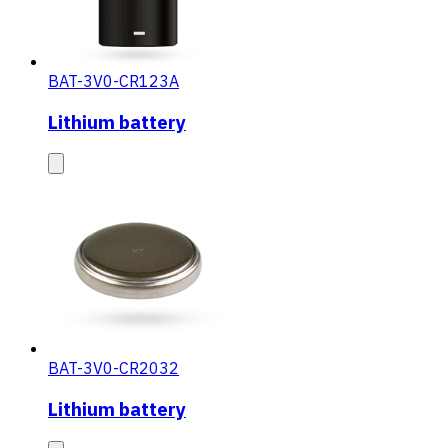
BAT-3V0-CR123A
Lithium battery
BAT-3V0-CR2032
Lithium battery