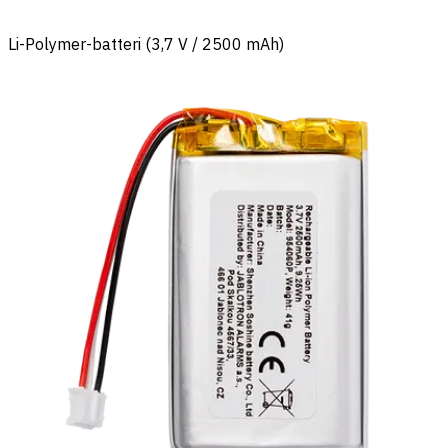
Li-Polymer-batteri (3,7 V / 2500 mAh)