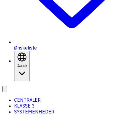
Ønskeliste
Dansk
CENTRALER
KLASSE 3
SYSTEMENHEDER