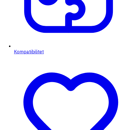
Kompatibilitet