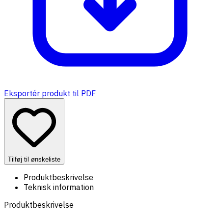
Eksportér produkt til PDF
Tilføj til ønskeliste
Produktbeskrivelse
Teknisk information
Produktbeskrivelse