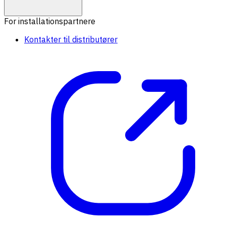
For installationspartnere
Kontakter til distributører