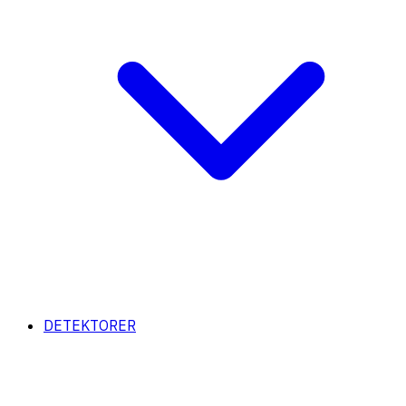
DETEKTORER