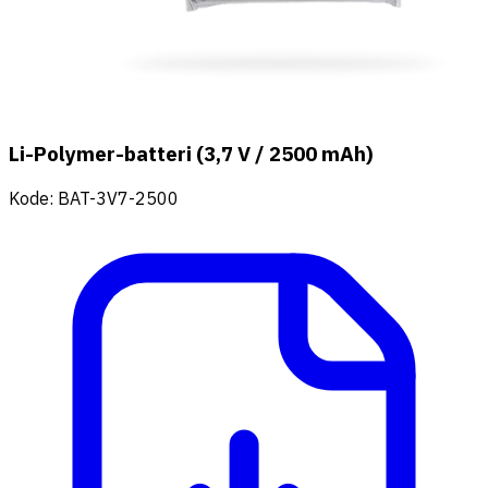
Li-Polymer-batteri (3,7 V / 2500 mAh)
Kode
:
BAT-3V7-2500