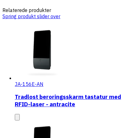
Relaterede produkter
Spring produkt slider over
JA-156E-AN
Tradlost beroringsskarm tastatur med
RFID-laser - antracite