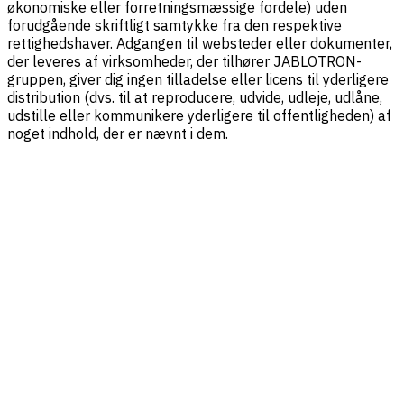
økonomiske eller forretningsmæssige fordele) uden
forudgående skriftligt samtykke fra den respektive
rettighedshaver. Adgangen til websteder eller dokumenter,
der leveres af virksomheder, der tilhører JABLOTRON-
gruppen, giver dig ingen tilladelse eller licens til yderligere
distribution (dvs. til at reproducere, udvide, udleje, udlåne,
udstille eller kommunikere yderligere til offentligheden) af
noget indhold, der er nævnt i dem.