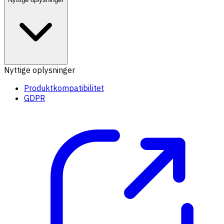
Nyttige oplysninger
Produktkompatibilitet
GDPR