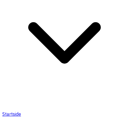
Startside