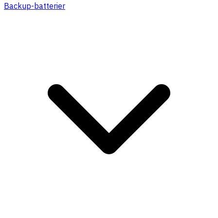
Backup-batterier