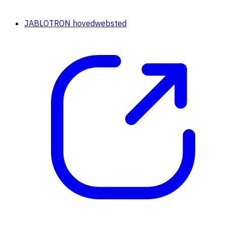
JABLOTRON hovedwebsted