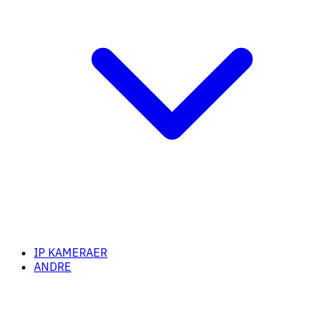
IP KAMERAER
ANDRE