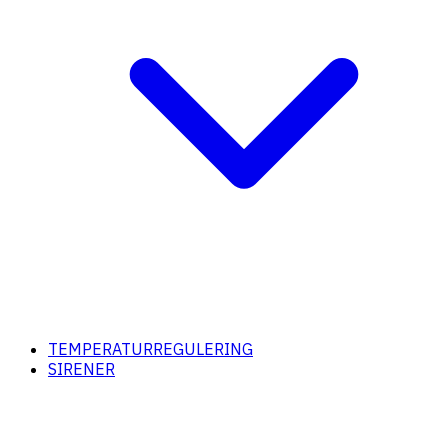
TEMPERATURREGULERING
SIRENER