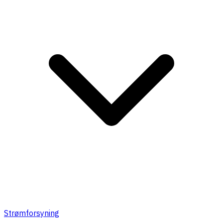
Strømforsyning