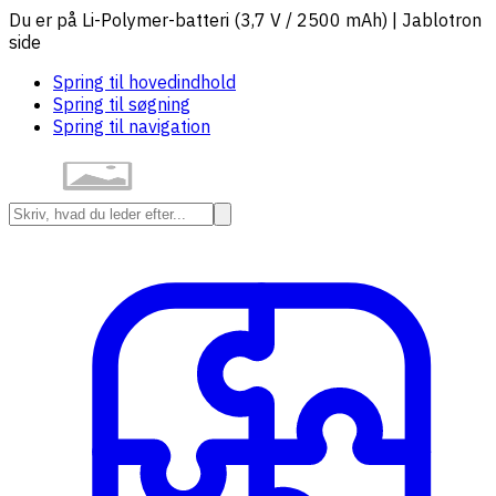
Du er på Li-Polymer-batteri (3,7 V / 2500 mAh) | Jablotron
side
Spring til hovedindhold
Spring til søgning
Spring til navigation