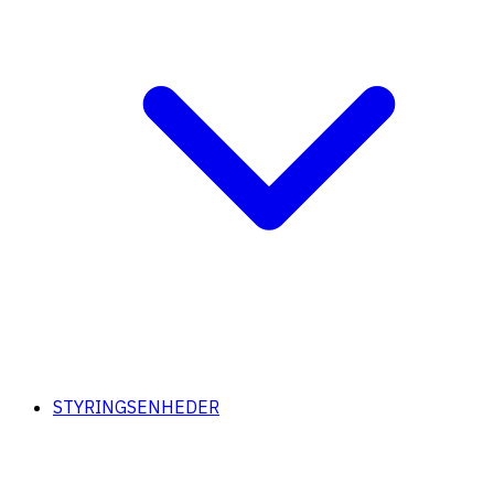
STYRINGSENHEDER