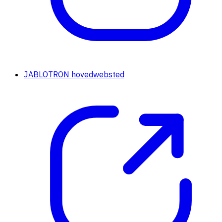
JABLOTRON hovedwebsted