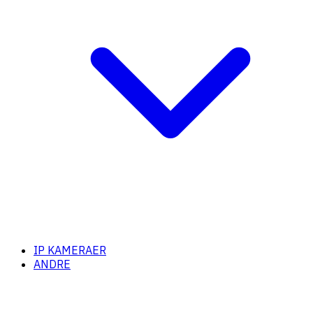
IP KAMERAER
ANDRE