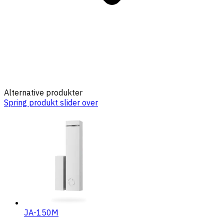
Alternative produkter
Spring produkt slider over
JA-150M