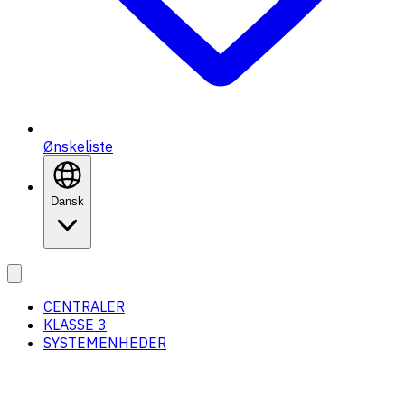
Ønskeliste
Dansk
CENTRALER
KLASSE 3
SYSTEMENHEDER