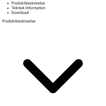
Produktbeskrivelse
Teknisk information
Download
Produktbeskrivelse