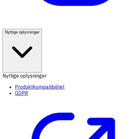
Nyttige oplysninger
Nyttige oplysninger
Produktkompatibilitet
GDPR