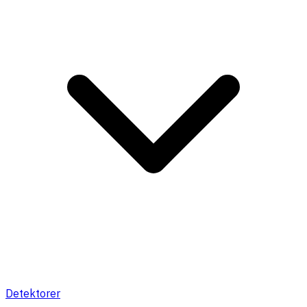
Detektorer