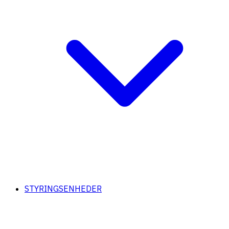
STYRINGSENHEDER