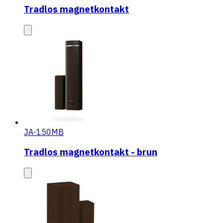
Tradlos magnetkontakt
JA-150MB
Tradlos magnetkontakt - brun