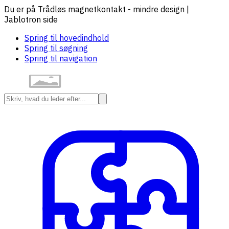
Du er på Trådløs magnetkontakt - mindre design |
Jablotron side
Spring til hovedindhold
Spring til søgning
Spring til navigation