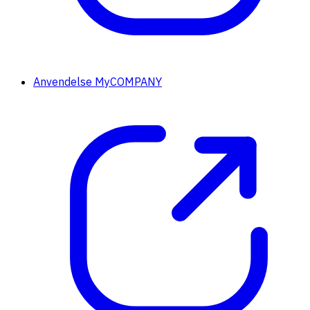
Anvendelse MyCOMPANY