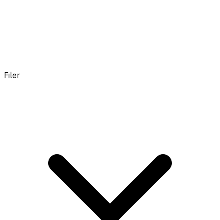
Filer