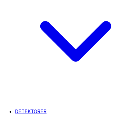
DETEKTORER