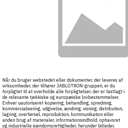
Når du bruger webstedet eller dokumenter, der leveres af
virksomheder, der tilhører JABLOTRON-gruppen, er du
forpligtet til at overholde alle forpligtelser, der er fastlagt i
de relevante tjekkiske og europæiske lovbestemmelser.
Enhver uautoriseret kopiering, behandling, spredning,
kommercialisering, udgivelse, ændring, visning, distribution,
lagring, overførsel, reproduktion, kommunikation eller
anden brug af materialer, informationsindhold, ophavsret
og industrielle ejendomsrettigheder, herunder billeder,