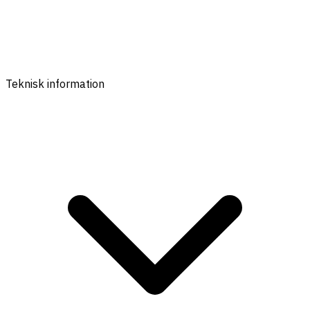
Teknisk information