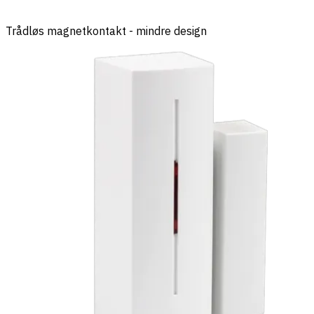
Trådløs magnetkontakt - mindre design