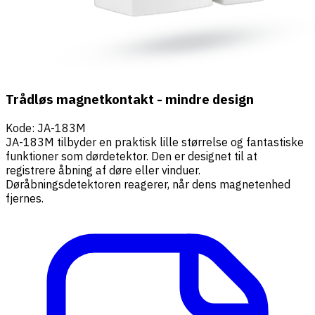
Trådløs magnetkontakt - mindre design
Kode
:
JA-183M
JA-183M tilbyder en praktisk lille størrelse og fantastiske
funktioner som dørdetektor. Den er designet til at
registrere åbning af døre eller vinduer.
Døråbningsdetektoren reagerer, når dens magnetenhed
fjernes.