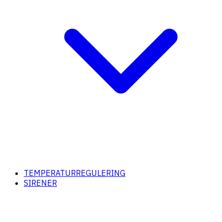
TEMPERATURREGULERING
SIRENER