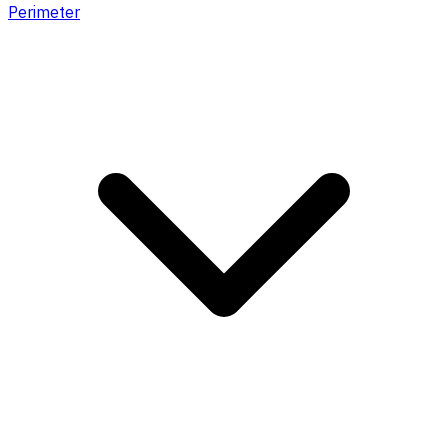
Perimeter