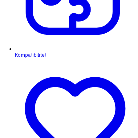
Kompatibilitet