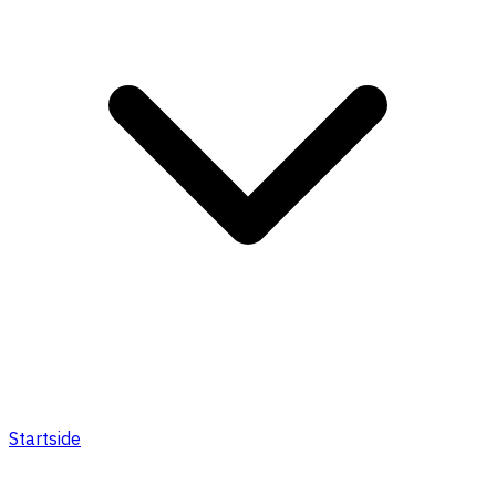
Startside