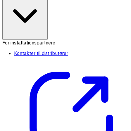
For installationspartnere
Kontakter til distributører