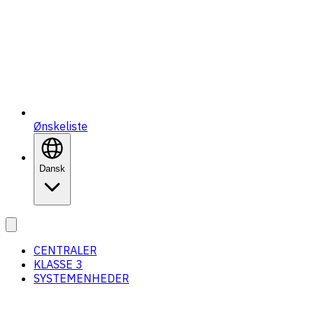
Ønskeliste
Dansk
CENTRALER
KLASSE 3
SYSTEMENHEDER