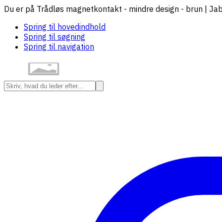
Du er på Trådløs magnetkontakt - mindre design - brun | Jab
Spring til hovedindhold
Spring til søgning
Spring til navigation