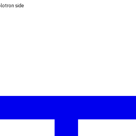
lotron side