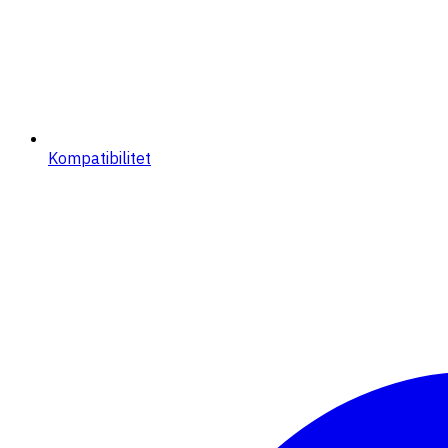
Kompatibilitet