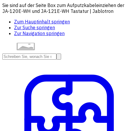
Sie sind auf der Seite Box zum Aufputzkabeleinziehen der
JA-120E-WH und JA-121E-WH Tastatur | Jablotron
Zum Hauptinhalt springen
Zur Suche springen
Zur Navigation springen