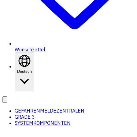
Wunschzettel
Deutsch
GEFAHRENMELDEZENTRALEN
GRADE 3
SYSTEMKOMPONENTEN