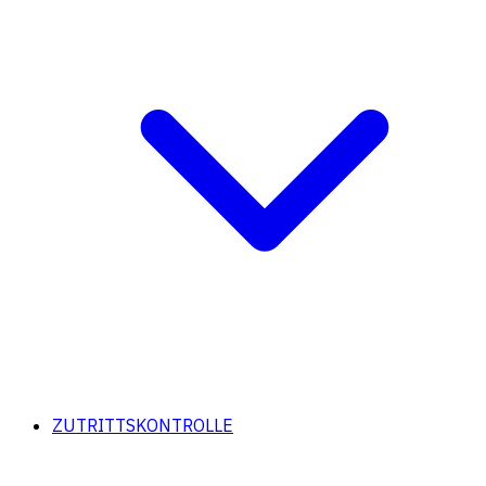
ZUTRITTSKONTROLLE