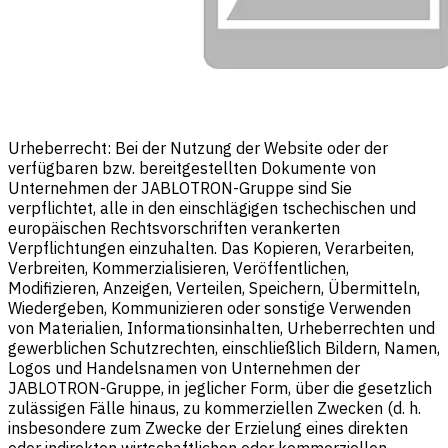
Urheberrecht: Bei der Nutzung der Website oder der
verfügbaren bzw. bereitgestellten Dokumente von
Unternehmen der JABLOTRON-Gruppe sind Sie
verpflichtet, alle in den einschlägigen tschechischen und
europäischen Rechtsvorschriften verankerten
Verpflichtungen einzuhalten. Das Kopieren, Verarbeiten,
Verbreiten, Kommerzialisieren, Veröffentlichen,
Modifizieren, Anzeigen, Verteilen, Speichern, Übermitteln,
Wiedergeben, Kommunizieren oder sonstige Verwenden
von Materialien, Informationsinhalten, Urheberrechten und
gewerblichen Schutzrechten, einschließlich Bildern, Namen,
Logos und Handelsnamen von Unternehmen der
JABLOTRON-Gruppe, in jeglicher Form, über die gesetzlich
zulässigen Fälle hinaus, zu kommerziellen Zwecken (d. h.
insbesondere zum Zwecke der Erzielung eines direkten
oder indirekten wirtschaftlichen oder kommerziellen