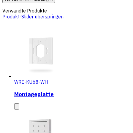
Verwandte Produkte
Produkt-Slider überspringen
WRE-KU68-WH
Montageplatte