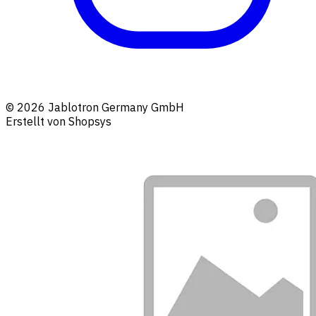
© 2026 Jablotron Germany GmbH
Erstellt von Shopsys