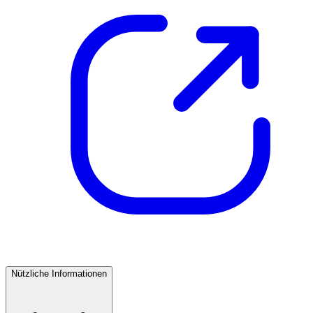
Nützliche Informationen