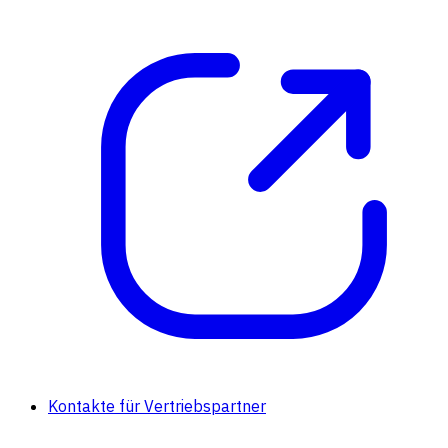
Kontakte für Vertriebspartner