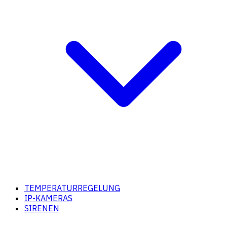
TEMPERATURREGELUNG
IP-KAMERAS
SIRENEN