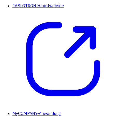
JABLOTRON Hauptwebsite
MyCOMPANY-Anwendung