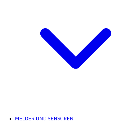
MELDER UND SENSOREN