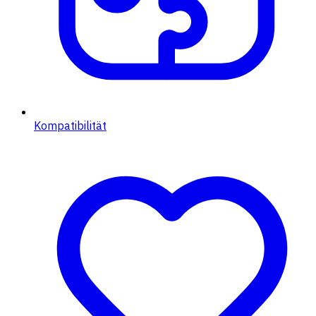
Kompatibilität