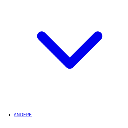
ANDERE