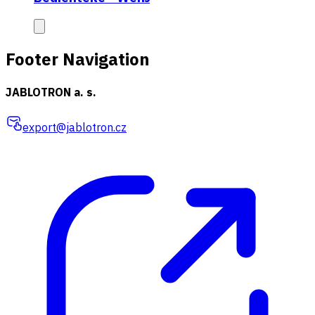
Footer Navigation
JABLOTRON a. s.
export@jablotron.cz