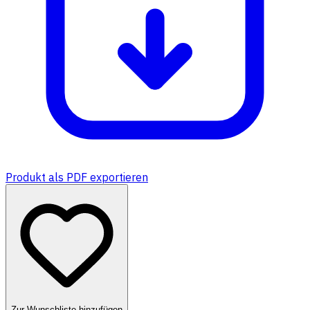
Produkt als PDF exportieren
Zur Wunschliste hinzufügen