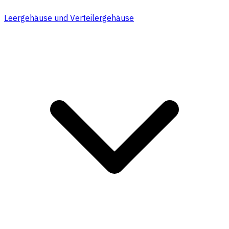
Leergehäuse und Verteilergehäuse