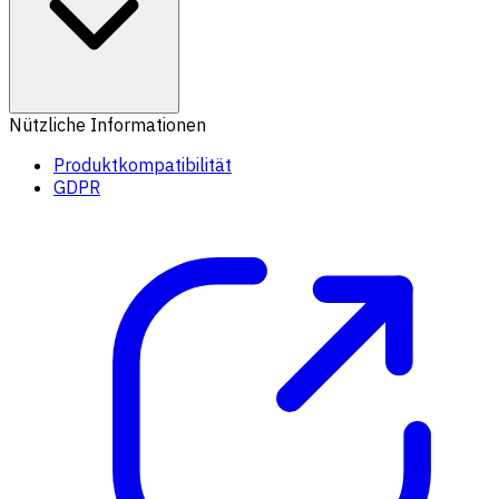
Nützliche Informationen
Produktkompatibilität
GDPR