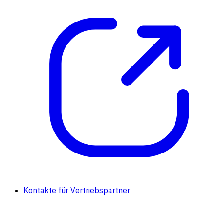
Kontakte für Vertriebspartner