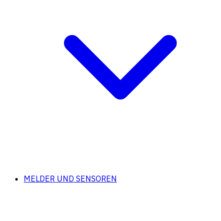
MELDER UND SENSOREN