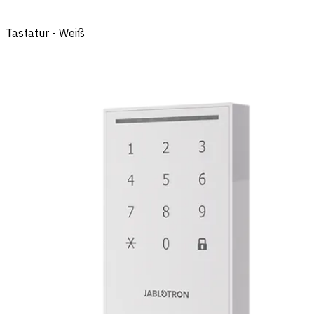
Tastatur - Weiß