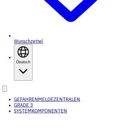
Wunschzettel
Deutsch
GEFAHRENMELDEZENTRALEN
GRADE 3
SYSTEMKOMPONENTEN