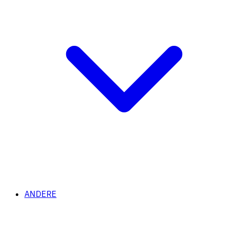
ANDERE