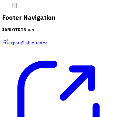
Footer Navigation
JABLOTRON a. s.
export@jablotron.cz