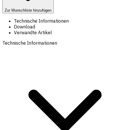
Zur Wunschliste hinzufügen
Technische Informationen
Download
Verwandte Artikel
Technische Informationen