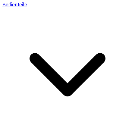
Bedienteile