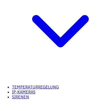
TEMPERATURREGELUNG
IP-KAMERAS
SIRENEN