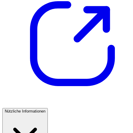
Nützliche Informationen