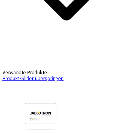
Verwandte Produkte
Produkt-Slider überspringen