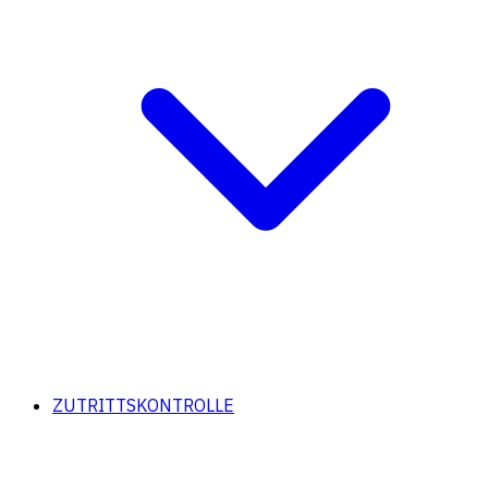
ZUTRITTSKONTROLLE