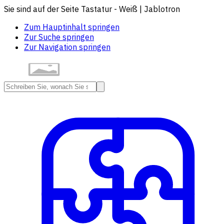
Sie sind auf der Seite Tastatur - Weiß | Jablotron
Zum Hauptinhalt springen
Zur Suche springen
Zur Navigation springen