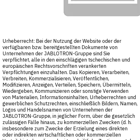
Urheberrecht: Bei der Nutzung der Website oder der
verfügbaren bzw. bereitgestellten Dokumente von
Unternehmen der JABLOTRON-Gruppe sind Sie
verpflichtet, alle in den einschlägigen tschechischen und
europäischen Rechtsvorschriften verankerten
Verpflichtungen einzuhalten. Das Kopieren, Verarbeiten,
Verbreiten, Kommerzialisieren, Veröffentlichen,
Modifizieren, Anzeigen, Verteilen, Speichern, Übermitteln,
Wiedergeben, Kommunizieren oder sonstige Verwenden
von Materialien, Informationsinhalten, Urheberrechten und
gewerblichen Schutzrechten, einschließlich Bildern, Namen,
Logos und Handelsnamen von Unternehmen der
JABLOTRON-Gruppe, in jeglicher Form, über die gesetzlich
zulässigen Fälle hinaus, zu kommerziellen Zwecken (d. h.
insbesondere zum Zwecke der Erzielung eines direkten
oder indirekten wirtschaftlichen oder kommerziellen