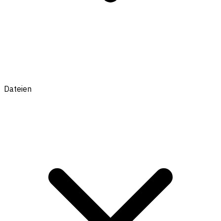
Dateien