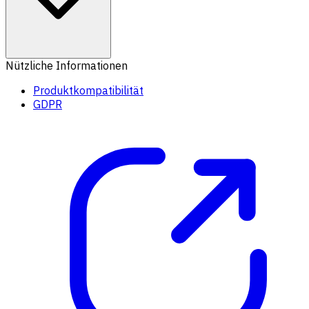
Nützliche Informationen
Produktkompatibilität
GDPR