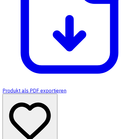
Produkt als PDF exportieren