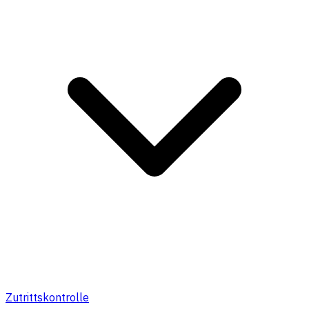
Zutrittskontrolle