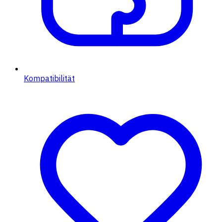
Kompatibilität