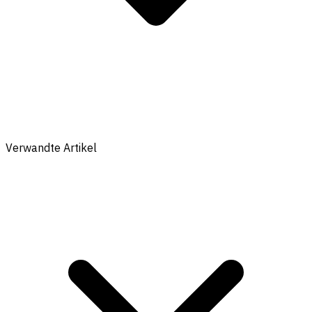
Verwandte Artikel