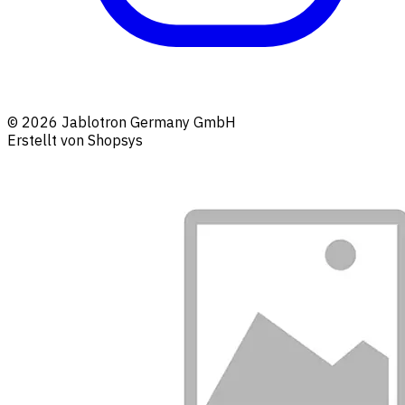
© 2026 Jablotron Germany GmbH
Erstellt von Shopsys