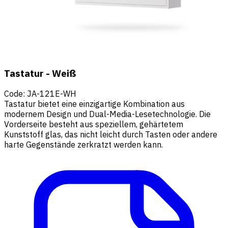
Tastatur - Weiß
Code
:
JA-121E-WH
Tastatur bietet eine einzigartige Kombination aus
modernem Design und Dual-Media-Lesetechnologie. Die
Vorderseite besteht aus speziellem, gehärtetem
Kunststoff glas, das nicht leicht durch Tasten oder andere
harte Gegenstände zerkratzt werden kann.