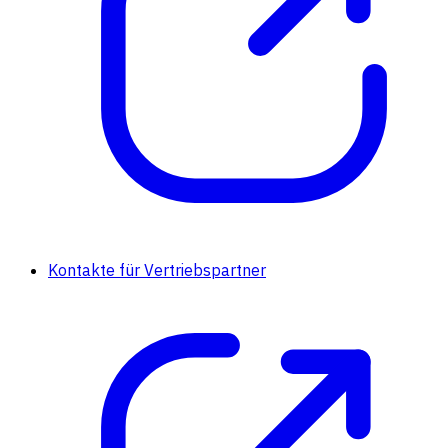
Kontakte für Vertriebspartner