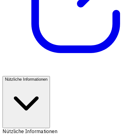
Nützliche Informationen
Nützliche Informationen