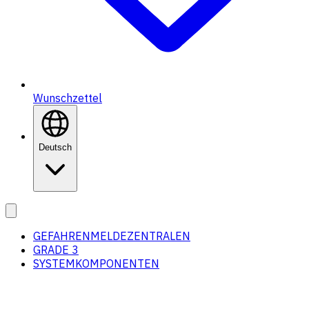
Wunschzettel
Deutsch
GEFAHRENMELDEZENTRALEN
GRADE 3
SYSTEMKOMPONENTEN