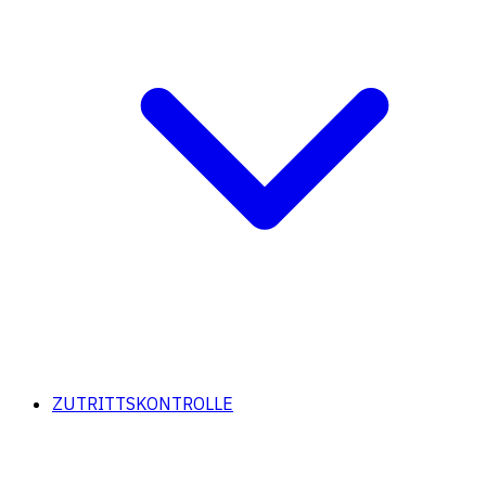
ZUTRITTSKONTROLLE