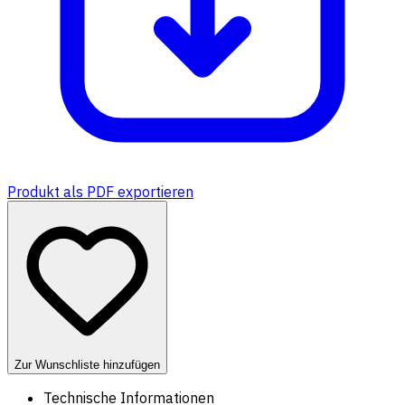
Produkt als PDF exportieren
Zur Wunschliste hinzufügen
Technische Informationen