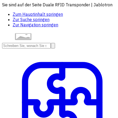
Sie sind auf der Seite Duale RFID Transponder | Jablotron
Zum Hauptinhalt springen
Zur Suche springen
Zur Navigation springen