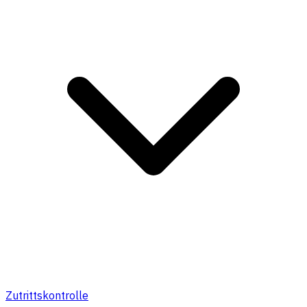
Zutrittskontrolle