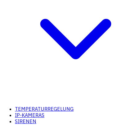
TEMPERATURREGELUNG
IP-KAMERAS
SIRENEN