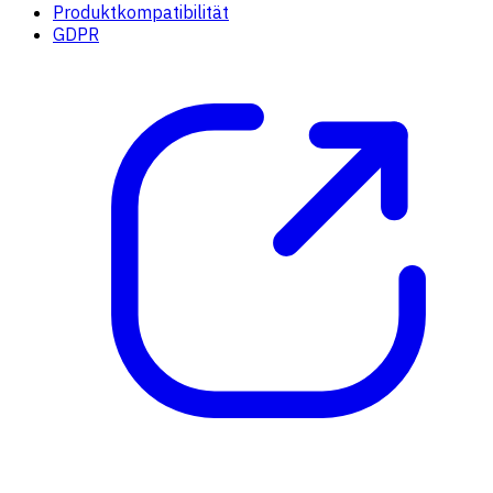
Produktkompatibilität
GDPR