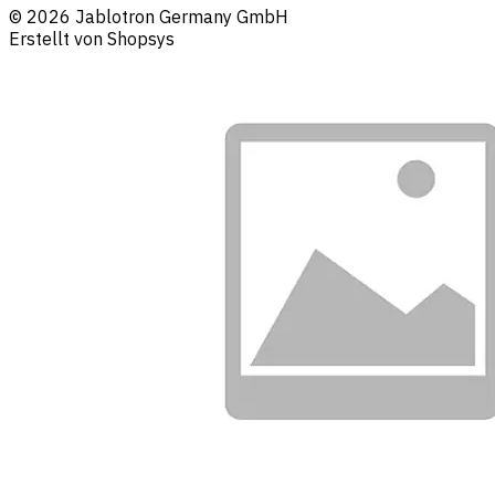
© 2026 Jablotron Germany GmbH
Erstellt von Shopsys