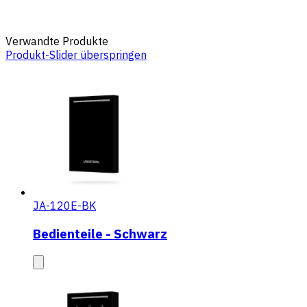
Verwandte Produkte
Produkt-Slider überspringen
JA-120E-BK
Bedienteile - Schwarz