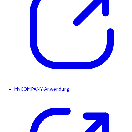
MyCOMPANY-Anwendung