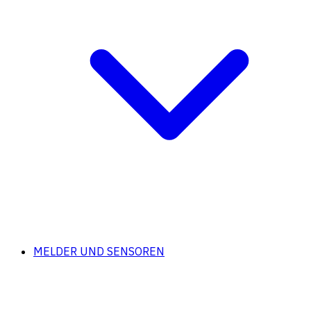
MELDER UND SENSOREN