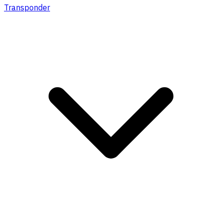
Transponder