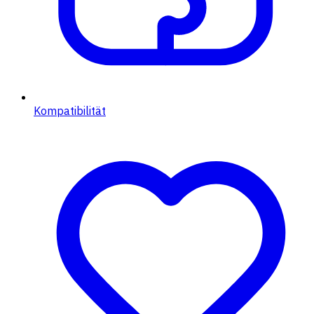
Kompatibilität