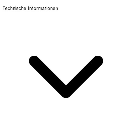
Technische Informationen