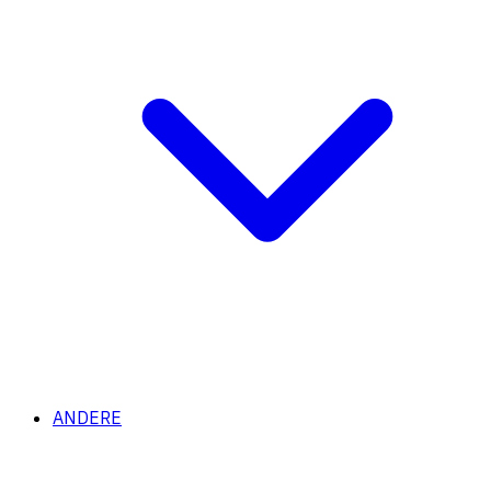
ANDERE