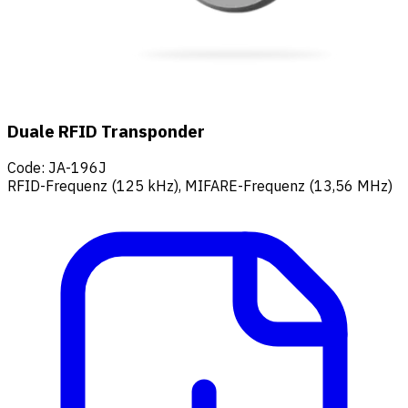
Duale RFID Transponder
Code
:
JA-196J
RFID-Frequenz (125 kHz), MIFARE-Frequenz (13,56 MHz)