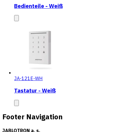
Bedienteile - Weiß
JA-121E-WH
Tastatur - Weiß
Footer Navigation
JABLOTRON a. s.