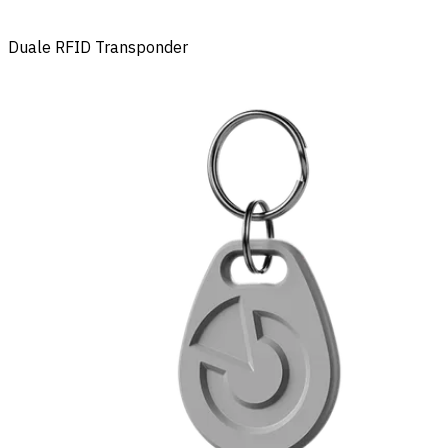
Duale RFID Transponder