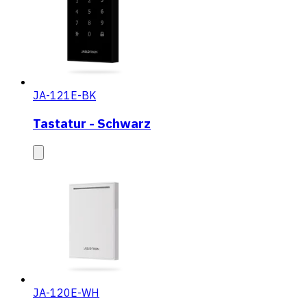
JA-121E-BK
Tastatur - Schwarz
JA-120E-WH