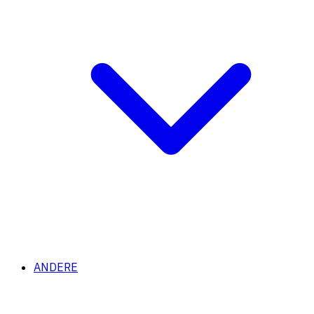
ANDERE