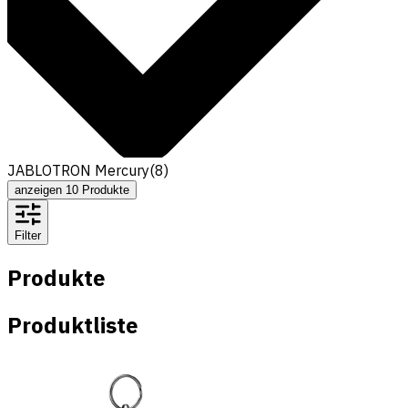
JABLOTRON Mercury
(
8
)
anzeigen
10
Produkte
Filter
Produkte
Produktliste