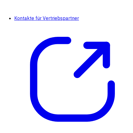
Kontakte für Vertriebspartner