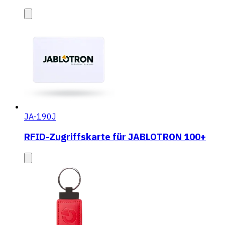
JA-190J
RFID-Zugriffskarte für JABLOTRON 100+