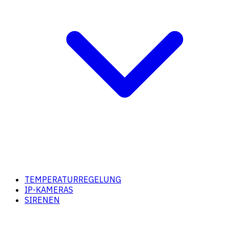
TEMPERATURREGELUNG
IP-KAMERAS
SIRENEN