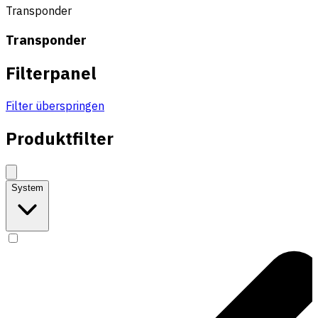
Transponder
Transponder
Filterpanel
Filter überspringen
Produktfilter
System