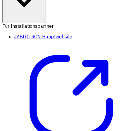
Für Installationspartner
JABLOTRON Hauptwebsite