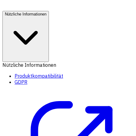
Nützliche Informationen
Nützliche Informationen
Produktkompatibilität
GDPR