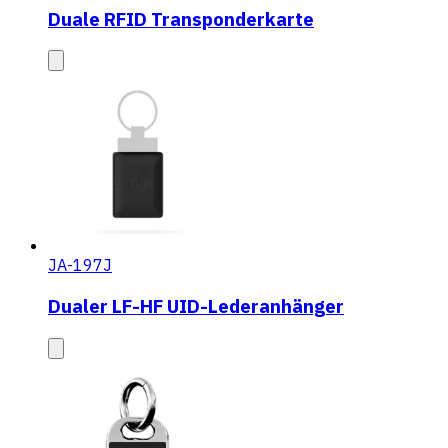
Duale RFID Transponderkarte
JA-197J
Dualer LF-HF UID-Lederanhänger