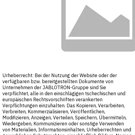
Urheberrecht: Bei der Nutzung der Website oder der
verfügbaren bzw. bereitgestellten Dokumente von
Unternehmen der JABLOTRON-Gruppe sind Sie
verpflichtet, alle in den einschlägigen tschechischen und
europäischen Rechtsvorschriften verankerten
Verpflichtungen einzuhalten. Das Kopieren, Verarbeiten,
Verbreiten, Kommerzialisieren, Veröffentlichen,
Modifizieren, Anzeigen, Verteilen, Speichern, Übermitteln,
Wiedergeben, Kommunizieren oder sonstige Verwenden
von Materialien, Informationsinhalten, Urheberrechten und