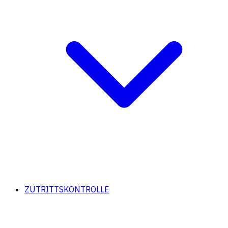
ZUTRITTSKONTROLLE