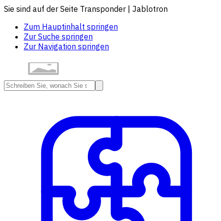
Sie sind auf der Seite Transponder | Jablotron
Zum Hauptinhalt springen
Zur Suche springen
Zur Navigation springen