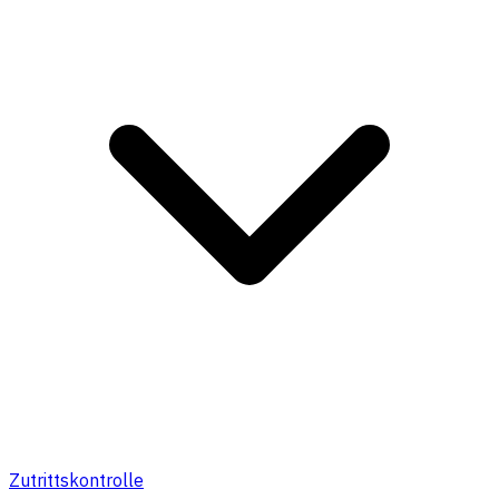
Zutrittskontrolle