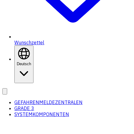
Wunschzettel
Deutsch
GEFAHRENMELDEZENTRALEN
GRADE 3
SYSTEMKOMPONENTEN