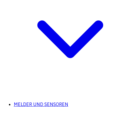
MELDER UND SENSOREN