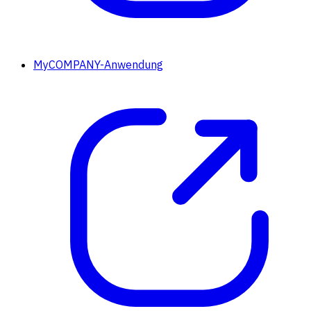
MyCOMPANY-Anwendung