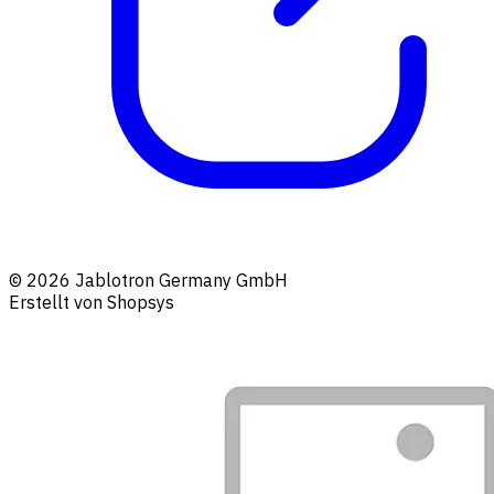
© 2026 Jablotron Germany GmbH
Erstellt von Shopsys