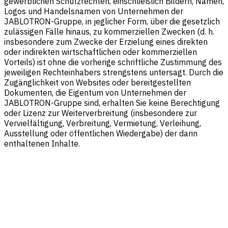
gewerblichen Schutzrechten, einschließlich Bildern, Namen,
Logos und Handelsnamen von Unternehmen der
JABLOTRON-Gruppe, in jeglicher Form, über die gesetzlich
zulässigen Fälle hinaus, zu kommerziellen Zwecken (d. h.
insbesondere zum Zwecke der Erzielung eines direkten
oder indirekten wirtschaftlichen oder kommerziellen
Vorteils) ist ohne die vorherige schriftliche Zustimmung des
jeweiligen Rechteinhabers strengstens untersagt. Durch die
Zugänglichkeit von Websites oder bereitgestellten
Dokumenten, die Eigentum von Unternehmen der
JABLOTRON-Gruppe sind, erhalten Sie keine Berechtigung
oder Lizenz zur Weiterverbreitung (insbesondere zur
Vervielfältigung, Verbreitung, Vermietung, Verleihung,
Ausstellung oder öffentlichen Wiedergabe) der darin
enthaltenen Inhalte.