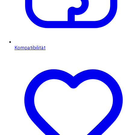
Kompatibilität