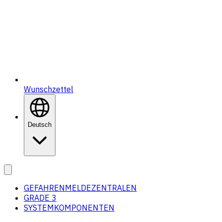
Wunschzettel
Deutsch
GEFAHRENMELDEZENTRALEN
GRADE 3
SYSTEMKOMPONENTEN