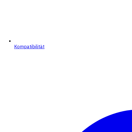
Kompatibilität