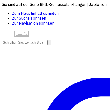
Sie sind auf der Seite RFID-Schlüsselan-hänger | Jablotron
Zum Hauptinhalt springen
Zur Suche springen
Zur Navigation springen