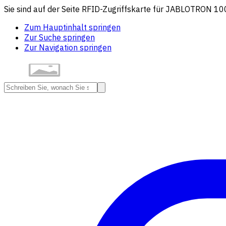
Sie sind auf der Seite RFID-Zugriffskarte für JABLOTRON 10
Zum Hauptinhalt springen
Zur Suche springen
Zur Navigation springen