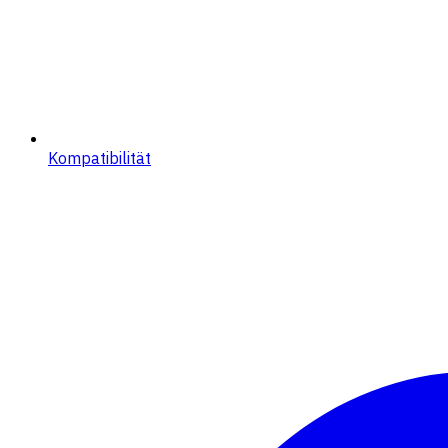
Kompatibilität