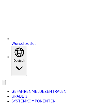
Wunschzettel
Deutsch
GEFAHRENMELDEZENTRALEN
GRADE 3
SYSTEMKOMPONENTEN