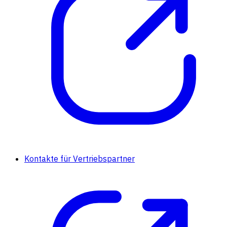
Kontakte für Vertriebspartner