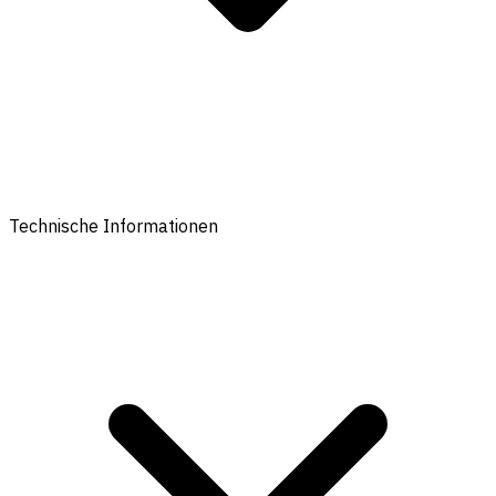
Technische Informationen