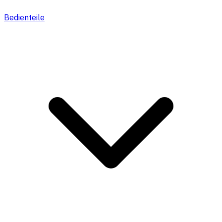
Bedienteile