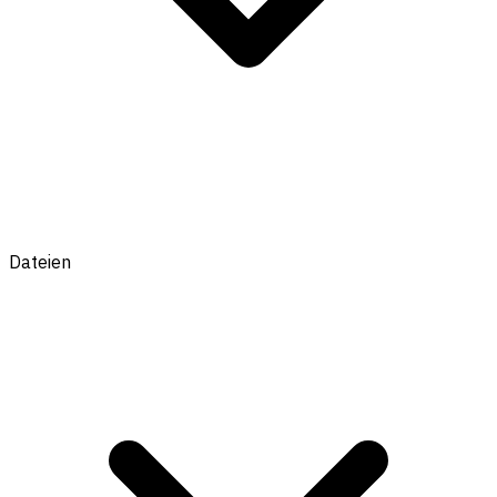
Dateien