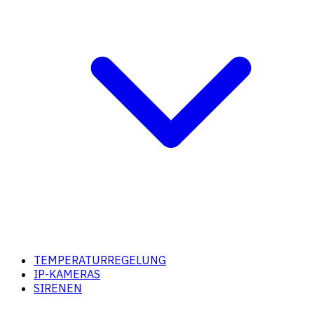
TEMPERATURREGELUNG
IP-KAMERAS
SIRENEN