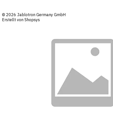
© 2026 Jablotron Germany GmbH
Erstellt von Shopsys