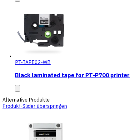
PT-TAPE02-WB
Black laminated tape for PT-P700 printer
Alternative Produkte
Produkt-Slider überspringen