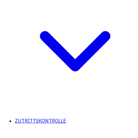
ZUTRITTSKONTROLLE