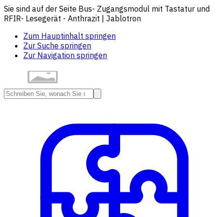
Sie sind auf der Seite Bus- Zugangsmodul mit Tastatur und
RFIR- Lesegerät - Anthrazit | Jablotron
Zum Hauptinhalt springen
Zur Suche springen
Zur Navigation springen