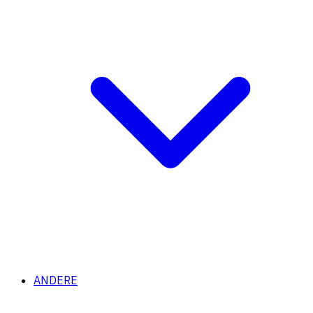
ANDERE