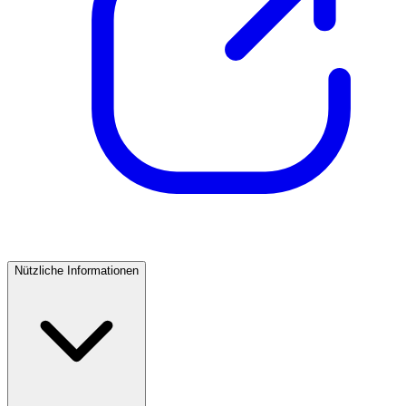
Nützliche Informationen