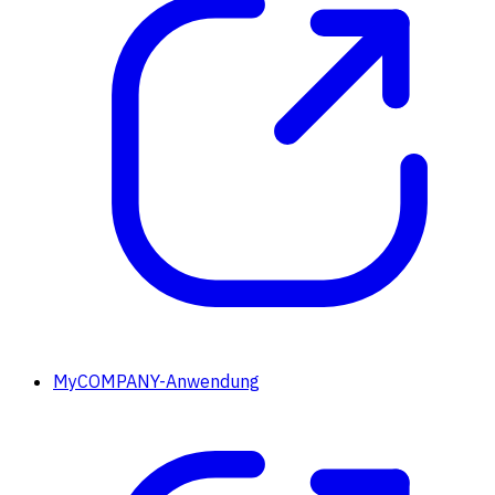
MyCOMPANY-Anwendung