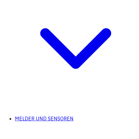
MELDER UND SENSOREN