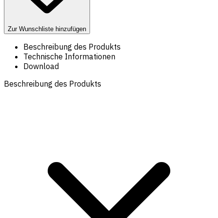
Zur Wunschliste hinzufügen
Beschreibung des Produkts
Technische Informationen
Download
Beschreibung des Produkts