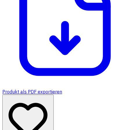
Produkt als PDF exportieren