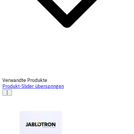
Verwandte Produkte
Produkt-Slider überspringen