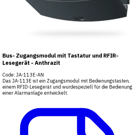
Bus- Zugangsmodul mit Tastatur und RFIR-
Lesegerät - Anthrazit
Code
:
JA-113E-AN
Das JA-113E ist ein Zugangsmodul mit Bedienungstasten,
einem RFID-Lesegerät und wurdespeziell für die Bedienung
einer Alarmanlage entwickelt.