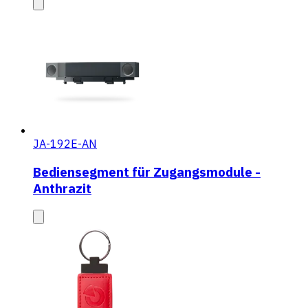
JA-192E-AN
Bediensegment für Zugangsmodule -
Anthrazit