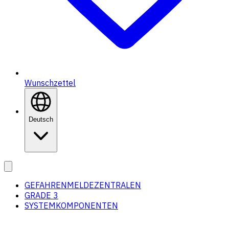
Wunschzettel
Deutsch
GEFAHRENMELDEZENTRALEN
GRADE 3
SYSTEMKOMPONENTEN