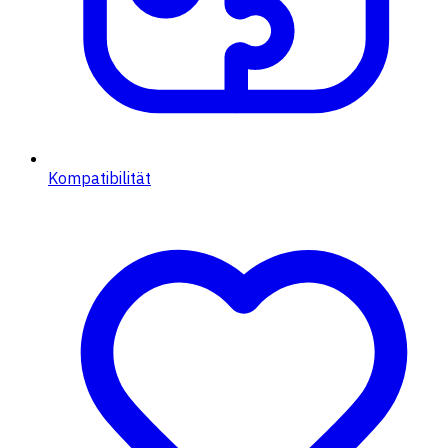
Kompatibilität