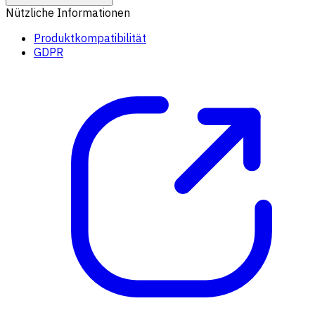
Nützliche Informationen
Produktkompatibilität
GDPR