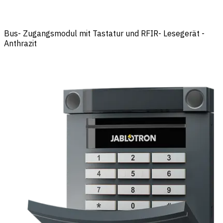
Bus- Zugangsmodul mit Tastatur und RFIR- Lesegerät -
Anthrazit