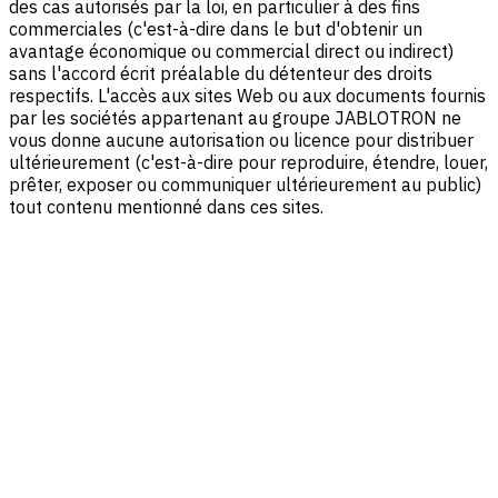
des cas autorisés par la loi, en particulier à des fins
commerciales (c'est-à-dire dans le but d'obtenir un
avantage économique ou commercial direct ou indirect)
sans l'accord écrit préalable du détenteur des droits
respectifs. L'accès aux sites Web ou aux documents fournis
par les sociétés appartenant au groupe JABLOTRON ne
vous donne aucune autorisation ou licence pour distribuer
ultérieurement (c'est-à-dire pour reproduire, étendre, louer,
prêter, exposer ou communiquer ultérieurement au public)
tout contenu mentionné dans ces sites.