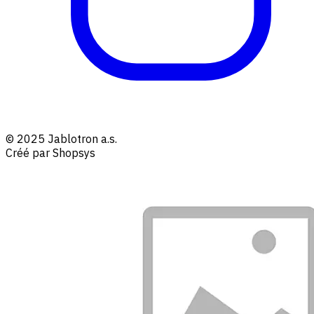
© 2025 Jablotron a.s.
Créé par Shopsys