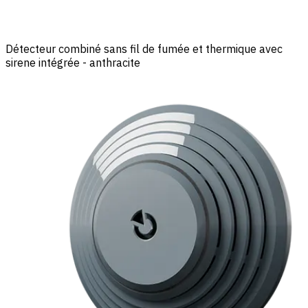
Détecteur combiné sans fil de fumée et thermique avec
sirene intégrée - anthracite