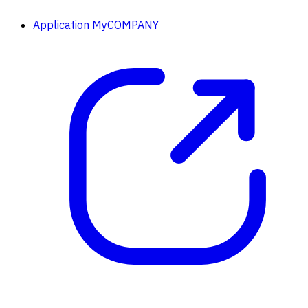
Application MyCOMPANY