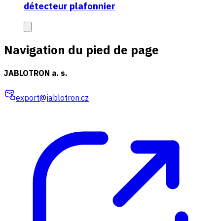
détecteur plafonnier
Navigation du pied de page
JABLOTRON a. s.
export@jablotron.cz