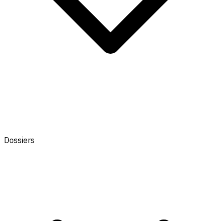
Dossiers