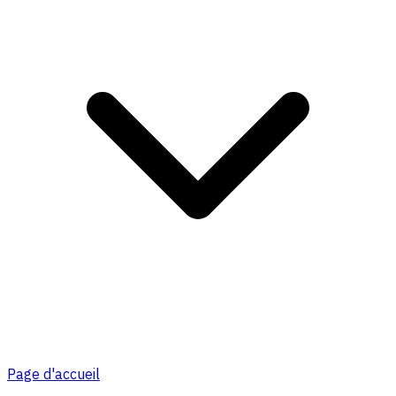
Page d'accueil