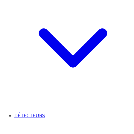
DÉTECTEURS