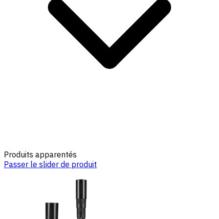
Produits apparentés
Passer le slider de produit