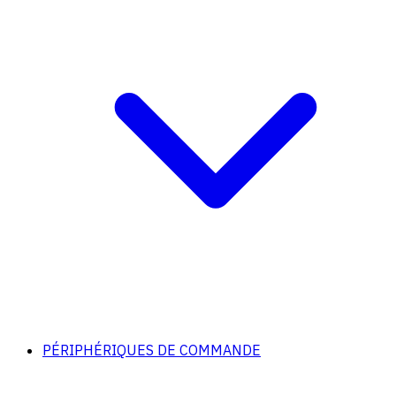
PÉRIPHÉRIQUES DE COMMANDE