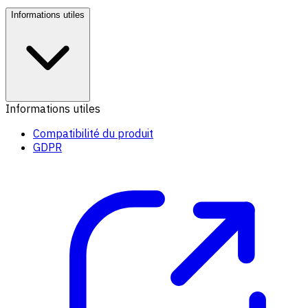
Informations utiles
Informations utiles
Compatibilité du produit
GDPR