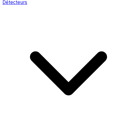
Détecteurs