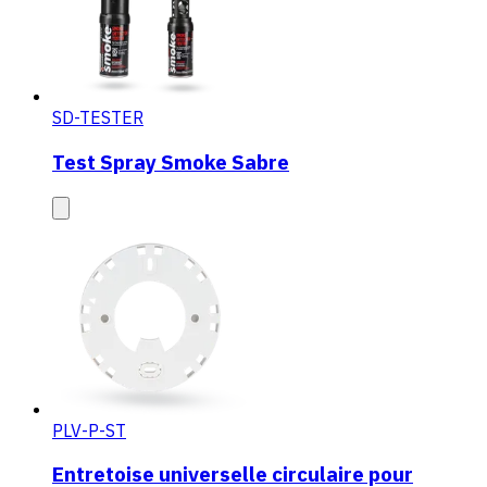
SD-TESTER
Test Spray Smoke Sabre
PLV-P-ST
Entretoise universelle circulaire pour