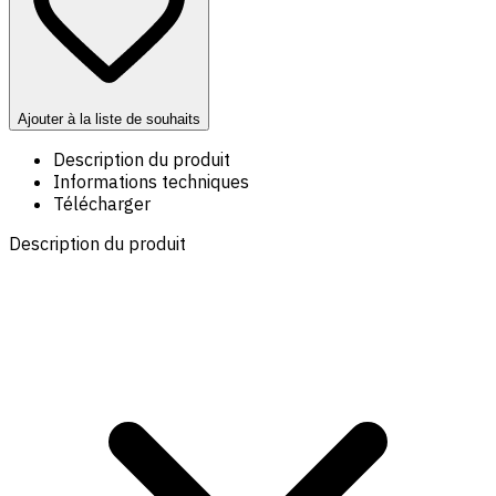
Ajouter à la liste de souhaits
Description du produit
Informations techniques
Télécharger
Description du produit