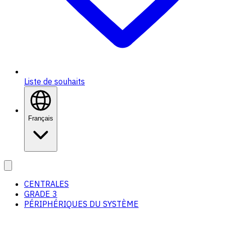
Liste de souhaits
Français
CENTRALES
GRADE 3
PÉRIPHÉRIQUES DU SYSTÈME