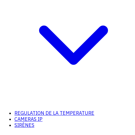
REGULATION DE LA TEMPERATURE
CAMERAS IP
SIRÈNES