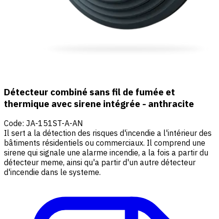
Détecteur combiné sans fil de fumée et
thermique avec sirene intégrée - anthracite
Code
:
JA-151ST-A-AN
Il sert a la détection des risques d'incendie a l'intérieur des
bâtiments résidentiels ou commerciaux. Il comprend une
sirene qui signale une alarme incendie, a la fois a partir du
détecteur meme, ainsi qu'a partir d'un autre détecteur
d'incendie dans le systeme.