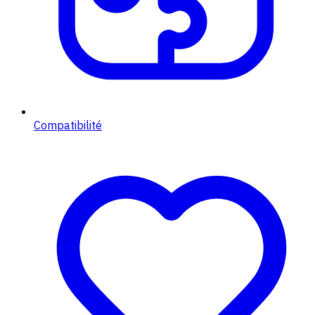
Compatibilité