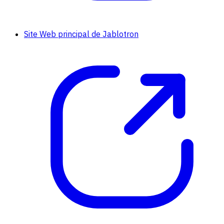
Site Web principal de Jablotron