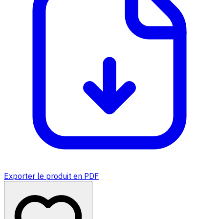
Exporter le produit en PDF