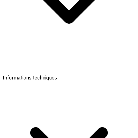
Informations techniques