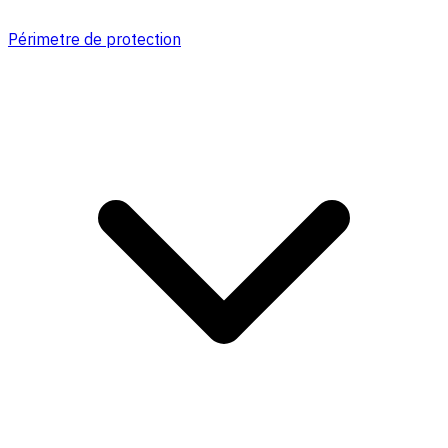
Périmetre de protection