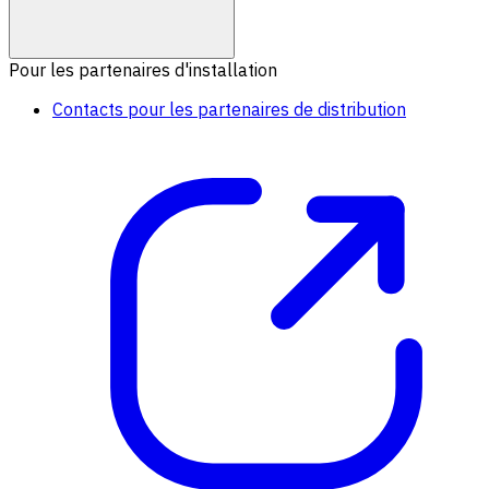
Pour les partenaires d'installation
Contacts pour les partenaires de distribution