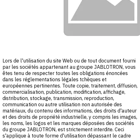
Lors de l'utilisation du site Web ou de tout document fourni
par les sociétés appartenant au groupe JABLOTRON, vous
êtes tenu de respecter toutes les obligations énoncées
dans les réglementations légales tchèques et
européennes pertinentes. Toute copie, traitement, diffusion,
commercialisation, publication, modification, affichage,
distribution, stockage, transmission, reproduction,
communication ou autre utilisation non autorisée des
matériaux, du contenu des informations, des droits d'auteur
et des droits de propriété industrielle, y compris les images,
les noms, les logos et les marques déposées des sociétés
du groupe JABLOTRON, est strictement interdite. Ceci
s'applique à toute forme d'utilisation dépassant le cadre