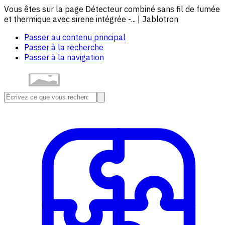
Vous êtes sur la page Détecteur combiné sans fil de fumée
et thermique avec sirene intégrée -... | Jablotron
Passer au contenu principal
Passer à la recherche
Passer à la navigation