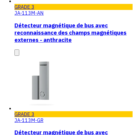
GRADE 3
JA-113M-AN
Détecteur magnétique de bus avec
reconnaissance des champs magnétiques
externes - anthracite
GRADE 3
JA-113M-GR
Détecteur magnétique de bus avec