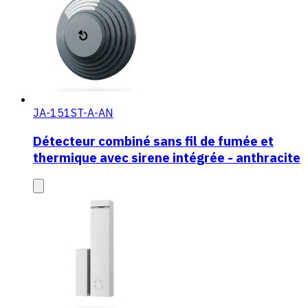
JA-151ST-A-AN
Détecteur combiné sans fil de fumée et
thermique avec sirene intégrée - anthracite