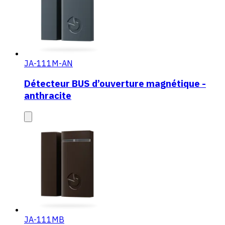
JA-111M-AN
Détecteur BUS d’ouverture magnétique -
anthracite
JA-111MB