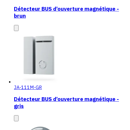
Détecteur BUS d’ouverture magnétique -
brun
JA-111M-GR
Détecteur BUS d’ouverture magnétique -
gris