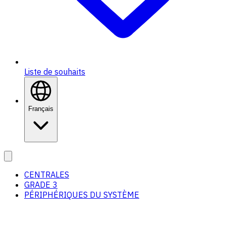
Liste de souhaits
Français
CENTRALES
GRADE 3
PÉRIPHÉRIQUES DU SYSTÈME