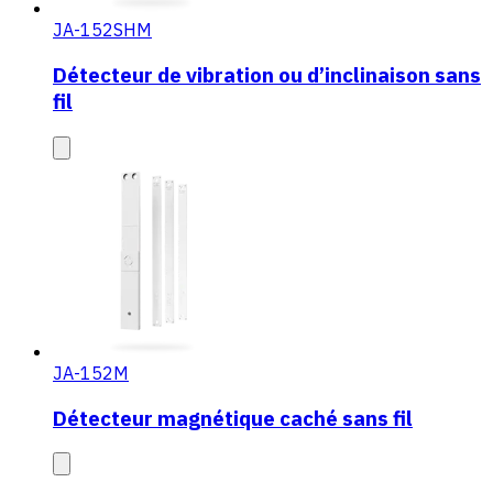
JA-152SHM
Détecteur de vibration ou d’inclinaison sans
fil
JA-152M
Détecteur magnétique caché sans fil