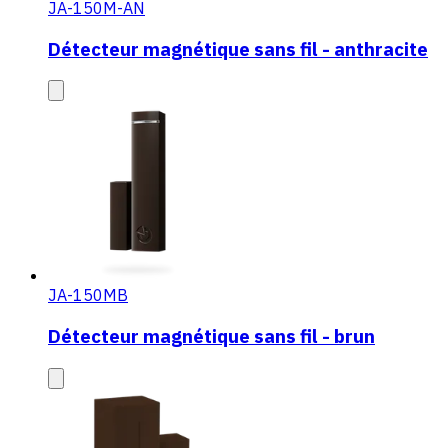
JA-150M-AN
Détecteur magnétique sans fil - anthracite
JA-150MB
Détecteur magnétique sans fil - brun