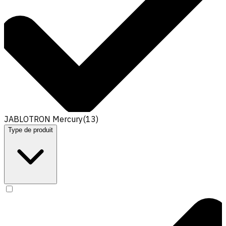
JABLOTRON Mercury
(
13
)
Type de produit