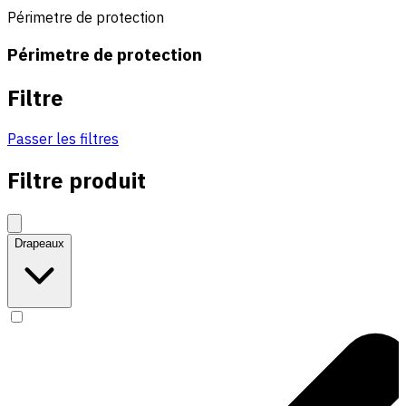
Périmetre de protection
Périmetre de protection
Filtre
Passer les filtres
Filtre produit
Drapeaux