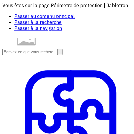
Vous êtes sur la page Périmetre de protection | Jablotron
Passer au contenu principal
Passer à la recherche
Passer à la navigation