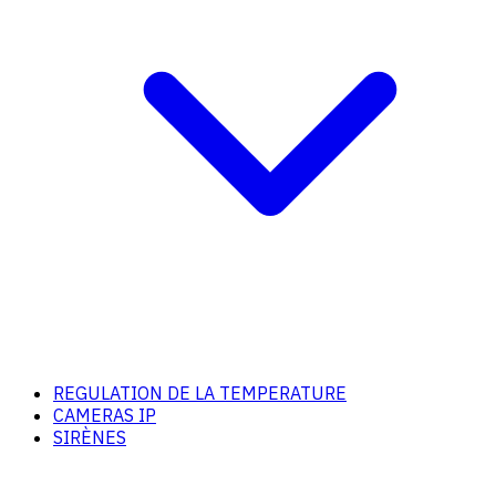
REGULATION DE LA TEMPERATURE
CAMERAS IP
SIRÈNES