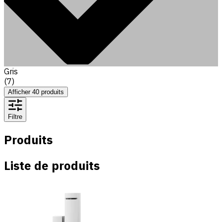
Gris
(
7
)
Afficher
40
produits
Filtre
Produits
Liste de produits