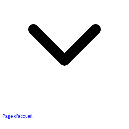
Page d'accueil