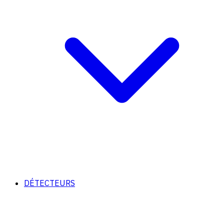
DÉTECTEURS