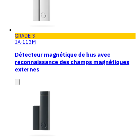
GRADE 3
JA-113M
Détecteur magnétique de bus avec
reconnaissance des champs magnétiques
externes