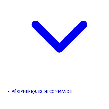
PÉRIPHÉRIQUES DE COMMANDE