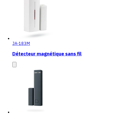
JA-183M
Détecteur magnétique sans fil