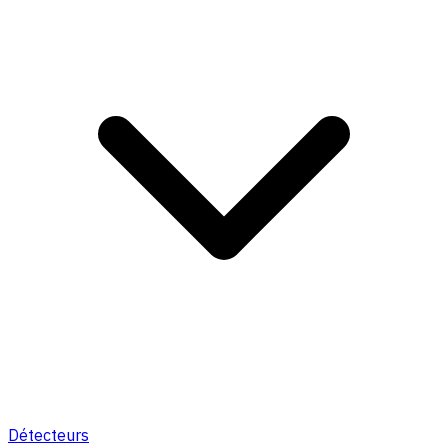
Détecteurs