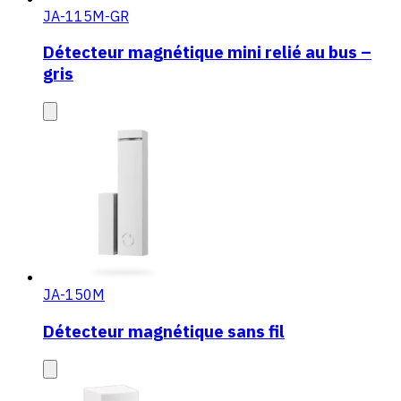
JA-115M-GR
Détecteur magnétique mini relié au bus –
gris
JA-150M
Détecteur magnétique sans fil