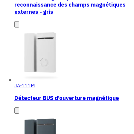
reconnaissance des champs magnétiques
externes - gris
JA-111M
Détecteur BUS d’ouverture magnétique