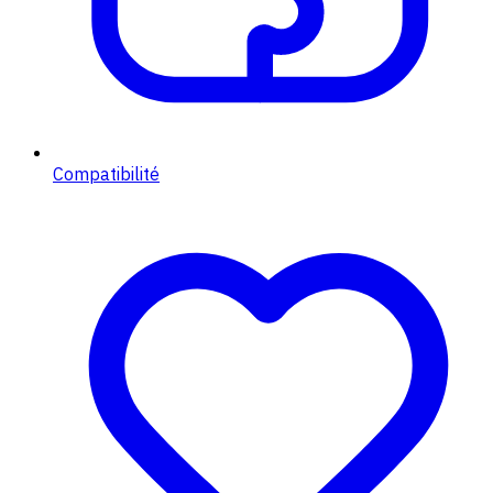
Compatibilité