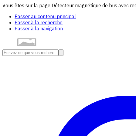
Vous êtes sur la page Détecteur magnétique de bus avec re
Passer au contenu principal
Passer à la recherche
Passer à la navigation