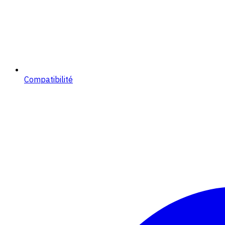
Compatibilité