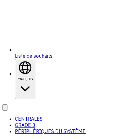
Liste de souhaits
Français
CENTRALES
GRADE 3
PÉRIPHÉRIQUES DU SYSTÈME