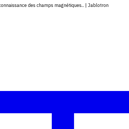
connaissance des champs magnétiques... | Jablotron