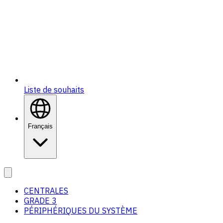
Liste de souhaits
Français
CENTRALES
GRADE 3
PÉRIPHÉRIQUES DU SYSTÈME