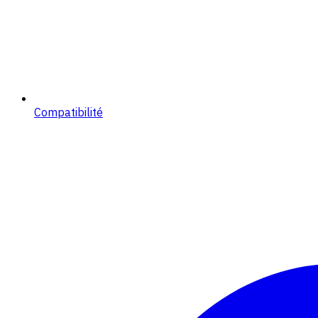
Compatibilité