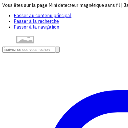
Vous êtes sur la page Mini détecteur magnétique sans fil | J
Passer au contenu principal
Passer à la recherche
Passer à la navigation