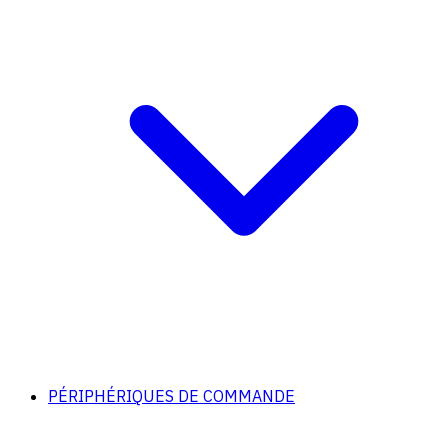
PÉRIPHÉRIQUES DE COMMANDE