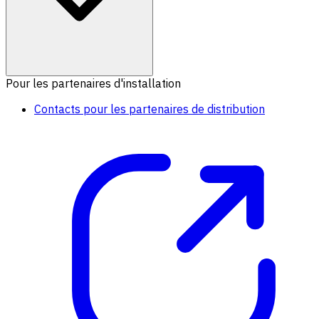
Pour les partenaires d'installation
Contacts pour les partenaires de distribution