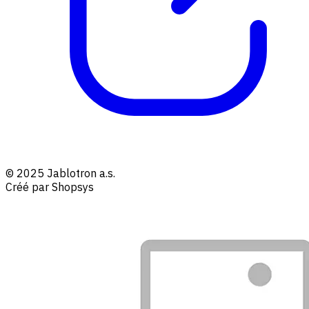
© 2025 Jablotron a.s.
Créé par Shopsys