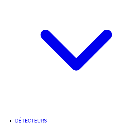
DÉTECTEURS