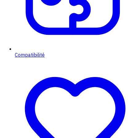
Compatibilité