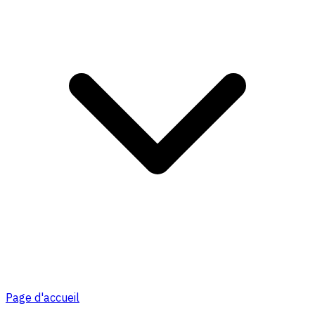
Page d'accueil