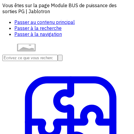
Vous êtes sur la page Module BUS de puissance des
sorties PG | Jablotron
Passer au contenu principal
Passer à la recherche
Passer à la navigation