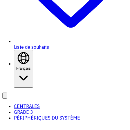
Liste de souhaits
Français
CENTRALES
GRADE 3
PÉRIPHÉRIQUES DU SYSTÈME