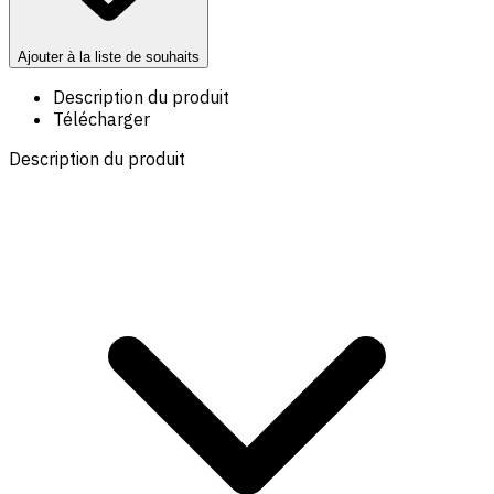
Ajouter à la liste de souhaits
Description du produit
Télécharger
Description du produit