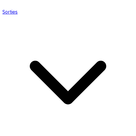
Sorties