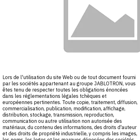
Lors de l'utilisation du site Web ou de tout document fourni
par les sociétés appartenant au groupe JABLOTRON, vous
êtes tenu de respecter toutes les obligations énoncées
dans les réglementations légales tchèques et
européennes pertinentes. Toute copie, traitement, diffusion,
commercialisation, publication, modification, affichage,
distribution, stockage, transmission, reproduction,
communication ou autre utilisation non autorisée des
matériaux, du contenu des informations, des droits d'auteur
et des droits de propriété industrielle, y compris les images,
les noms, les logos et les marques déposées des sociétés