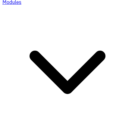
Modules