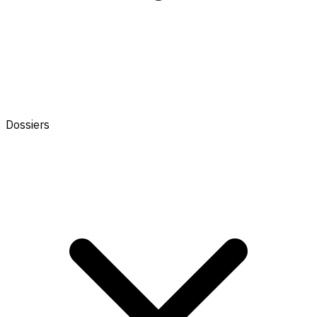
Dossiers