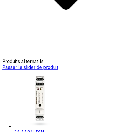
Produits alternatifs
Passer le slider de produit