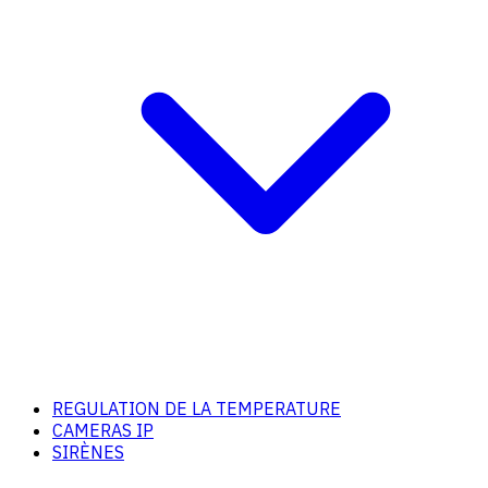
REGULATION DE LA TEMPERATURE
CAMERAS IP
SIRÈNES