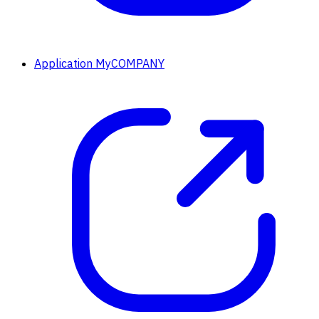
Application MyCOMPANY