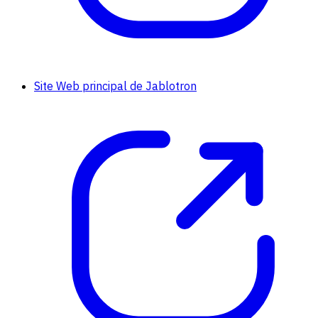
Site Web principal de Jablotron