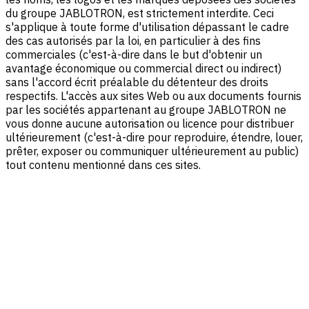
du groupe JABLOTRON, est strictement interdite. Ceci
s'applique à toute forme d'utilisation dépassant le cadre
des cas autorisés par la loi, en particulier à des fins
commerciales (c'est-à-dire dans le but d'obtenir un
avantage économique ou commercial direct ou indirect)
sans l'accord écrit préalable du détenteur des droits
respectifs. L'accès aux sites Web ou aux documents fournis
par les sociétés appartenant au groupe JABLOTRON ne
vous donne aucune autorisation ou licence pour distribuer
ultérieurement (c'est-à-dire pour reproduire, étendre, louer,
prêter, exposer ou communiquer ultérieurement au public)
tout contenu mentionné dans ces sites.