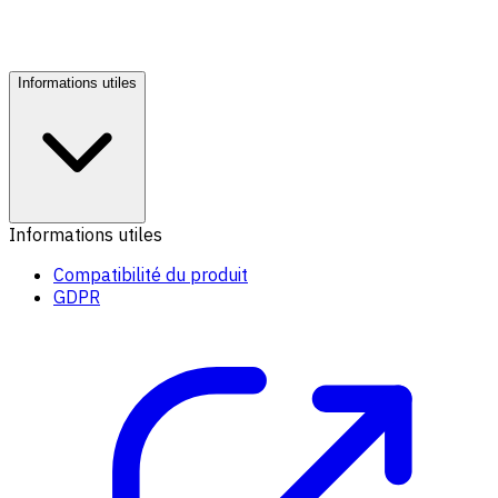
Informations utiles
Informations utiles
Compatibilité du produit
GDPR