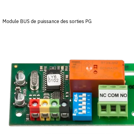
Module BUS de puissance des sorties PG