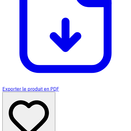
Exporter le produit en PDF