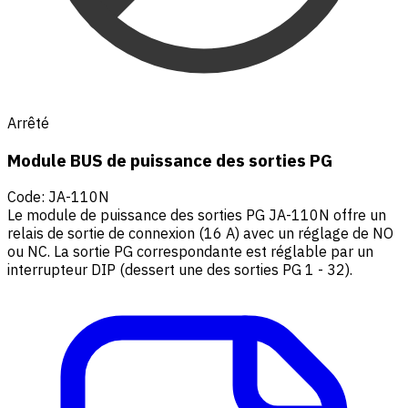
Arrêté
Module BUS de puissance des sorties PG
Code
:
JA-110N
Le module de puissance des sorties PG JA-110N offre un
relais de sortie de connexion (16 A) avec un réglage de NO
ou NC. La sortie PG correspondante est réglable par un
interrupteur DIP (dessert une des sorties PG 1 - 32).