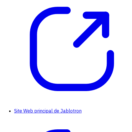
Site Web principal de Jablotron