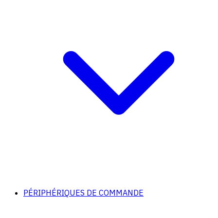
PÉRIPHÉRIQUES DE COMMANDE