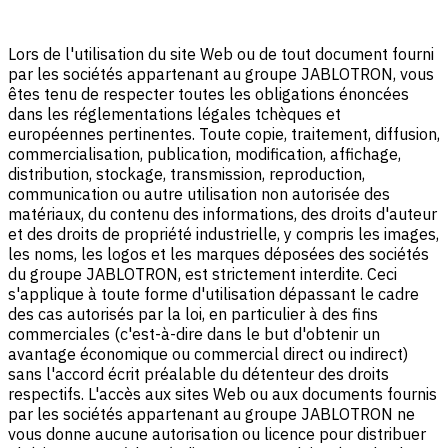
Lors de l'utilisation du site Web ou de tout document fourni
par les sociétés appartenant au groupe JABLOTRON, vous
êtes tenu de respecter toutes les obligations énoncées
dans les réglementations légales tchèques et
européennes pertinentes. Toute copie, traitement, diffusion,
commercialisation, publication, modification, affichage,
distribution, stockage, transmission, reproduction,
communication ou autre utilisation non autorisée des
matériaux, du contenu des informations, des droits d'auteur
et des droits de propriété industrielle, y compris les images,
les noms, les logos et les marques déposées des sociétés
du groupe JABLOTRON, est strictement interdite. Ceci
s'applique à toute forme d'utilisation dépassant le cadre
des cas autorisés par la loi, en particulier à des fins
commerciales (c'est-à-dire dans le but d'obtenir un
avantage économique ou commercial direct ou indirect)
sans l'accord écrit préalable du détenteur des droits
respectifs. L'accès aux sites Web ou aux documents fournis
par les sociétés appartenant au groupe JABLOTRON ne
vous donne aucune autorisation ou licence pour distribuer