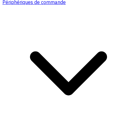
Périphériques de commande