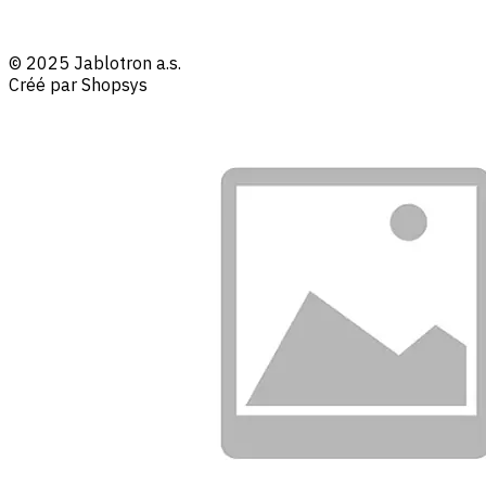
© 2025 Jablotron a.s.
Créé par Shopsys