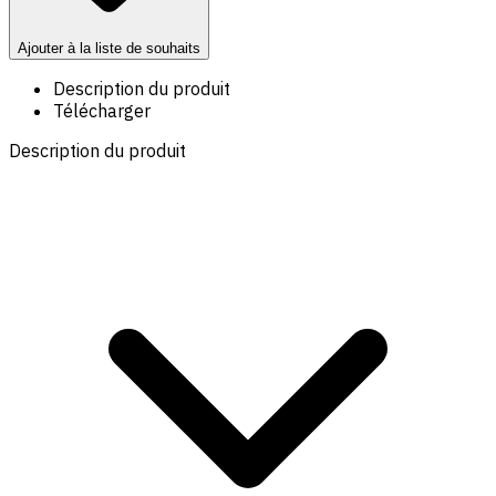
Ajouter à la liste de souhaits
Description du produit
Télécharger
Description du produit