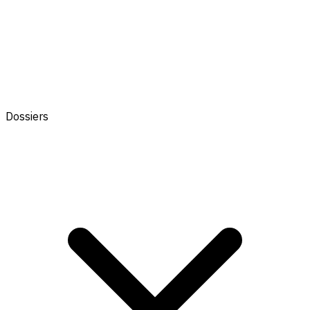
Dossiers