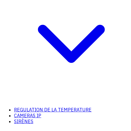
REGULATION DE LA TEMPERATURE
CAMERAS IP
SIRÈNES