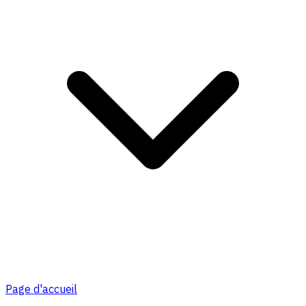
Page d'accueil