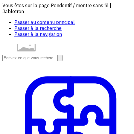
Vous êtes sur la page Pendentif / montre sans fil |
Jablotron
Passer au contenu principal
Passer à la recherche
Passer à la navigation