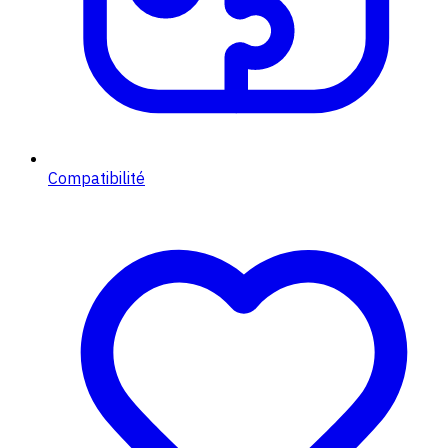
Compatibilité