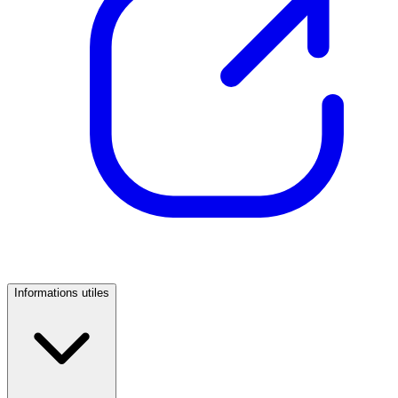
Informations utiles