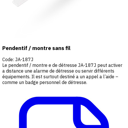
Pendentif / montre sans fil
Code
:
JA-187J
Le pendentif / montre e de détresse JA-187J peut activer
a distance une alarme de détresse ou servir différents
équipements. Il est surtout destiné a un appel a l’aide –
comme un badge personnel de détresse.