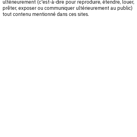
ultérieurement (c'est-à-dire pour reproduire, étendre, louer,
prêter, exposer ou communiquer ultérieurement au public)
tout contenu mentionné dans ces sites.