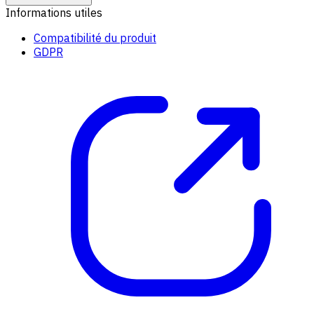
Informations utiles
Compatibilité du produit
GDPR