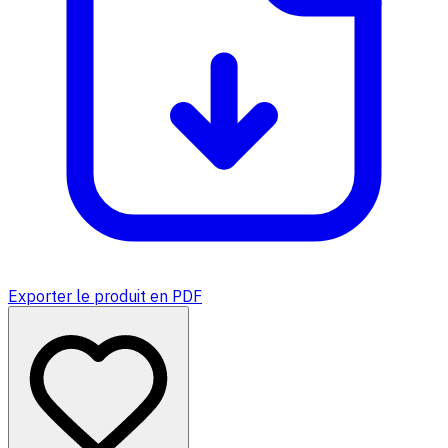
Exporter le produit en PDF