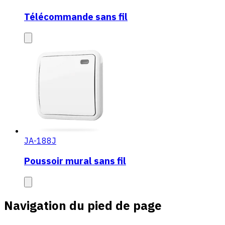
Télécommande sans fil
JA-188J
Poussoir mural sans fil
Navigation du pied de page