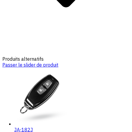
Produits alternatifs
Passer le slider de produit
JA-182J