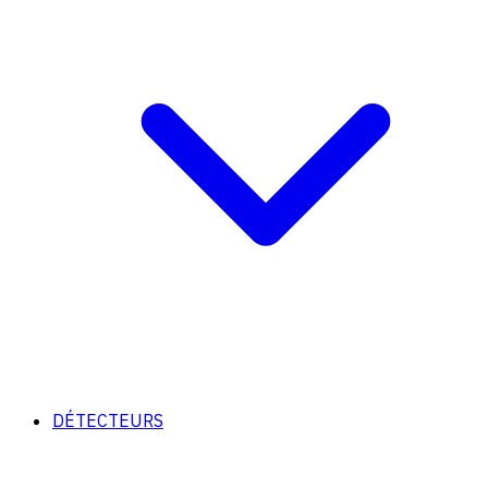
DÉTECTEURS