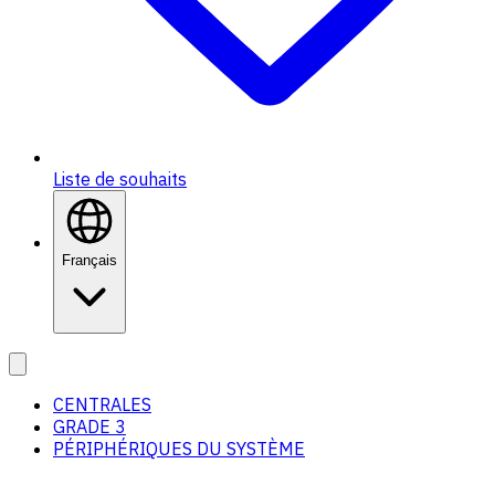
Liste de souhaits
Français
CENTRALES
GRADE 3
PÉRIPHÉRIQUES DU SYSTÈME