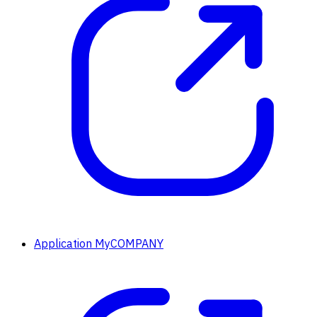
Application MyCOMPANY