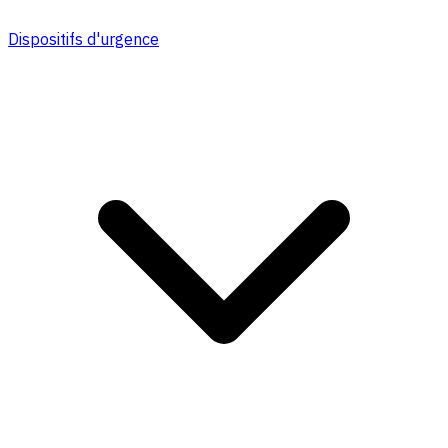
Dispositifs d'urgence