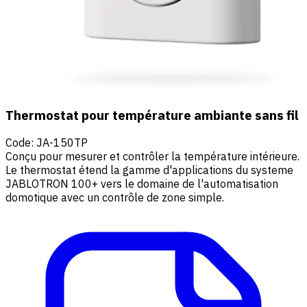
Thermostat pour température ambiante sans fil
Code
:
JA-150TP
Conçu pour mesurer et contrôler la température intérieure.
Le thermostat étend la gamme d'applications du systeme
JABLOTRON 100+ vers le domaine de l'automatisation
domotique avec un contrôle de zone simple.