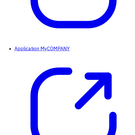
Application MyCOMPANY