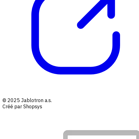
© 2025 Jablotron a.s.
Créé par Shopsys