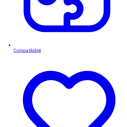
Compatibilité