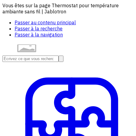
Vous êtes sur la page Thermostat pour température
ambiante sans fil | Jablotron
Passer au contenu principal
Passer à la recherche
Passer à la navigation