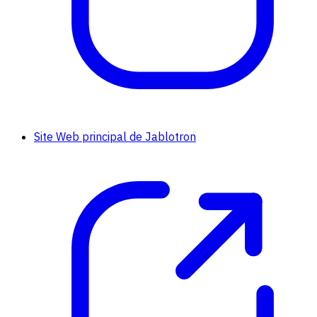
Site Web principal de Jablotron