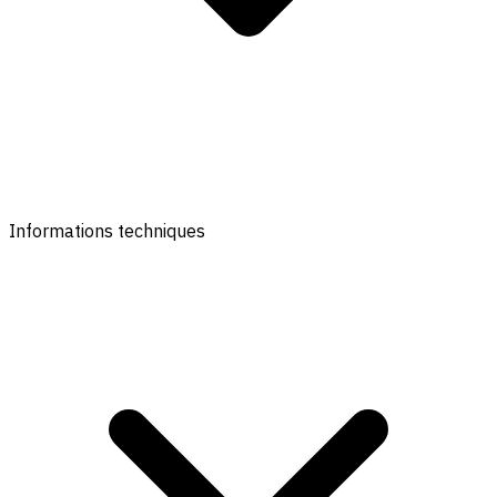
Informations techniques