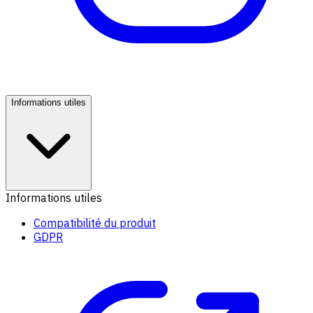
Informations utiles
Informations utiles
Compatibilité du produit
GDPR