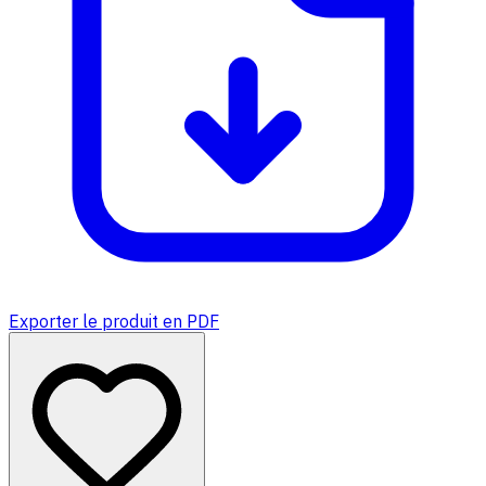
Exporter le produit en PDF