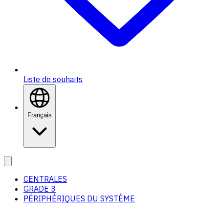
Liste de souhaits
Français
CENTRALES
GRADE 3
PÉRIPHÉRIQUES DU SYSTÈME