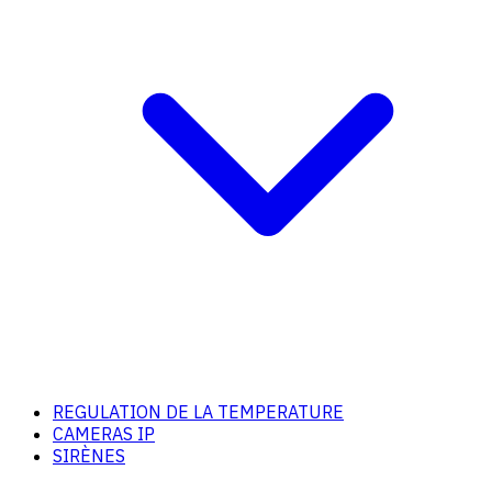
REGULATION DE LA TEMPERATURE
CAMERAS IP
SIRÈNES