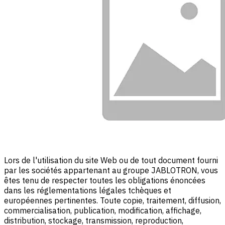
Lors de l'utilisation du site Web ou de tout document fourni
par les sociétés appartenant au groupe JABLOTRON, vous
êtes tenu de respecter toutes les obligations énoncées
dans les réglementations légales tchèques et
européennes pertinentes. Toute copie, traitement, diffusion,
commercialisation, publication, modification, affichage,
distribution, stockage, transmission, reproduction,