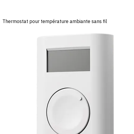
Thermostat pour température ambiante sans fil