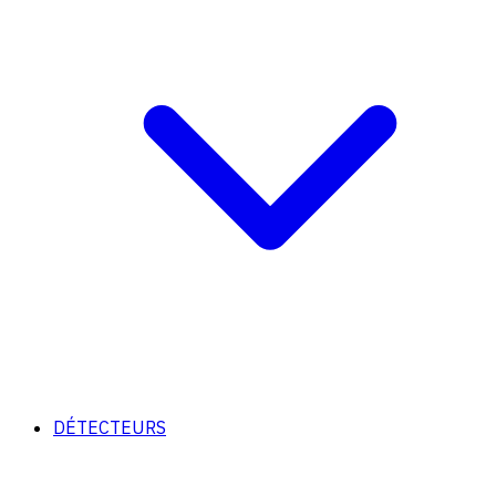
DÉTECTEURS