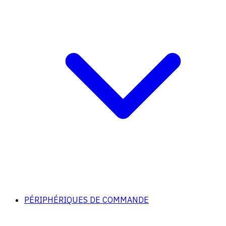
PÉRIPHÉRIQUES DE COMMANDE