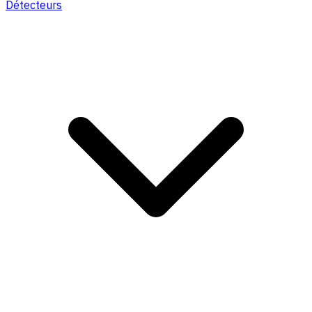
Détecteurs