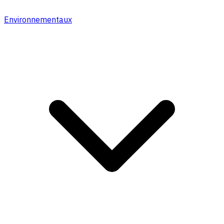
Environnementaux