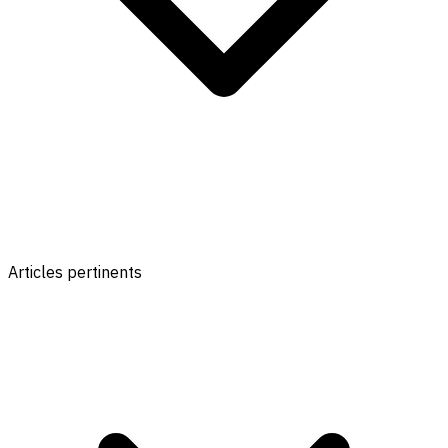
Articles pertinents