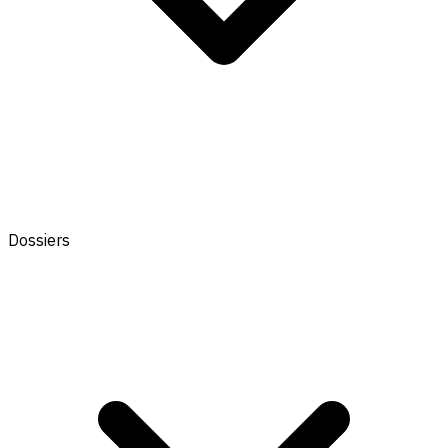
Dossiers