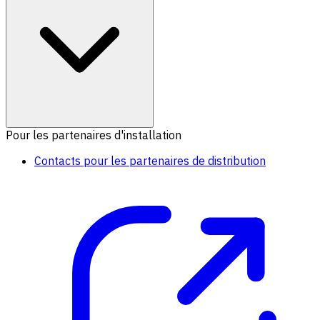
Pour les partenaires d'installation
Contacts pour les partenaires de distribution