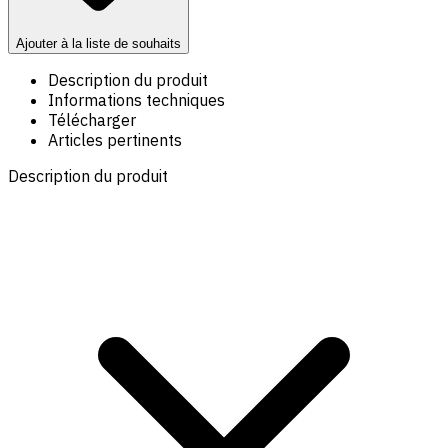
Ajouter à la liste de souhaits
Description du produit
Informations techniques
Télécharger
Articles pertinents
Description du produit