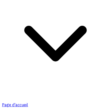
Page d'accueil