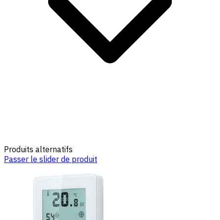
Produits alternatifs
Passer le slider de produit