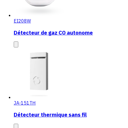
EI208W
Détecteur de gaz CO autonome
JA-151TH
Détecteur thermique sans fil