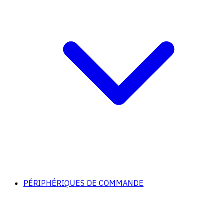
PÉRIPHÉRIQUES DE COMMANDE