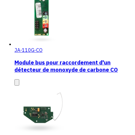
JA-110G-CO
Module bus pour raccordement d'un
détecteur de monoxyde de carbone CO