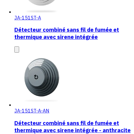
JA-151ST-A
Détecteur combiné sans fil de fumée et
thermique avec sirene intégrée
JA-151ST-A-AN
Détecteur combiné sans fil de fumée et
thermique avec sirene intégrée - anthracite