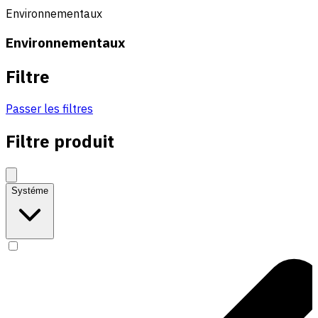
Environnementaux
Environnementaux
Filtre
Passer les filtres
Filtre produit
Systéme