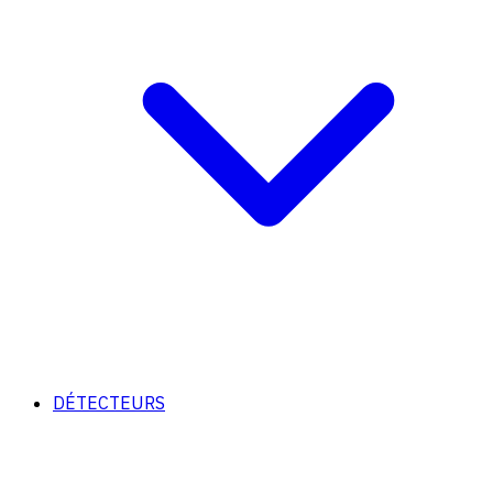
DÉTECTEURS