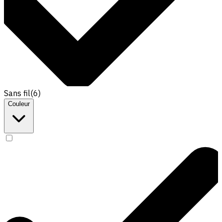
Sans fil
(
6
)
Couleur