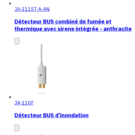
JA-111ST-A-AN
Détecteur BUS combiné de fumée et
thermique avec sirene intégrée - anthracite
JA-110F
Détecteur BUS d’inondation