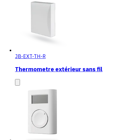
JB-EXT-TH-R
Thermometre extérieur sans fil