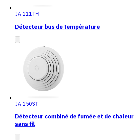
JA-111TH
Détecteur bus de température
JA-150ST
Détecteur combiné de fumée et de chaleur
sans fil