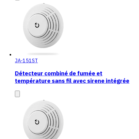
JA-151ST
Détecteur combiné de fumée et
température sans fil avec sirene intégrée