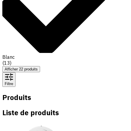
Blanc
(
13
)
Afficher
22
produits
Filtre
Produits
Liste de produits