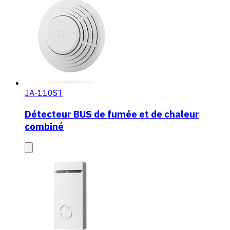
JA-110ST
Détecteur BUS de fumée et de chaleur
combiné