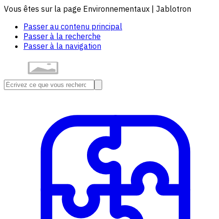
Vous êtes sur la page Environnementaux | Jablotron
Passer au contenu principal
Passer à la recherche
Passer à la navigation