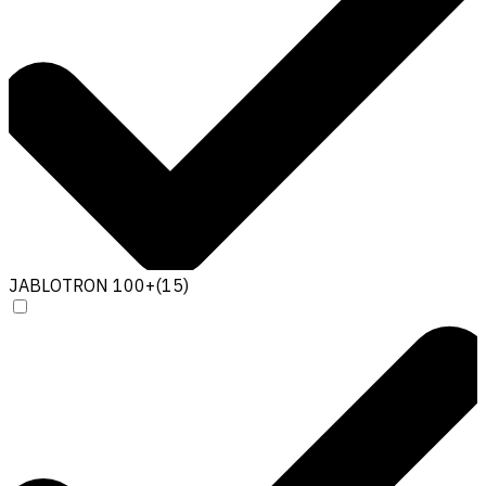
JABLOTRON 100+
(
15
)