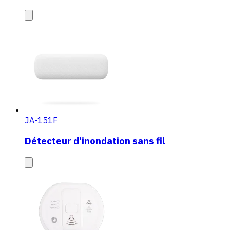
JA-151F
Détecteur d’inondation sans fil