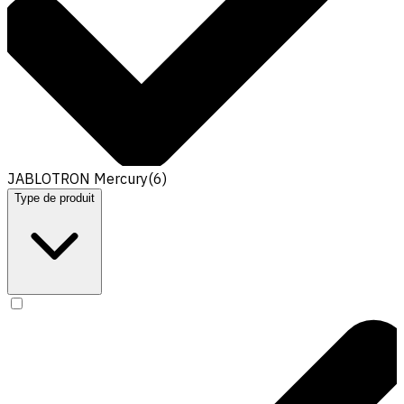
JABLOTRON Mercury
(
6
)
Type de produit