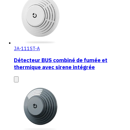
JA-111ST-A
Détecteur BUS combiné de fumée et
thermique avec sirene intégrée