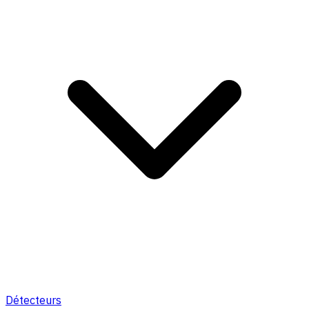
Détecteurs