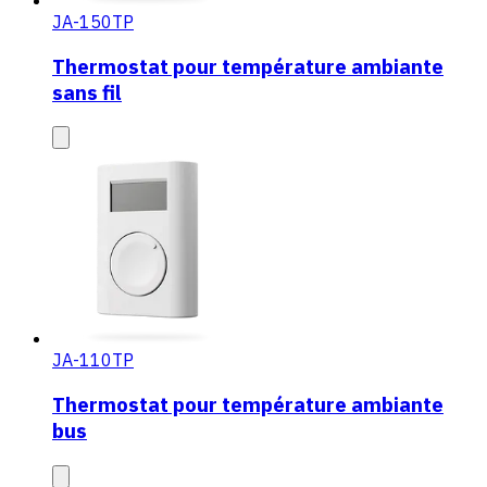
JA-150TP
Thermostat pour température ambiante
sans fil
JA-110TP
Thermostat pour température ambiante
bus