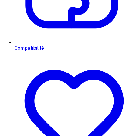
Compatibilité