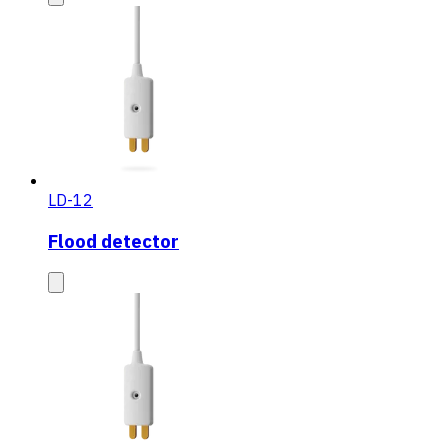
LD-12
Flood detector