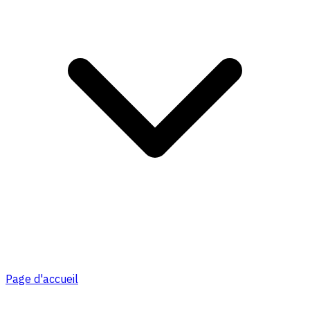
Page d'accueil