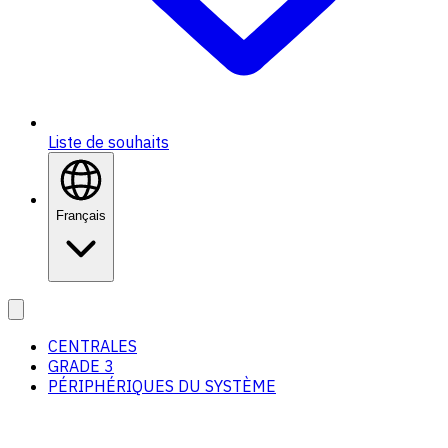
Liste de souhaits
Français
CENTRALES
GRADE 3
PÉRIPHÉRIQUES DU SYSTÈME