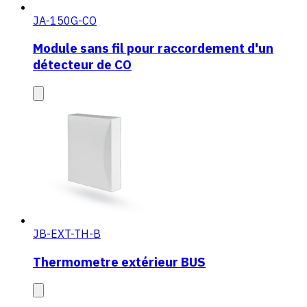
JA-150G-CO
Module sans fil pour raccordement d'un
détecteur de CO
JB-EXT-TH-B
Thermometre extérieur BUS