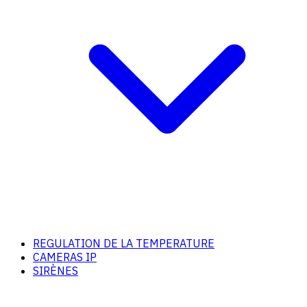
REGULATION DE LA TEMPERATURE
CAMERAS IP
SIRÈNES