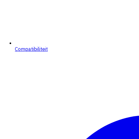
Compatibiliteit