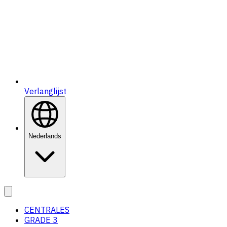
Verlanglijst
Nederlands
CENTRALES
GRADE 3