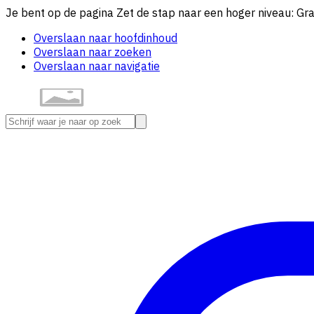
Je bent op de pagina Zet de stap naar een hoger niveau: Gr
Overslaan naar hoofdinhoud
Overslaan naar zoeken
Overslaan naar navigatie