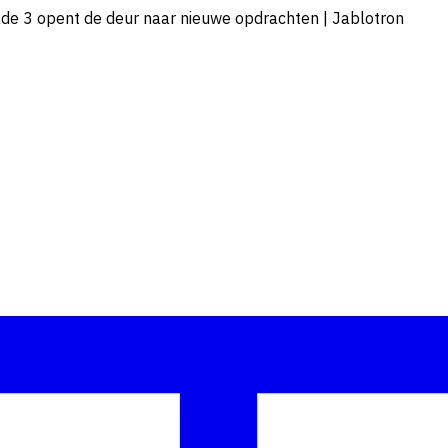
ade 3 opent de deur naar nieuwe opdrachten | Jablotron