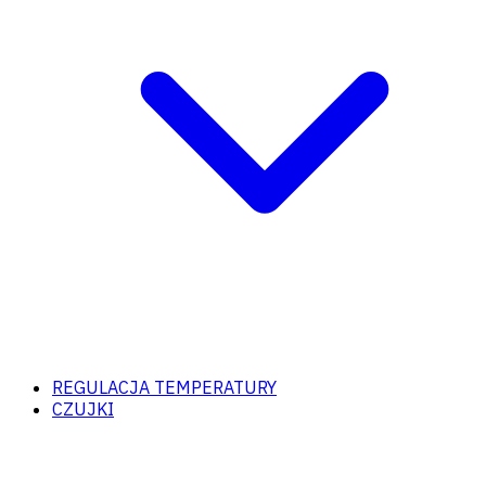
REGULACJA TEMPERATURY
CZUJKI