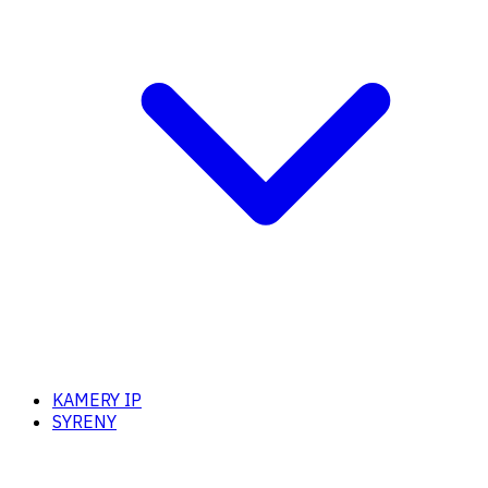
KAMERY IP
SYRENY