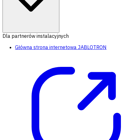
Dla partnerów instalacyjnych
Główna strona internetowa JABLOTRON