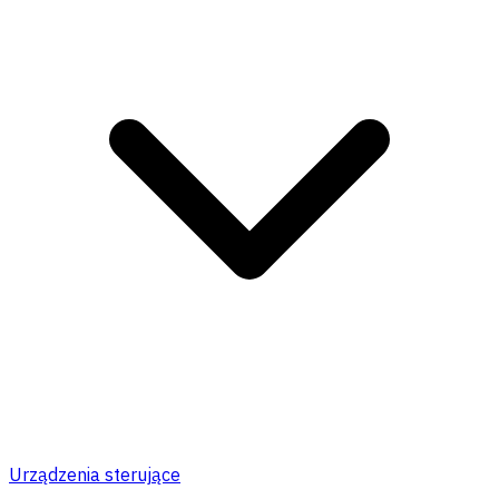
Urządzenia sterujące