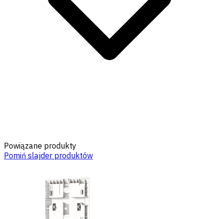
Powiązane produkty
Pomiń slajder produktów