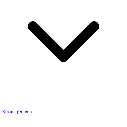
Strona główna