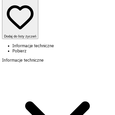
Dodaj do listy życzeń
Informacje techniczne
Pobierz
Informacje techniczne