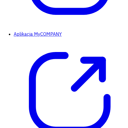
Aplikacja MyCOMPANY