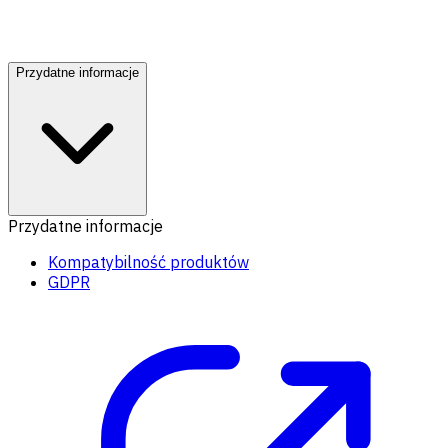
Przydatne informacje
Przydatne informacje
Kompatybilność produktów
GDPR