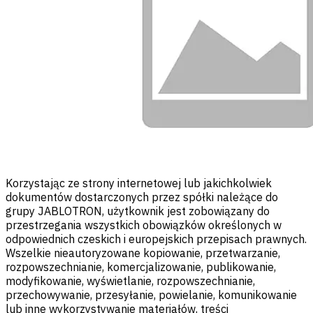
Korzystając ze strony internetowej lub jakichkolwiek
dokumentów dostarczonych przez spółki należące do
grupy JABLOTRON, użytkownik jest zobowiązany do
przestrzegania wszystkich obowiązków określonych w
odpowiednich czeskich i europejskich przepisach prawnych.
Wszelkie nieautoryzowane kopiowanie, przetwarzanie,
rozpowszechnianie, komercjalizowanie, publikowanie,
modyfikowanie, wyświetlanie, rozpowszechnianie,
przechowywanie, przesyłanie, powielanie, komunikowanie
lub inne wykorzystywanie materiałów, treści