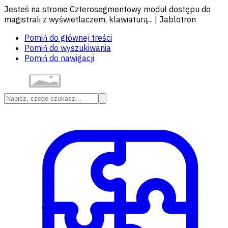
Jesteś na stronie Czterosegmentowy moduł dostępu do
magistrali z wyświetlaczem, klawiaturą... | Jablotron
Pomiń do głównej treści
Pomiń do wyszukiwania
Pomiń do nawigacji