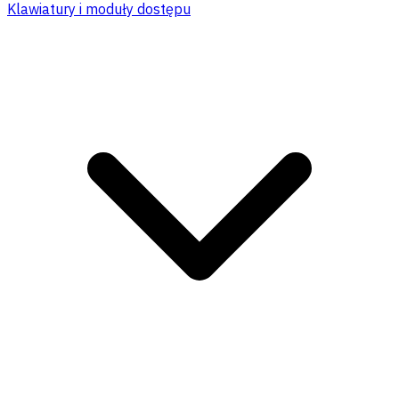
Klawiatury i moduły dostępu