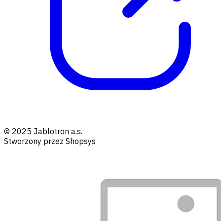
© 2025 Jablotron a.s.
Stworzony przez Shopsys