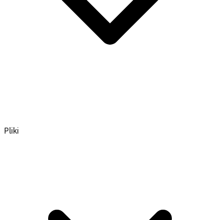
Pliki