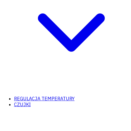
REGULACJA TEMPERATURY
CZUJKI