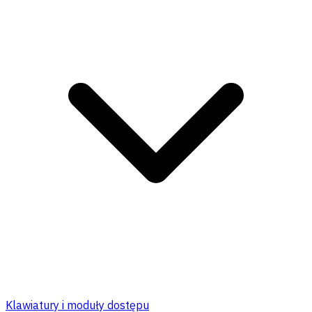
Klawiatury i moduły dostępu