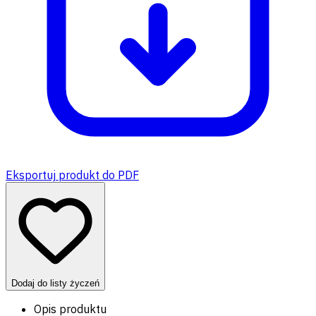
Eksportuj produkt do PDF
Dodaj do listy życzeń
Opis produktu