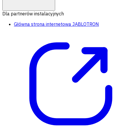
Dla partnerów instalacyjnych
Główna strona internetowa JABLOTRON