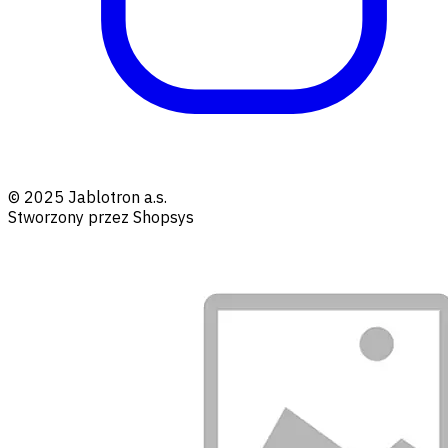
© 2025 Jablotron a.s.
Stworzony przez Shopsys