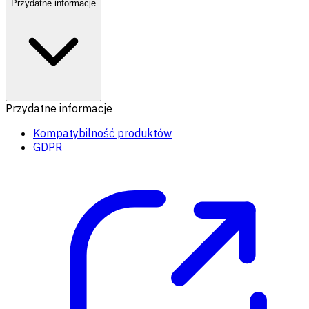
Przydatne informacje
Przydatne informacje
Kompatybilność produktów
GDPR