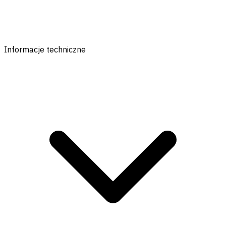
Informacje techniczne