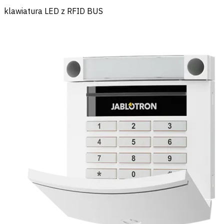
klawiatura LED z RFID BUS