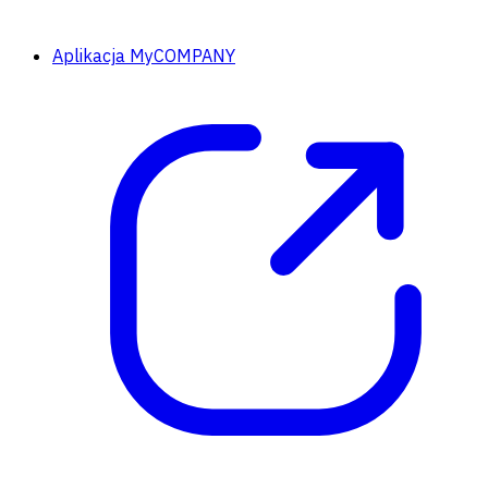
Aplikacja MyCOMPANY