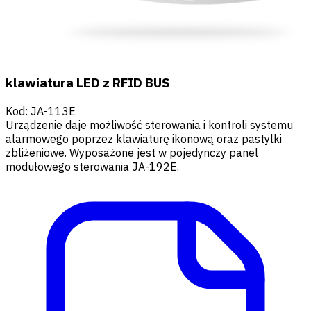
klawiatura LED z RFID BUS
Kod
:
JA-113E
Urządzenie daje możliwość sterowania i kontroli systemu
alarmowego poprzez klawiaturę ikonową oraz pastylki
zbliżeniowe. Wyposażone jest w pojedynczy panel
modułowego sterowania JA-192E.