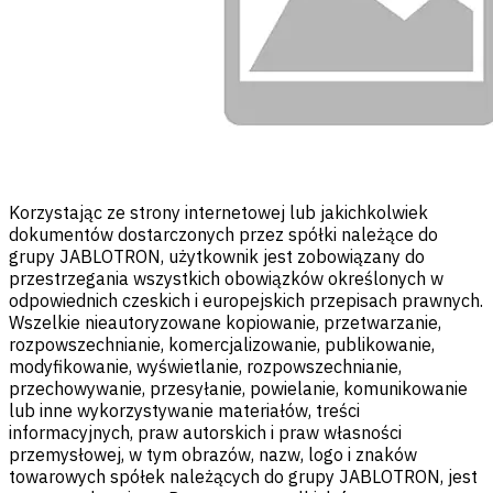
Korzystając ze strony internetowej lub jakichkolwiek
dokumentów dostarczonych przez spółki należące do
grupy JABLOTRON, użytkownik jest zobowiązany do
przestrzegania wszystkich obowiązków określonych w
odpowiednich czeskich i europejskich przepisach prawnych.
Wszelkie nieautoryzowane kopiowanie, przetwarzanie,
rozpowszechnianie, komercjalizowanie, publikowanie,
modyfikowanie, wyświetlanie, rozpowszechnianie,
przechowywanie, przesyłanie, powielanie, komunikowanie
lub inne wykorzystywanie materiałów, treści
informacyjnych, praw autorskich i praw własności
przemysłowej, w tym obrazów, nazw, logo i znaków
towarowych spółek należących do grupy JABLOTRON, jest