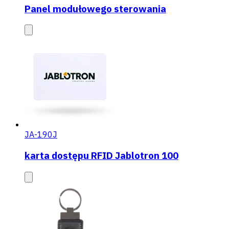
Panel modułowego sterowania
JA-190J
karta dostępu RFID Jablotron 100