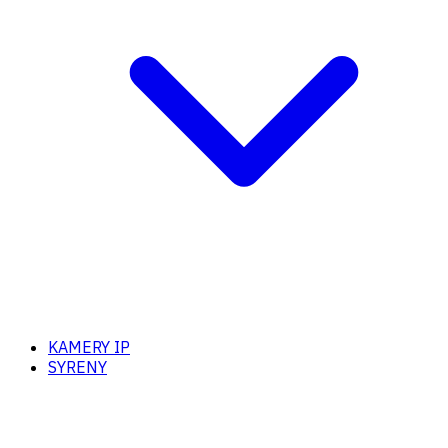
KAMERY IP
SYRENY