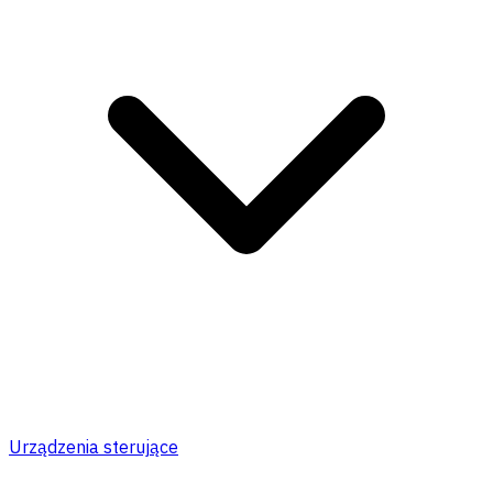
Urządzenia sterujące