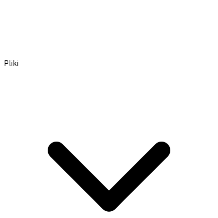
Pliki