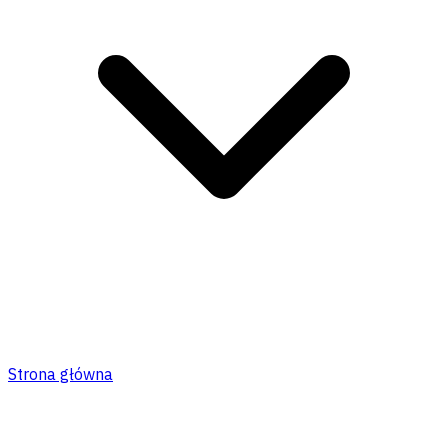
Strona główna