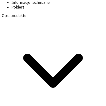
Informacje techniczne
Pobierz
Opis produktu