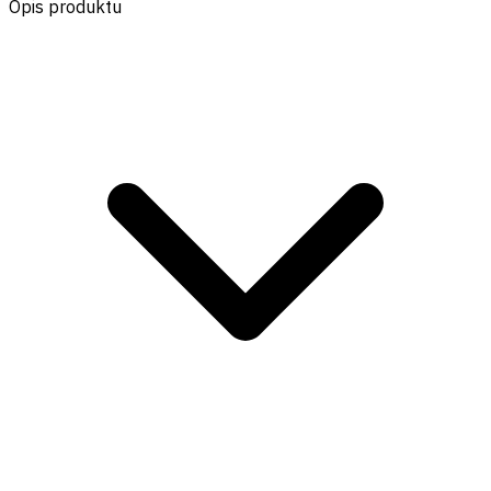
Opis produktu