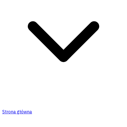
Strona główna