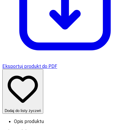
Eksportuj produkt do PDF
Dodaj do listy życzeń
Opis produktu