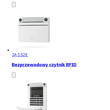
JA-152E
Bezprzewodowy czytnik RFID