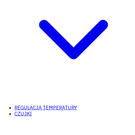
REGULACJA TEMPERATURY
CZUJKI