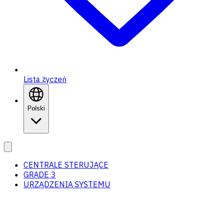
Lista życzeń
Polski
CENTRALE STERUJĄCE
GRADE 3
URZĄDZENIA SYSTEMU