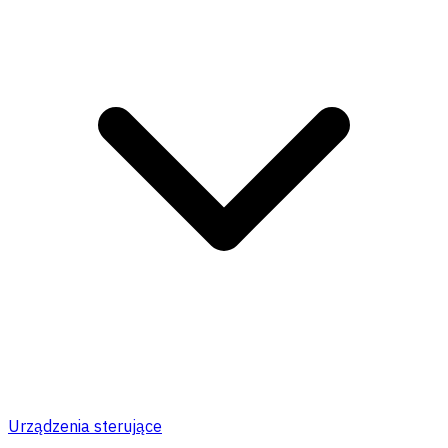
Urządzenia sterujące