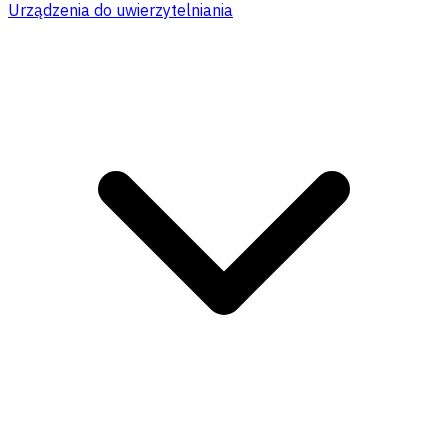
Urządzenia do uwierzytelniania