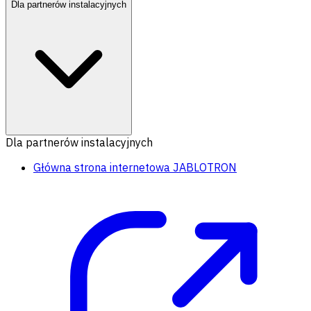
Dla partnerów instalacyjnych
Dla partnerów instalacyjnych
Główna strona internetowa JABLOTRON