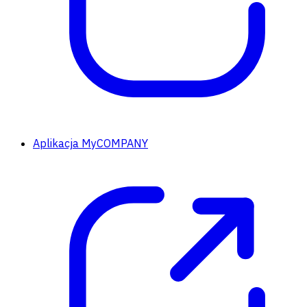
Aplikacja MyCOMPANY