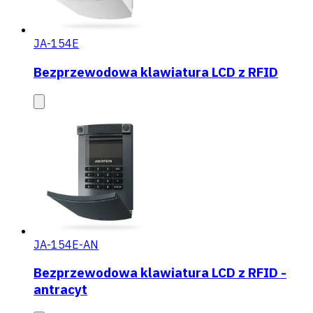
JA-154E
Bezprzewodowa klawiatura LCD z RFID
JA-154E-AN
Bezprzewodowa klawiatura LCD z RFID -
antracyt