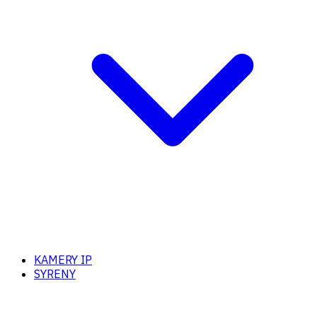
KAMERY IP
SYRENY