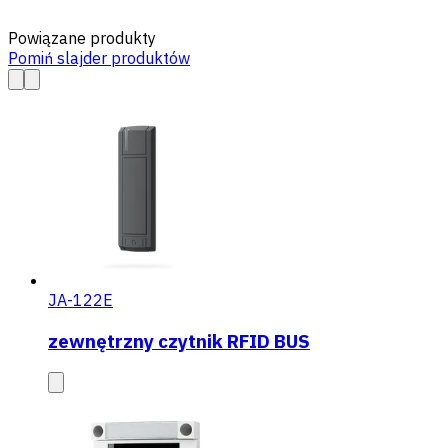
Powiązane produkty
Pomiń slajder produktów
JA-122E
zewnętrzny czytnik RFID BUS