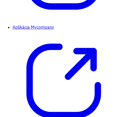
Aplikácia Mycompany