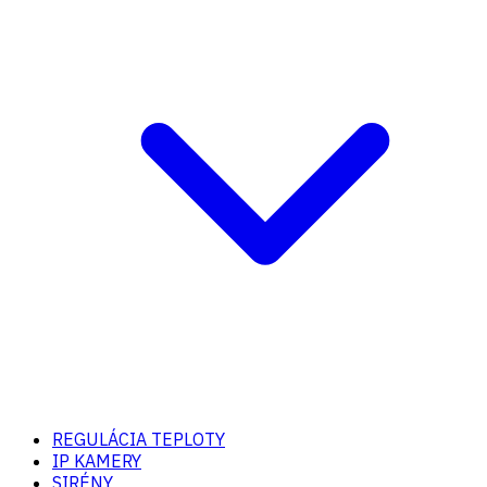
REGULÁCIA TEPLOTY
IP KAMERY
SIRÉNY