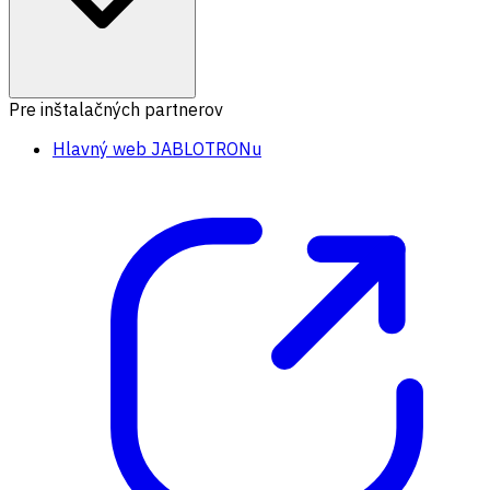
Pre inštalačných partnerov
Hlavný web JABLOTRONu