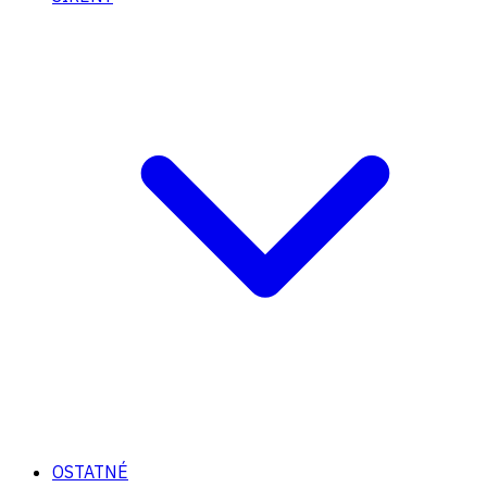
OSTATNÉ