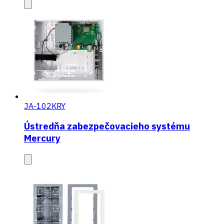
JA-102KRY
Ústredňa zabezpečovacieho systému
Mercury