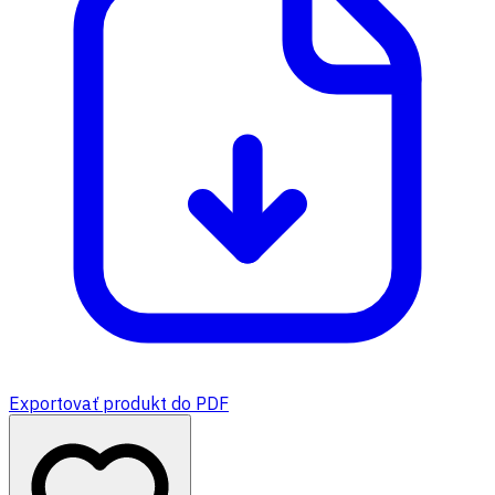
Exportovať produkt do PDF