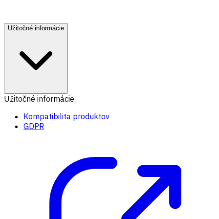
Užitočné informácie
Užitočné informácie
Kompatibilita produktov
GDPR