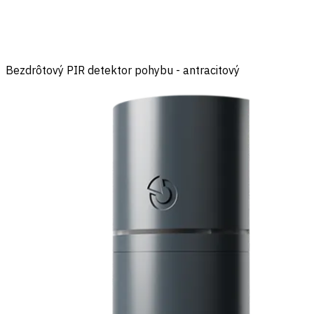
Bezdrôtový PIR detektor pohybu - antracitový