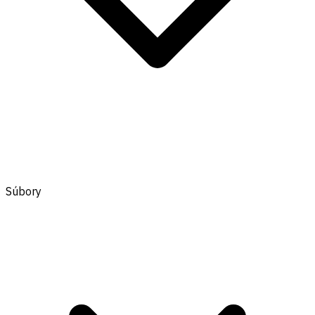
Súbory