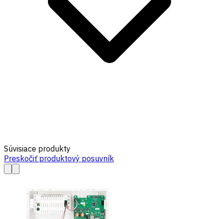
Súvisiace produkty
Preskočiť produktový posuvník