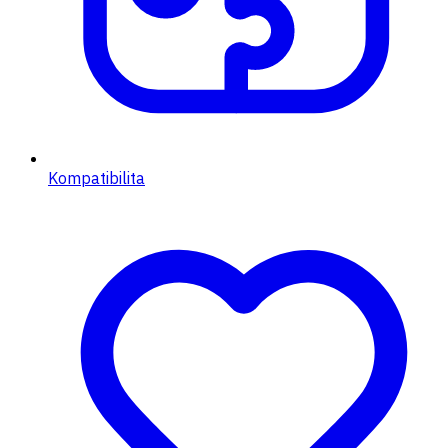
Kompatibilita