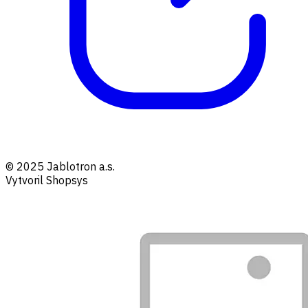
© 2025 Jablotron a.s.
Vytvoril Shopsys