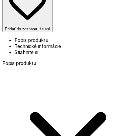
Pridať do zoznamu želaní
Popis produktu
Technické informácie
Stiahnite si
Popis produktu