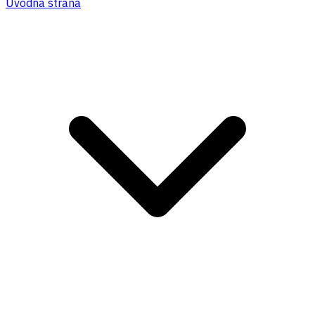
Úvodná strana