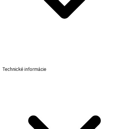
Technické informácie