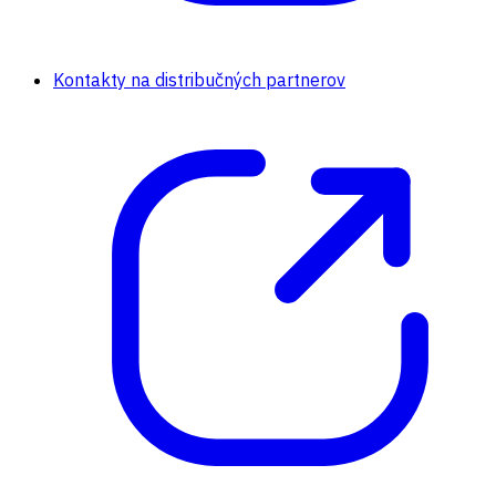
Kontakty na distribučných partnerov