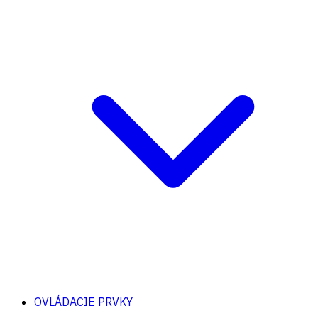
OVLÁDACIE PRVKY