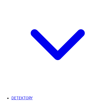
DETEKTORY