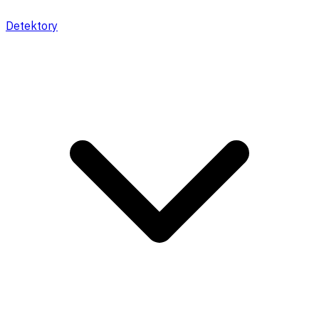
Detektory