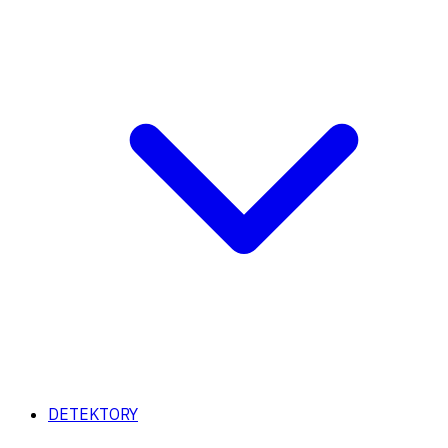
DETEKTORY