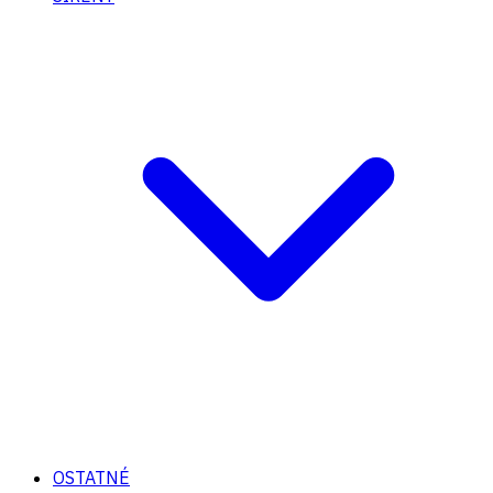
OSTATNÉ