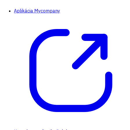
Aplikácia Mycompany