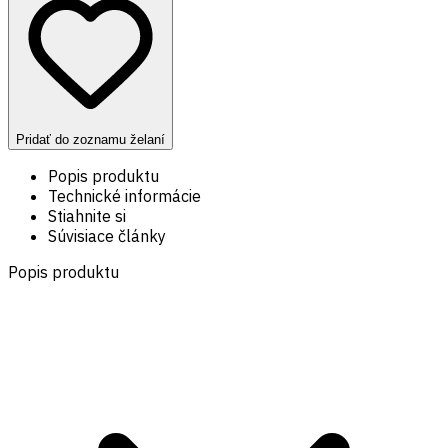
Pridať do zoznamu želaní
Popis produktu
Technické informácie
Stiahnite si
Súvisiace články
Popis produktu