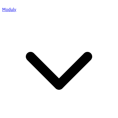
Moduly