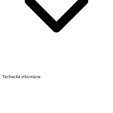
Technické informácie