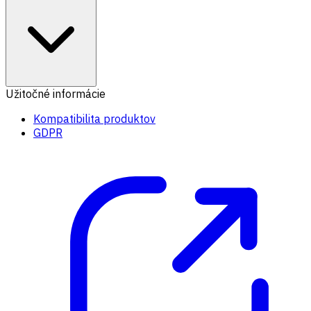
Užitočné informácie
Kompatibilita produktov
GDPR