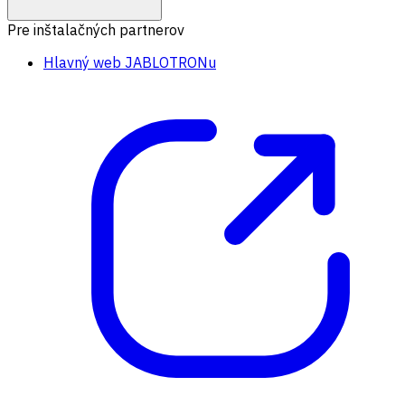
Pre inštalačných partnerov
Hlavný web JABLOTRONu