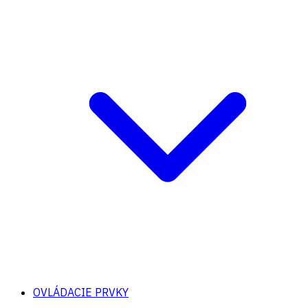
OVLÁDACIE PRVKY