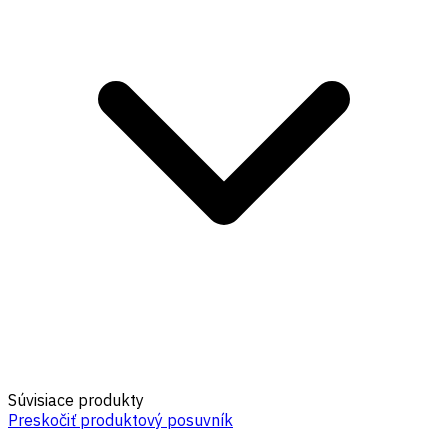
Súvisiace produkty
Preskočiť produktový posuvník