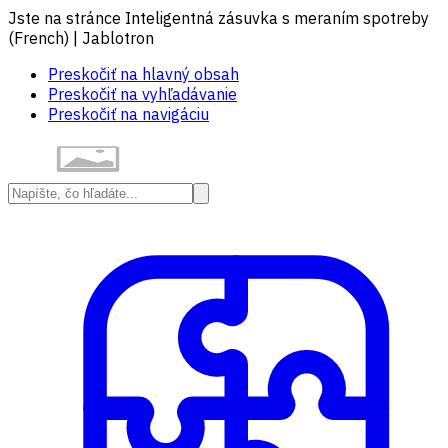
Jste na stránce Inteligentná zásuvka s meraním spotreby
(French) | Jablotron
Preskočiť na hlavný obsah
Preskočiť na vyhľadávanie
Preskočiť na navigáciu