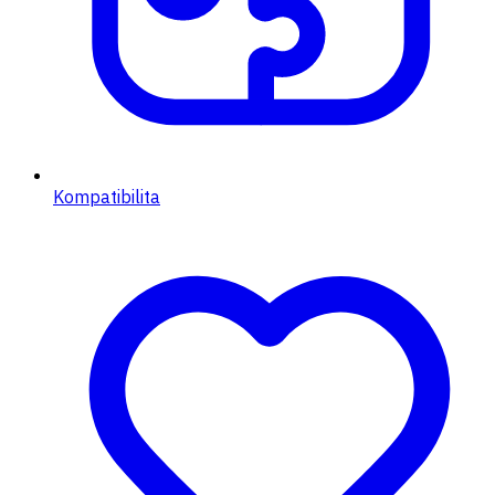
Kompatibilita