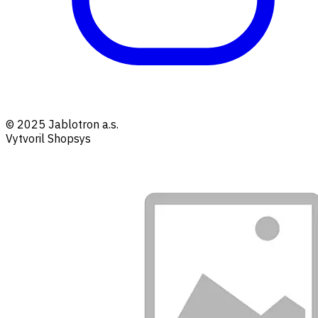
© 2025 Jablotron a.s.
Vytvoril Shopsys