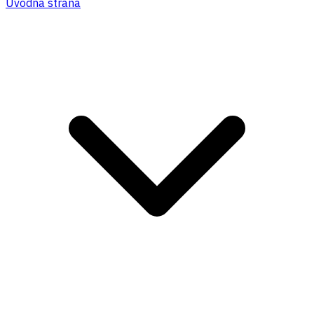
Úvodná strana