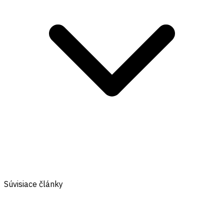
Súvisiace články