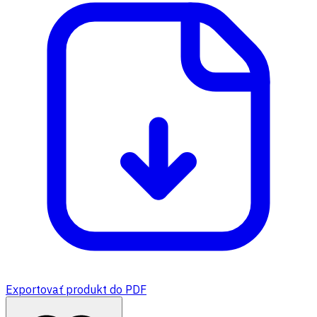
Exportovať produkt do PDF