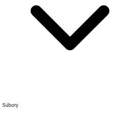
Súbory