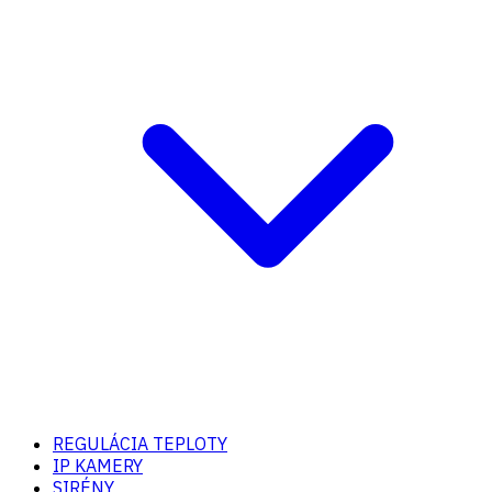
REGULÁCIA TEPLOTY
IP KAMERY
SIRÉNY