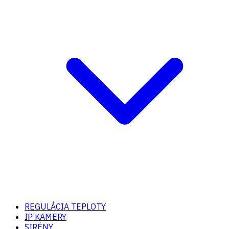
REGULÁCIA TEPLOTY
IP KAMERY
SIRÉNY