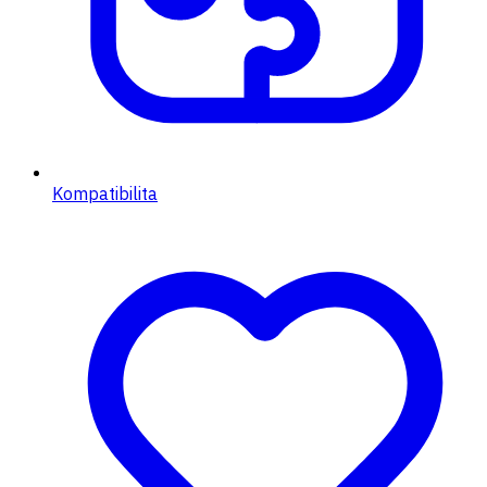
Kompatibilita