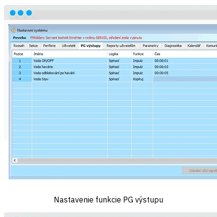
Nastavenie funkcie PG výstupu