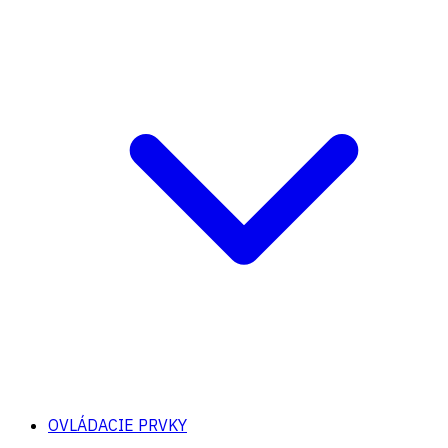
OVLÁDACIE PRVKY