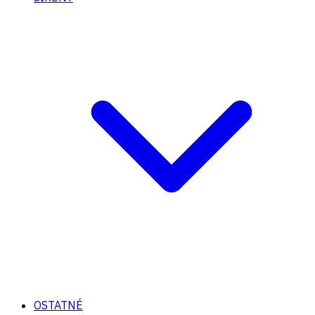
OSTATNÉ