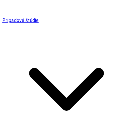
Prípadové štúdie