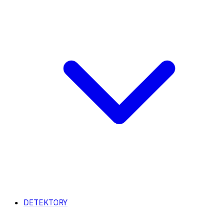
DETEKTORY