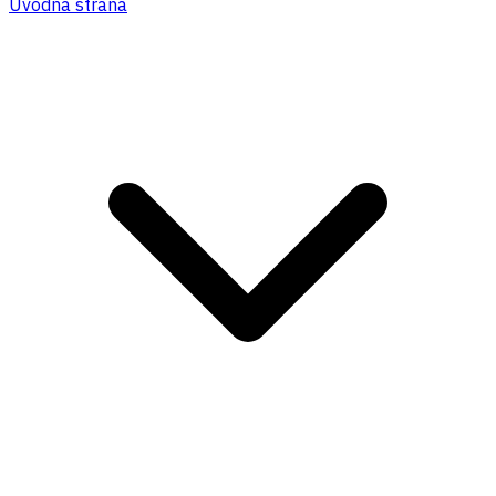
Úvodná strana