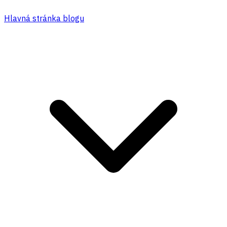
Hlavná stránka blogu