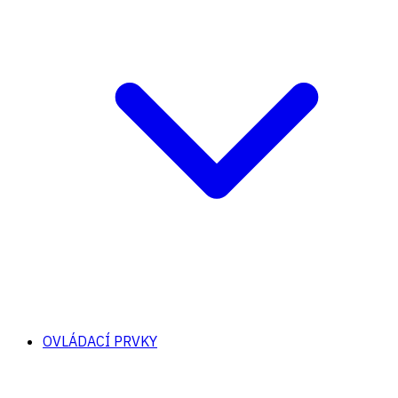
OVLÁDACÍ PRVKY