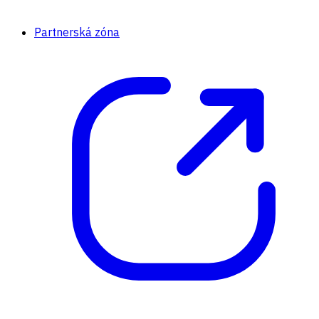
Partnerská zóna