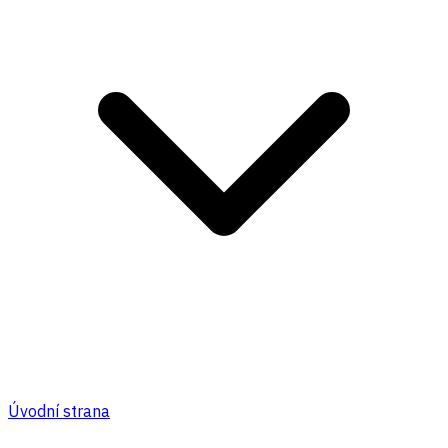
Úvodní strana