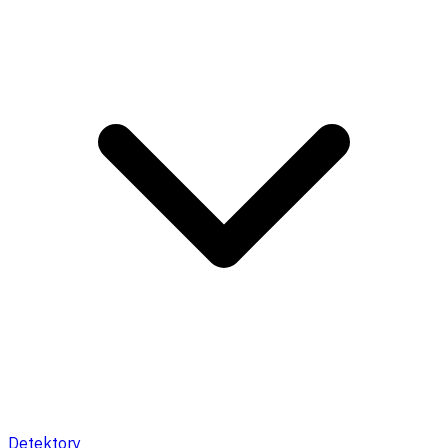
Detektory