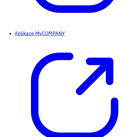
Aplikace MyCOMPANY