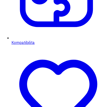
Kompatibilita