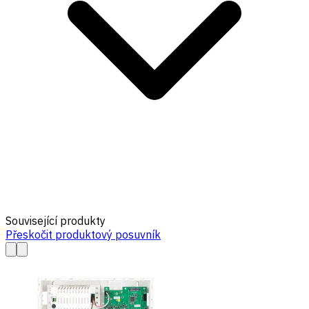
Související produkty
Přeskočit produktový posuvník