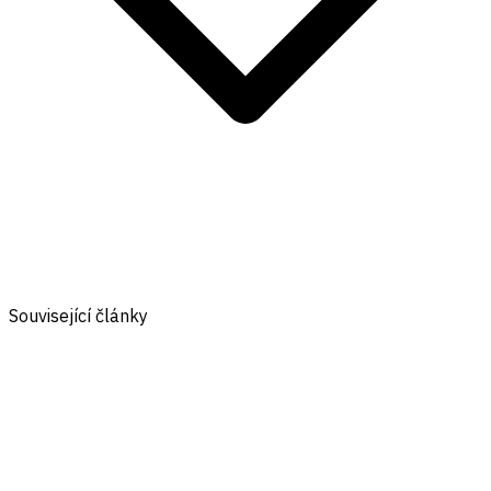
Související články