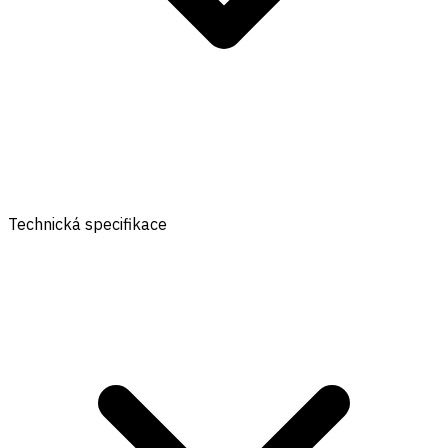
Technická specifikace