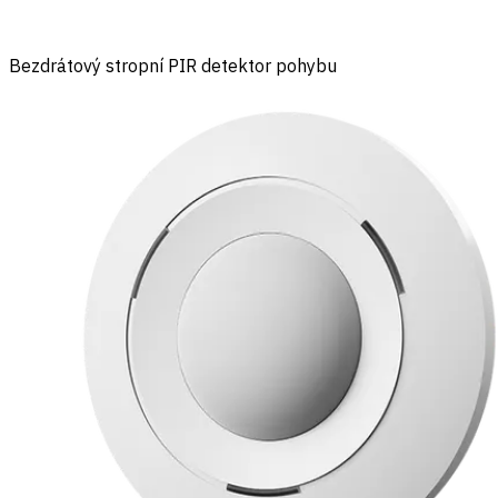
Bezdrátový stropní PIR detektor pohybu