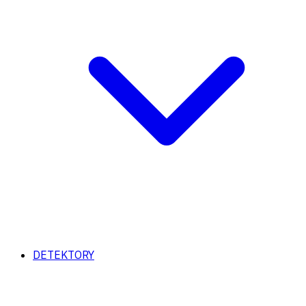
DETEKTORY