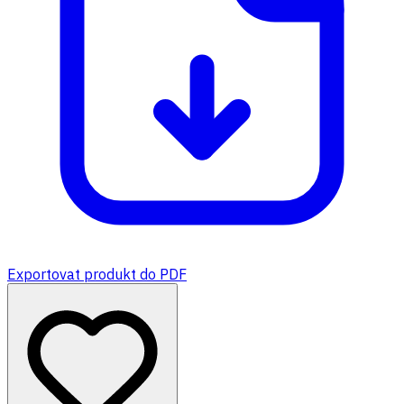
Exportovat produkt do PDF