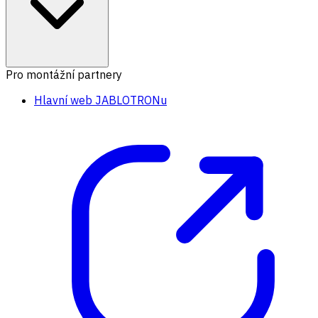
Pro montážní partnery
Hlavní web JABLOTRONu