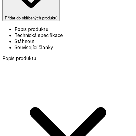
Přidat do oblíbených produktů
Popis produktu
Technická specifikace
Stáhnout
Související články
Popis produktu