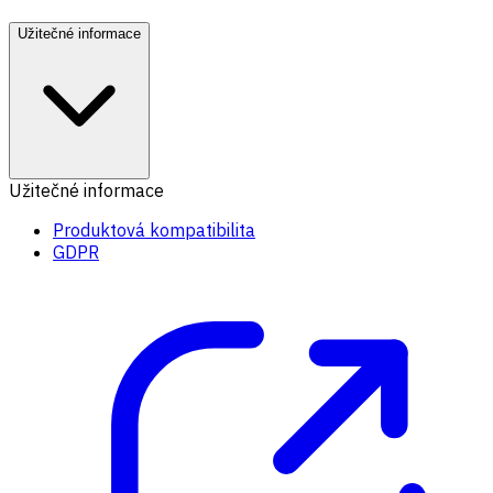
Užitečné informace
Užitečné informace
Produktová kompatibilita
GDPR