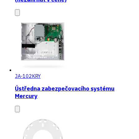
JA-102KRY
Ústředna zabezpečovacího systému
Mercury