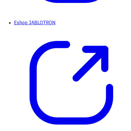
Eshop JABLOTRON