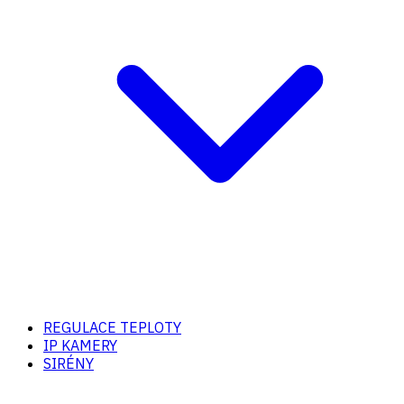
REGULACE TEPLOTY
IP KAMERY
SIRÉNY