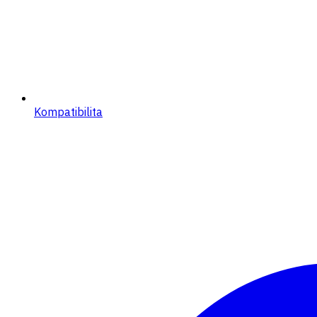
Kompatibilita