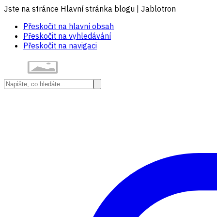
Jste na stránce Hlavní stránka blogu | Jablotron
Přeskočit na hlavní obsah
Přeskočit na vyhledávání
Přeskočit na navigaci