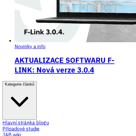
Novinky a info
AKTUALIZACE SOFTWARU F-
LINK: Nová verze 3.0.4
Kategorie článků
Hlavní stránka blogu
Případové studie
JAB wiki