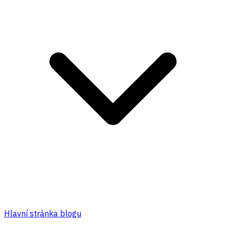
Hlavní stránka blogu