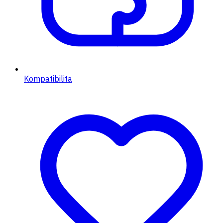
Kompatibilita