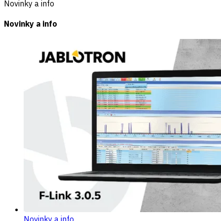
Novinky a info
Novinky a info
Novinky a info