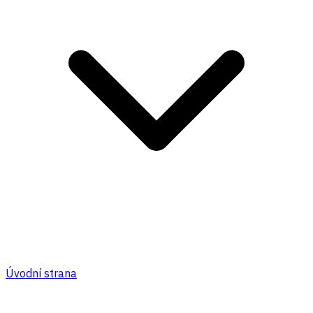
Úvodní strana