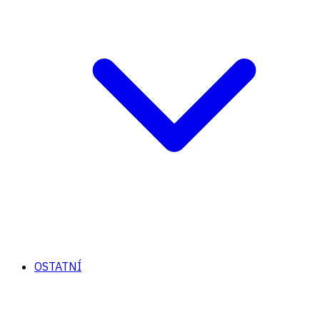
OSTATNÍ