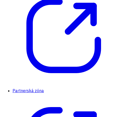
Partnerská zóna