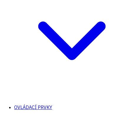
OVLÁDACÍ PRVKY