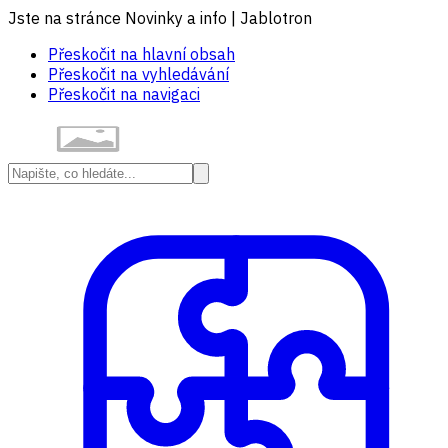
Jste na stránce Novinky a info | Jablotron
Přeskočit na hlavní obsah
Přeskočit na vyhledávání
Přeskočit na navigaci