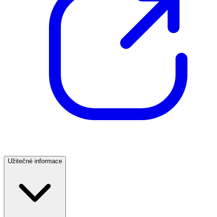
Užitečné informace