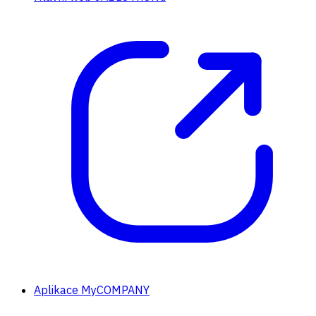
Aplikace MyCOMPANY