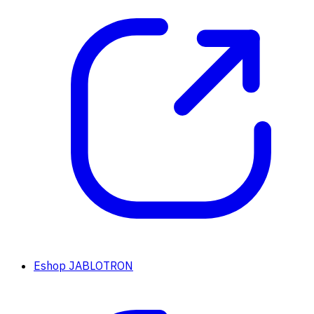
Eshop JABLOTRON