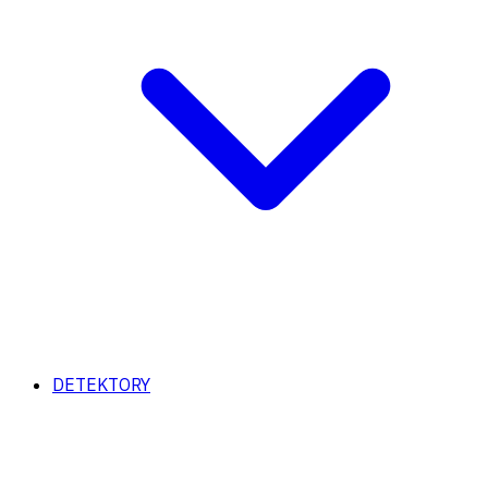
DETEKTORY