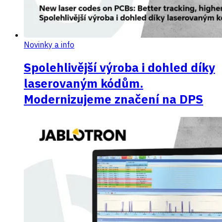
Novinky a info
Spolehlivější výroba i dohled díky
laserovaným kódům.
Modernizujeme značení na DPS