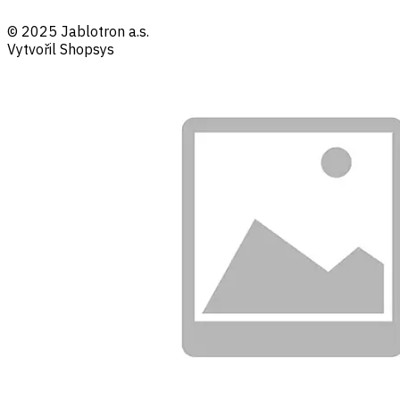
© 2025 Jablotron a.s.
Vytvořil Shopsys