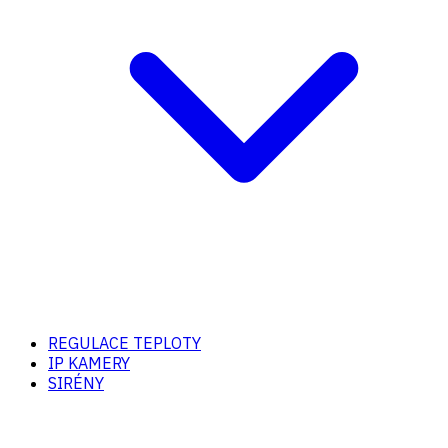
REGULACE TEPLOTY
IP KAMERY
SIRÉNY