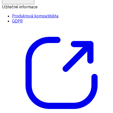
Užitečné informace
Produktová kompatibilita
GDPR