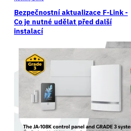
Bezpečnostní aktualizace F-Link -
Co je nutné udělat před další
instalací