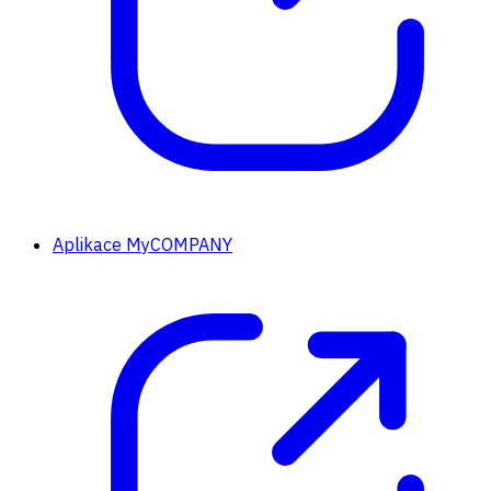
Aplikace MyCOMPANY