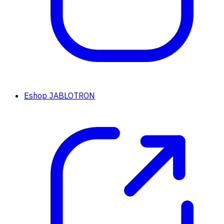
Eshop JABLOTRON