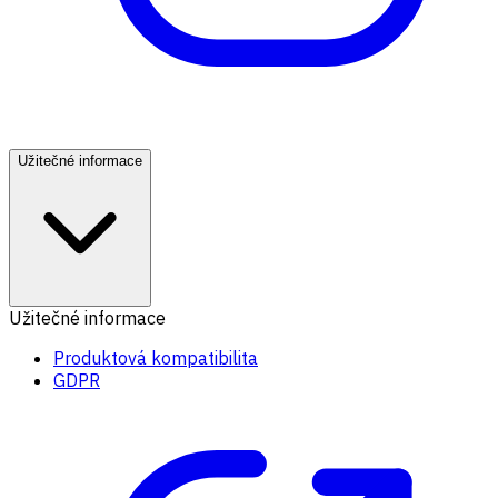
Užitečné informace
Užitečné informace
Produktová kompatibilita
GDPR