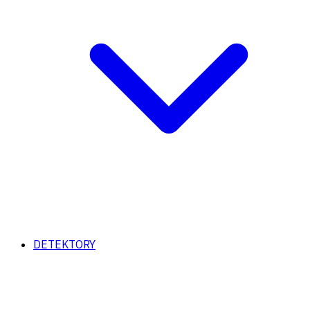
DETEKTORY