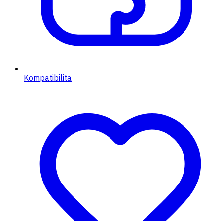
Kompatibilita