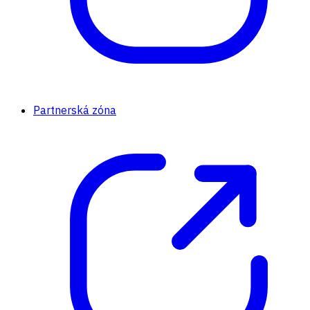
Partnerská zóna