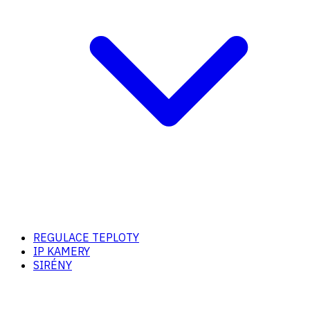
REGULACE TEPLOTY
IP KAMERY
SIRÉNY