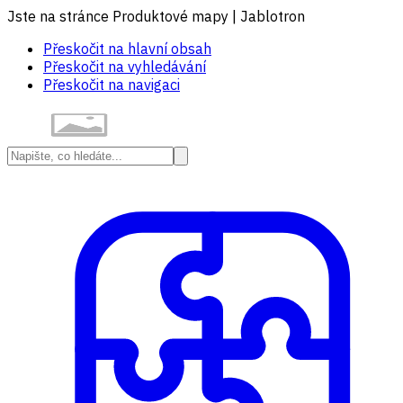
Jste na stránce Produktové mapy | Jablotron
Přeskočit na hlavní obsah
Přeskočit na vyhledávání
Přeskočit na navigaci