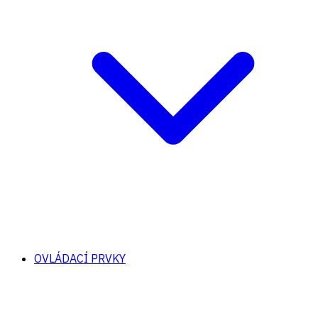
OVLÁDACÍ PRVKY