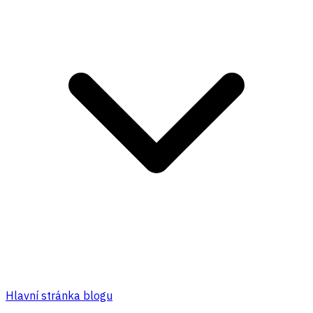
Hlavní stránka blogu