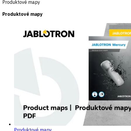
Produktové mapy
Produktové mapy
Produktové mapy