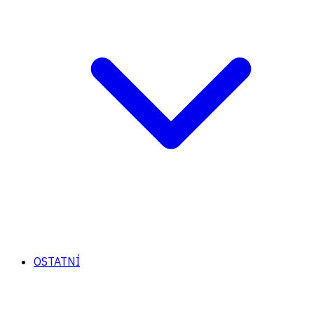
OSTATNÍ