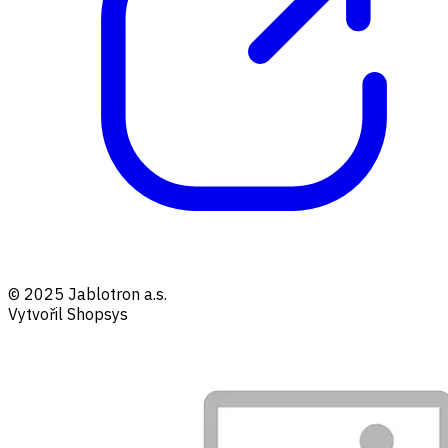
© 2025 Jablotron a.s.
Vytvořil Shopsys