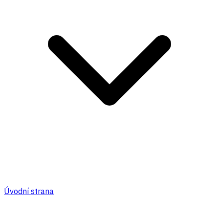
Úvodní strana