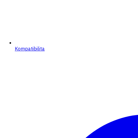
Kompatibilita