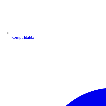
Kompatibilita