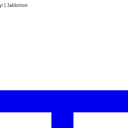
! | Jablotron