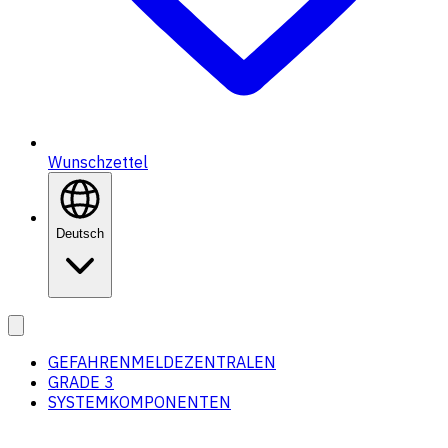
Wunschzettel
Deutsch
GEFAHRENMELDEZENTRALEN
GRADE 3
SYSTEMKOMPONENTEN