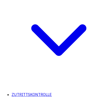
ZUTRITTSKONTROLLE