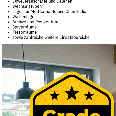
Juweliergeschäfte und Galerien
Wechselstuben
Lager für Medikamente und Chemikalien
Waffenlager
Archive und Postzentren
Serverräume
Tresorräume
sowie zahlreiche weitere Einsatzbereiche