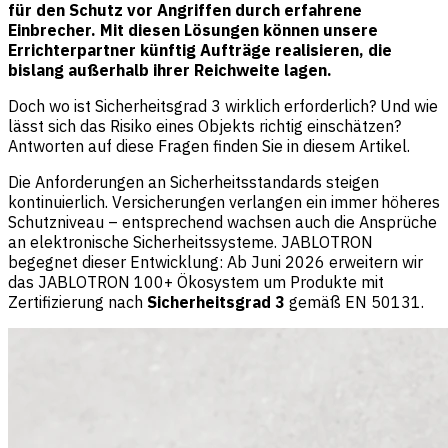
für den Schutz vor Angriffen durch erfahrene
Einbrecher. Mit diesen Lösungen können unsere
Errichterpartner künftig Aufträge realisieren, die
bislang außerhalb ihrer Reichweite lagen.
Doch wo ist Sicherheitsgrad 3 wirklich erforderlich? Und wie
lässt sich das Risiko eines Objekts richtig einschätzen?
Antworten auf diese Fragen finden Sie in diesem Artikel.
Die Anforderungen an Sicherheitsstandards steigen
kontinuierlich. Versicherungen verlangen ein immer höheres
Schutzniveau – entsprechend wachsen auch die Ansprüche
an elektronische Sicherheitssysteme. JABLOTRON
begegnet dieser Entwicklung: Ab Juni 2026 erweitern wir
das JABLOTRON 100+ Ökosystem um Produkte mit
Zertifizierung nach
Sicherheitsgrad 3
gemäß EN 50131.