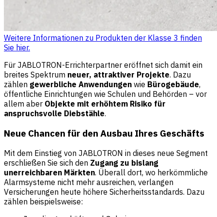
Weitere Informationen zu Produkten der Klasse 3 finden
Sie hier.
Für JABLOTRON-Errichterpartner eröffnet sich damit ein
breites Spektrum
neuer, attraktiver Projekte
. Dazu
zählen
gewerbliche Anwendungen
wie
Bürogebäude
,
öffentliche Einrichtungen wie Schulen und Behörden – vor
allem aber
Objekte mit erhöhtem Risiko für
anspruchsvolle Diebstähle
.
Neue Chancen für den Ausbau Ihres Geschäfts
Mit dem Einstieg von JABLOTRON in dieses neue Segment
erschließen Sie sich den
Zugang zu bislang
unerreichbaren Märkten
. Überall dort, wo herkömmliche
Alarmsysteme nicht mehr ausreichen, verlangen
Versicherungen heute höhere Sicherheitsstandards. Dazu
zählen beispielsweise: