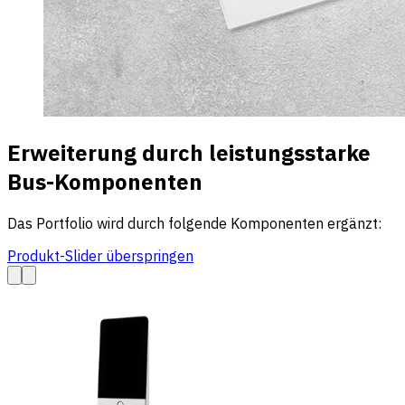
Erweiterung durch leistungsstarke
Bus-Komponenten
Das Portfolio wird durch folgende Komponenten ergänzt:
Produkt-Slider überspringen