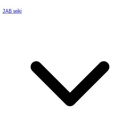
JAB wiki