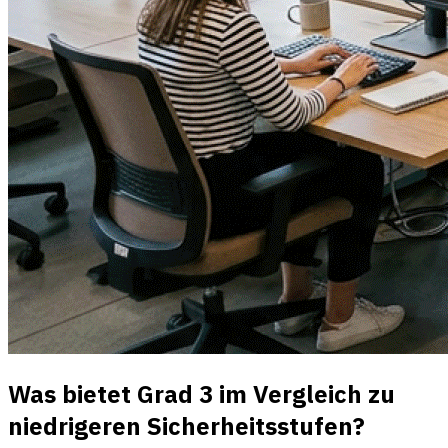
Was bietet Grad 3 im Vergleich zu
niedrigeren Sicherheitsstufen?