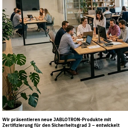
Wir präsentieren neue JABLOTRON-Produkte mit
Zertifizierung für den Sicherheitsgrad 3 – entwickelt