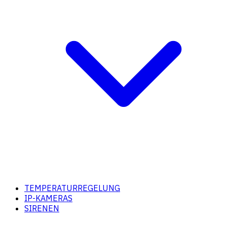
TEMPERATURREGELUNG
IP-KAMERAS
SIRENEN