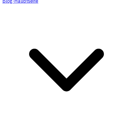
Blog-Hauptseite