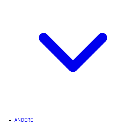
ANDERE