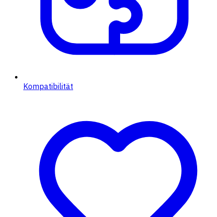
Kompatibilität