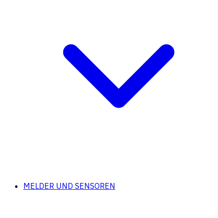
MELDER UND SENSOREN