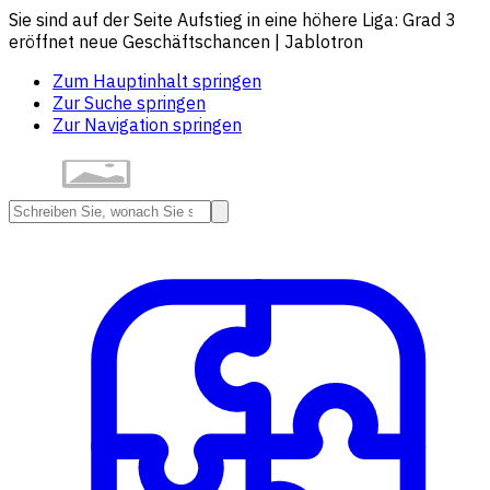
Sie sind auf der Seite Aufstieg in eine höhere Liga: Grad 3
eröffnet neue Geschäftschancen | Jablotron
Zum Hauptinhalt springen
Zur Suche springen
Zur Navigation springen