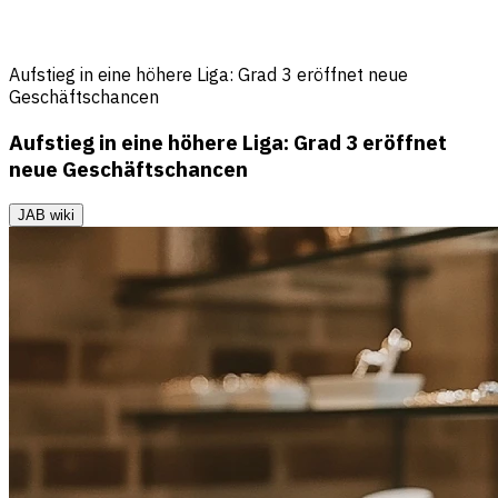
Aufstieg in eine höhere Liga: Grad 3 eröffnet neue
Geschäftschancen
Aufstieg in eine höhere Liga: Grad 3 eröffnet
neue Geschäftschancen
JAB wiki