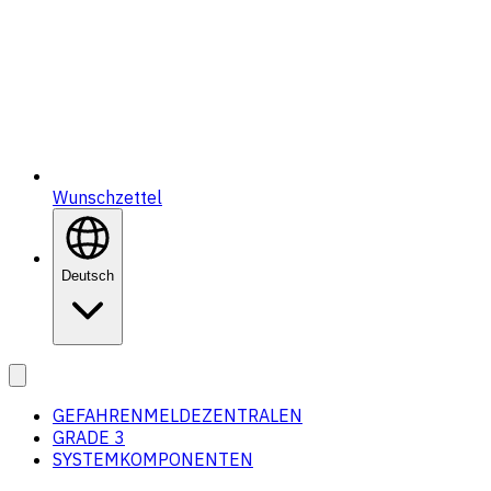
Wunschzettel
Deutsch
GEFAHRENMELDEZENTRALEN
GRADE 3
SYSTEMKOMPONENTEN