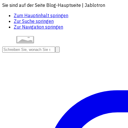
Sie sind auf der Seite Blog-Hauptseite | Jablotron
Zum Hauptinhalt springen
Zur Suche springen
Zur Navigation springen