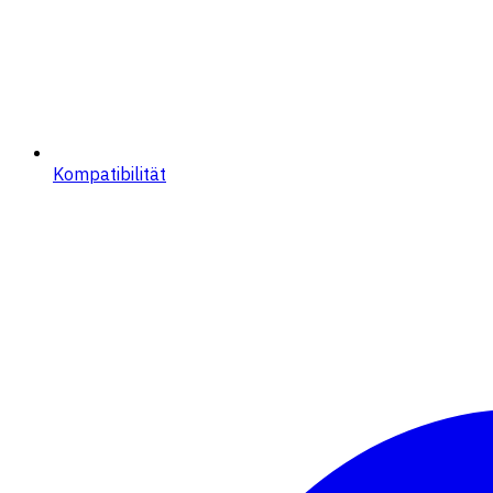
Kompatibilität