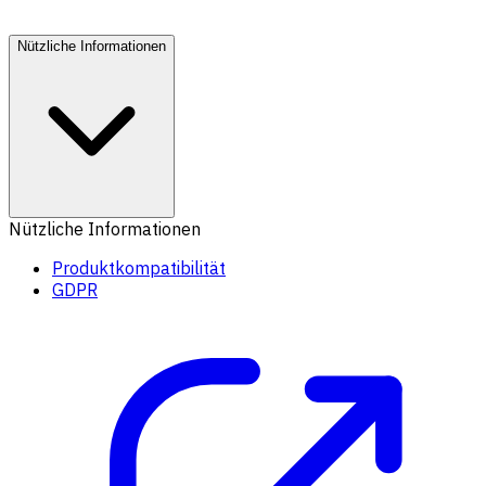
Nützliche Informationen
Nützliche Informationen
Produktkompatibilität
GDPR