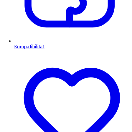
Kompatibilität