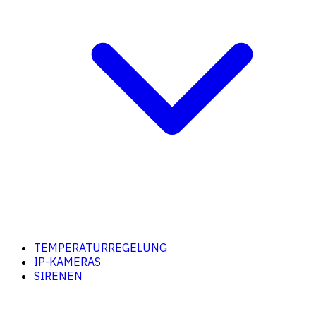
TEMPERATURREGELUNG
IP-KAMERAS
SIRENEN