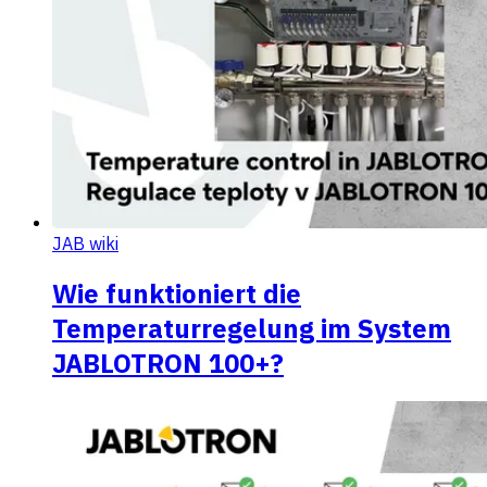
JAB wiki
Wie funktioniert die
Temperaturregelung im System
JABLOTRON 100+?