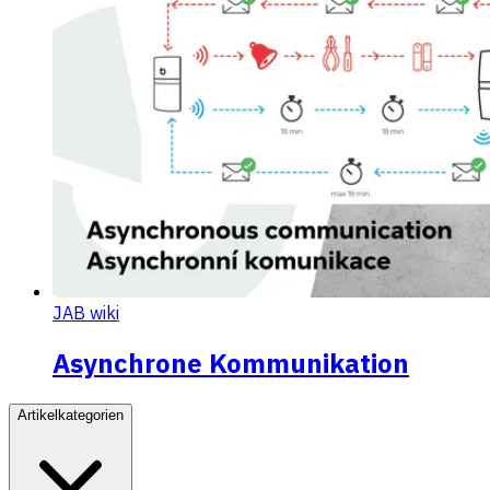
JAB wiki
Asynchrone Kommunikation
Artikelkategorien