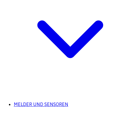
MELDER UND SENSOREN