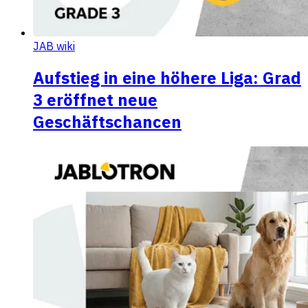
JAB wiki
Aufstieg in eine höhere Liga: Grad
3 eröffnet neue
Geschäftschancen