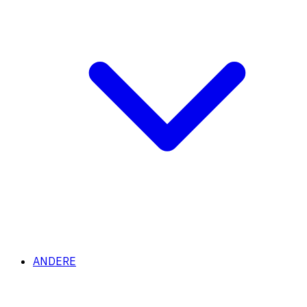
ANDERE