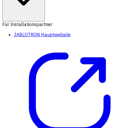
Für Installationspartner
JABLOTRON Hauptwebsite