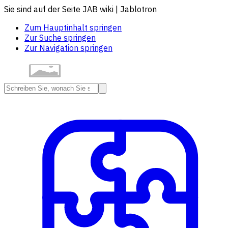
Sie sind auf der Seite JAB wiki | Jablotron
Zum Hauptinhalt springen
Zur Suche springen
Zur Navigation springen