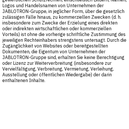
Logos und Handelsnamen von Unternehmen der
JABLOTRON-Gruppe, in jeglicher Form, über die gesetzlich
zulässigen Fälle hinaus, zu kommerziellen Zwecken (d. h.
insbesondere zum Zwecke der Erzielung eines direkten
oder indirekten wirtschaftlichen oder kommerziellen
Vorteils) ist ohne die vorherige schriftliche Zustimmung des
jeweiligen Rechteinhabers strengstens untersagt. Durch die
Zugänglichkeit von Websites oder bereitgestellten
Dokumenten, die Eigentum von Unternehmen der
JABLOTRON-Gruppe sind, erhalten Sie keine Berechtigung
oder Lizenz zur Weiterverbreitung (insbesondere zur
Vervielfältigung, Verbreitung, Vermietung, Verleihung,
Ausstellung oder öffentlichen Wiedergabe) der darin
enthaltenen Inhalte.