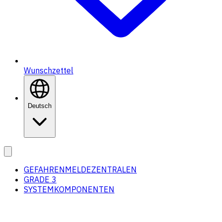
Wunschzettel
Deutsch
GEFAHRENMELDEZENTRALEN
GRADE 3
SYSTEMKOMPONENTEN