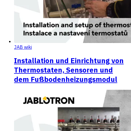
JAB wiki
Installation und Einrichtung von
Thermostaten, Sensoren und
dem Fußbodenheizungsmodul