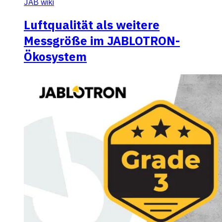
JAB wiki
Luftqualität als weitere
Messgröße im JABLOTRON-
Ökosystem