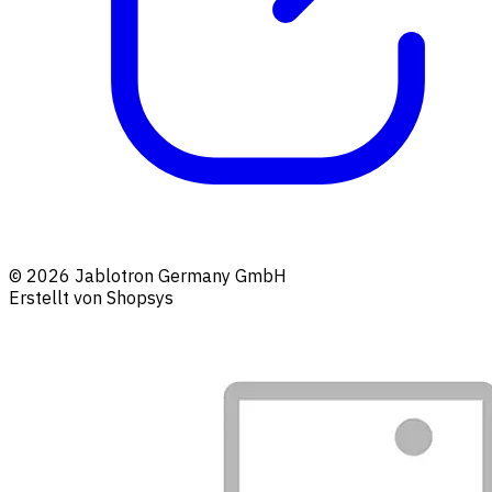
© 2026 Jablotron Germany GmbH
Erstellt von Shopsys