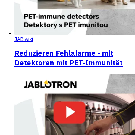
JAB wiki
Reduzieren Fehlalarme - mit
Detektoren mit PET-Immunität