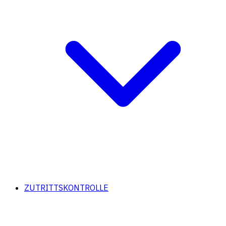
ZUTRITTSKONTROLLE