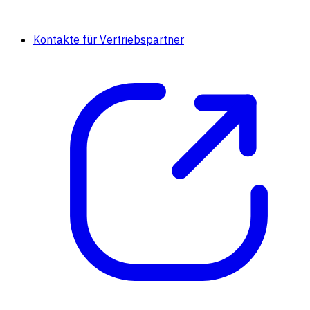
Kontakte für Vertriebspartner