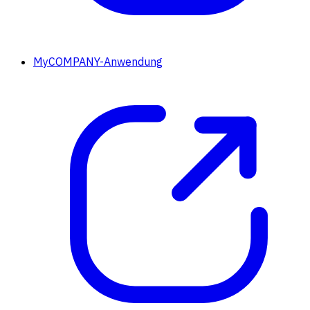
MyCOMPANY-Anwendung