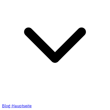
Blog-Hauptseite