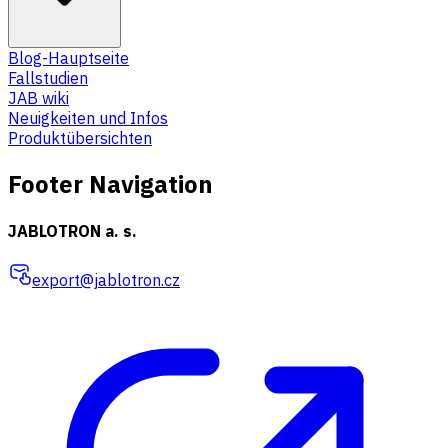
Blog-Hauptseite
Fallstudien
JAB wiki
Neuigkeiten und Infos
Produktübersichten
Footer Navigation
JABLOTRON a. s.
export@jablotron.cz