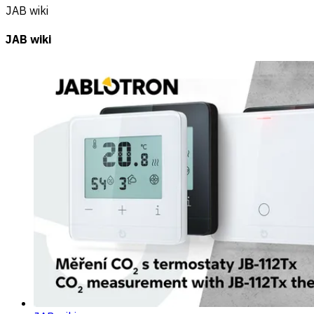
JAB wiki
JAB wiki