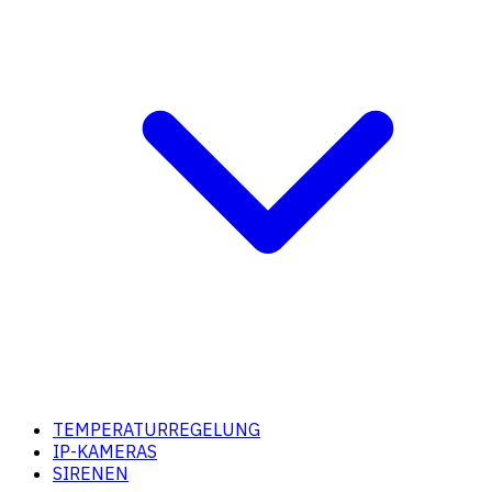
TEMPERATURREGELUNG
IP-KAMERAS
SIRENEN