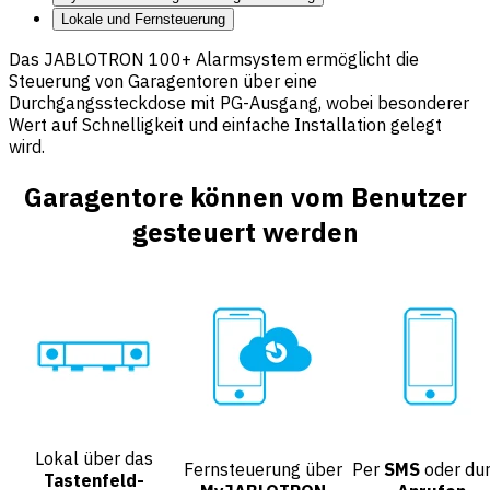
Lokale und Fernsteuerung
Das JABLOTRON 100+ Alarmsystem ermöglicht die
Steuerung von Garagentoren über eine
Durchgangssteckdose mit PG-Ausgang, wobei besonderer
Wert auf Schnelligkeit und einfache Installation gelegt
wird.
Garagentore können vom Benutzer
gesteuert werden
Lokal über das
Fernsteuerung über
Per
SMS
oder du
Tastenfeld-