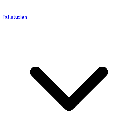
Fallstudien