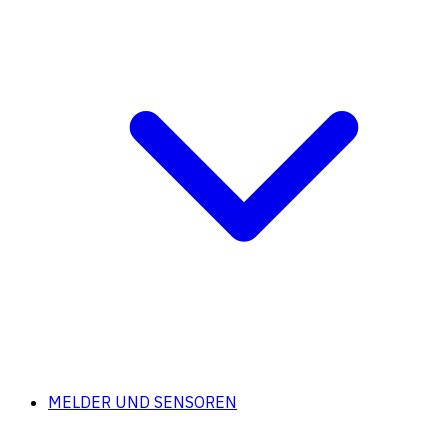
MELDER UND SENSOREN