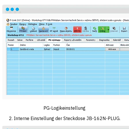
PG-Logikeinstellung
Interne Einstellung der Steckdose JB-162N-PLUG.