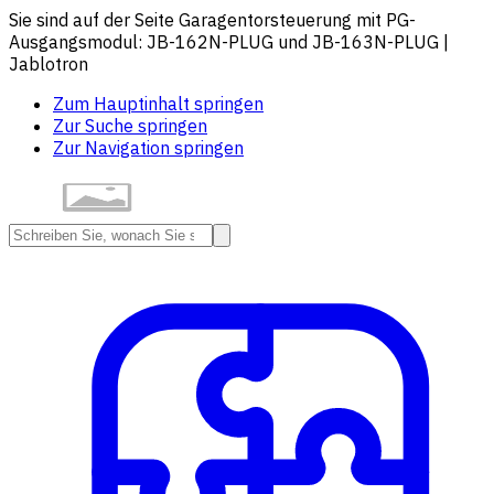
Sie sind auf der Seite Garagentorsteuerung mit PG-
Ausgangsmodul: JB-162N-PLUG und JB-163N-PLUG |
Jablotron
Zum Hauptinhalt springen
Zur Suche springen
Zur Navigation springen