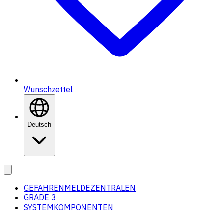
Wunschzettel
Deutsch
GEFAHRENMELDEZENTRALEN
GRADE 3
SYSTEMKOMPONENTEN