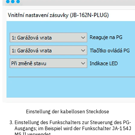
Einstellung der kabellosen Steckdose
Einstellung des Funkschalters zur Steuerung des PG-
Ausgangs; im Beispiel wird der Funkschalter JA-154J
MS II verwendet.