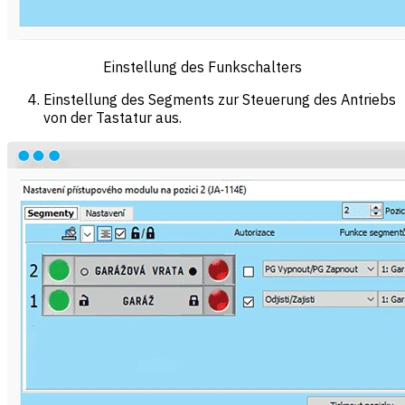
Einstellung des Funkschalters
Einstellung des Segments zur Steuerung des Antriebs
von der Tastatur aus.