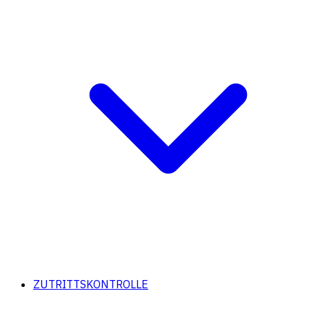
ZUTRITTSKONTROLLE