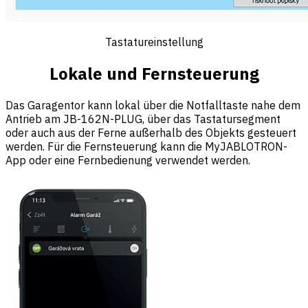
Tastatureinstellung
Lokale und Fernsteuerung
Das Garagentor kann lokal über die Notfalltaste nahe dem
Antrieb am JB-162N-PLUG, über das Tastatursegment
oder auch aus der Ferne außerhalb des Objekts gesteuert
werden. Für die Fernsteuerung kann die MyJABLOTRON-
App oder eine Fernbedienung verwendet werden.