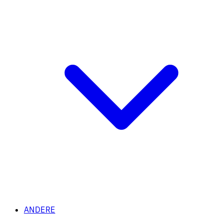
ANDERE