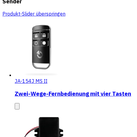
Sender
Produkt-Slider überspringen
JA-154J MS II
Zwei-Wege-Fernbedienung mit vier Tasten