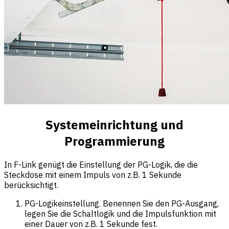
Systemeinrichtung und
Programmierung
In F-Link genügt die Einstellung der PG-Logik, die die
Steckdose mit einem Impuls von z.B. 1 Sekunde
berücksichtigt.
PG-Logikeinstellung. Benennen Sie den PG-Ausgang,
legen Sie die Schaltlogik und die Impulsfunktion mit
einer Dauer von z.B. 1 Sekunde fest.