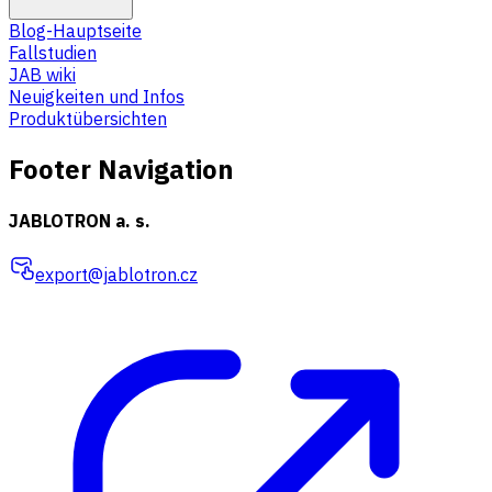
Blog-Hauptseite
Fallstudien
JAB wiki
Neuigkeiten und Infos
Produktübersichten
Footer Navigation
JABLOTRON a. s.
export@jablotron.cz