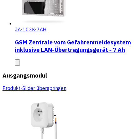
JA-103K-7AH
GSM Zentrale vom Gefahrenmeldesystem
inklusive LAN-Übertragungsgerät - 7 Ah
Ausgangsmodul
Produkt-Slider überspringen