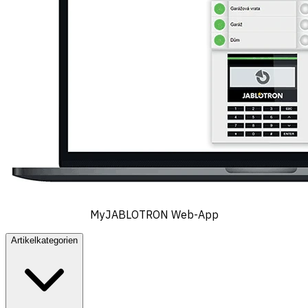
MyJABLOTRON Web-App
Artikelkategorien