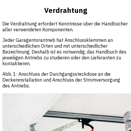
Verdrahtung
Die Verdrahtung erfordert Kenntnisse über die Handbücher
aller verwendeten Komponenten.
Jeder Garagentorantrieb hat Anschlussklemmen an
unterschiedlichen Orten und mit unterschiedlicher
Bezeichnung. Deshalb ist es notwendig, das Handbuch des
jeweiligen Antriebs zu studieren oder den Lieferanten zu
kontaktieren.
Abb. 1: Anschluss der Durchgangssteckdose an die
Deckeninstallation und Anschluss der Stromversorgung
des Antriebs.