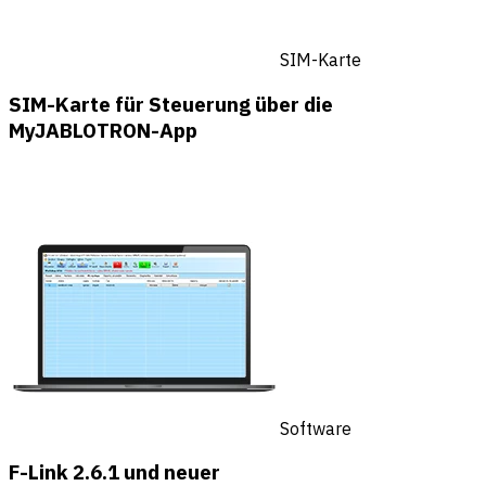
SIM-Karte
SIM-Karte für Steuerung über die
MyJABLOTRON-App
Software
F-Link 2.6.1 und neuer