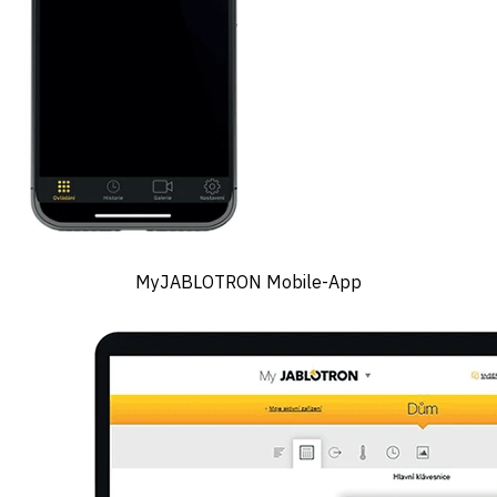
MyJABLOTRON Mobile-App