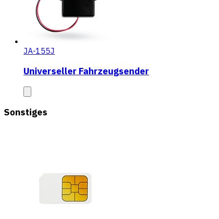
JA-155J
Universeller Fahrzeugsender
Sonstiges