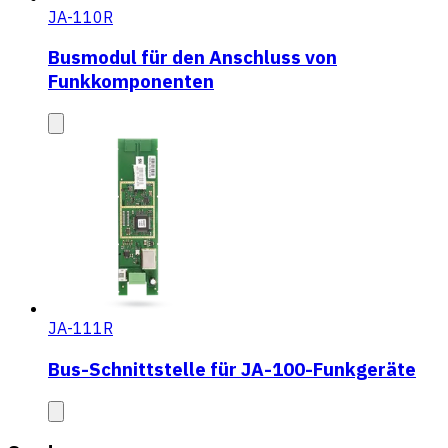
JA-110R
Busmodul für den Anschluss von
Funkkomponenten
JA-111R
Bus-Schnittstelle für JA-100-Funkgeräte