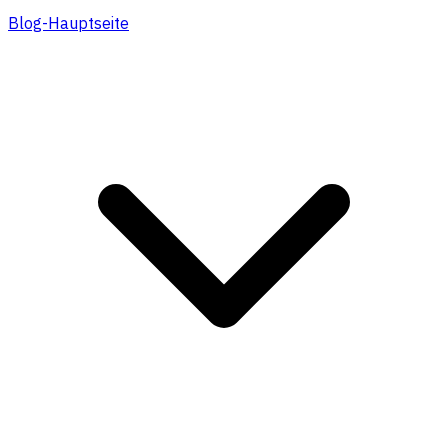
Blog-Hauptseite