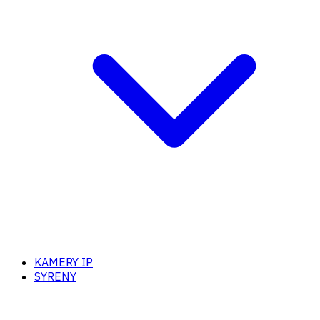
KAMERY IP
SYRENY