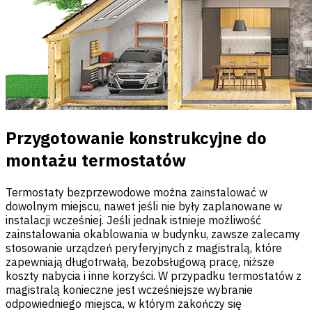
Przygotowanie konstrukcyjne do
montażu termostatów
Termostaty bezprzewodowe można zainstalować w
dowolnym miejscu, nawet jeśli nie były zaplanowane w
instalacji wcześniej. Jeśli jednak istnieje możliwość
zainstalowania okablowania w budynku, zawsze zalecamy
stosowanie urządzeń peryferyjnych z magistralą, które
zapewniają długotrwałą, bezobsługową pracę, niższe
koszty nabycia i inne korzyści. W przypadku termostatów z
magistralą konieczne jest wcześniejsze wybranie
odpowiedniego miejsca, w którym zakończy się