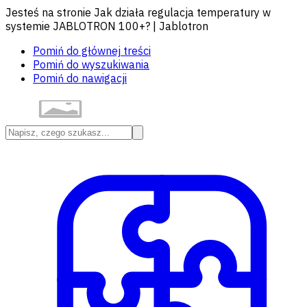
Jesteś na stronie Jak działa regulacja temperatury w
systemie JABLOTRON 100+? | Jablotron
Pomiń do głównej treści
Pomiń do wyszukiwania
Pomiń do nawigacji