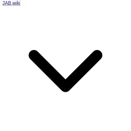
JAB wiki