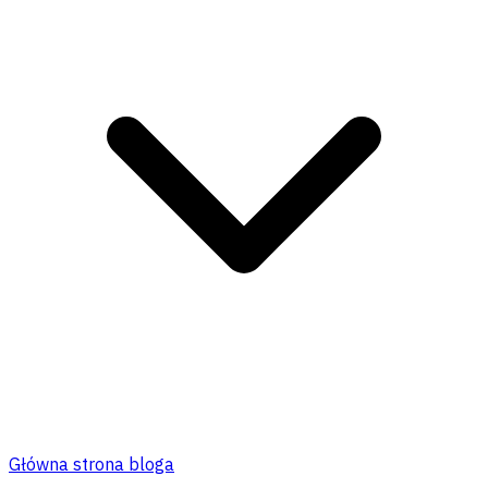
Główna strona bloga