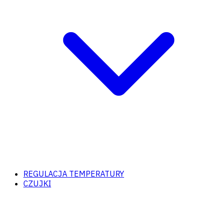
REGULACJA TEMPERATURY
CZUJKI