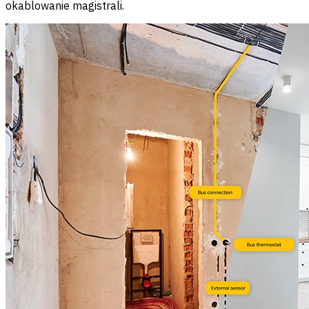
okablowanie magistrali.