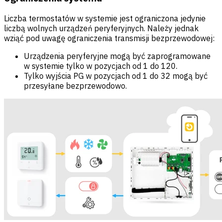
Liczba termostatów w systemie jest ograniczona jedynie
liczbą wolnych urządzeń peryferyjnych. Należy jednak
wziąć pod uwagę ograniczenia transmisji bezprzewodowej:
Urządzenia peryferyjne mogą być zaprogramowane
w systemie tylko w pozycjach od 1 do 120.
Tylko wyjścia PG w pozycjach od 1 do 32 mogą być
przesyłane bezprzewodowo.