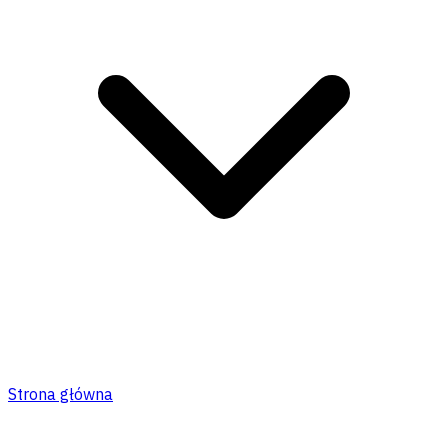
Strona główna