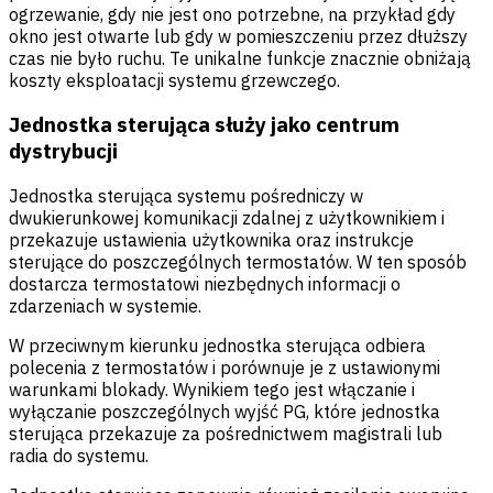
ogrzewanie, gdy nie jest ono potrzebne, na przykład gdy
okno jest otwarte lub gdy w pomieszczeniu przez dłuższy
czas nie było ruchu. Te unikalne funkcje znacznie obniżają
koszty eksploatacji systemu grzewczego.
Jednostka sterująca służy jako centrum
dystrybucji
Jednostka sterująca systemu pośredniczy w
dwukierunkowej komunikacji zdalnej z użytkownikiem i
przekazuje ustawienia użytkownika oraz instrukcje
sterujące do poszczególnych termostatów. W ten sposób
dostarcza termostatowi niezbędnych informacji o
zdarzeniach w systemie.
W przeciwnym kierunku jednostka sterująca odbiera
polecenia z termostatów i porównuje je z ustawionymi
warunkami blokady. Wynikiem tego jest włączanie i
wyłączanie poszczególnych wyjść PG, które jednostka
sterująca przekazuje za pośrednictwem magistrali lub
radia do systemu.