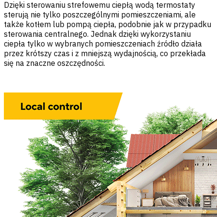
Dzięki sterowaniu strefowemu ciepłą wodą termostaty
sterują nie tylko poszczególnymi pomieszczeniami, ale
także kotłem lub pompą ciepła, podobnie jak w przypadku
sterowania centralnego. Jednak dzięki wykorzystaniu
ciepła tylko w wybranych pomieszczeniach źródło działa
przez krótszy czas i z mniejszą wydajnością, co przekłada
się na znaczne oszczędności.