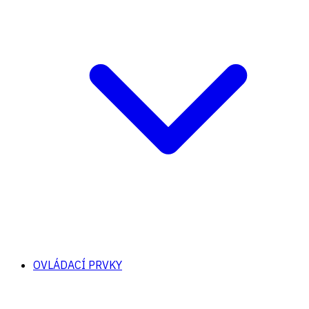
OVLÁDACÍ PRVKY