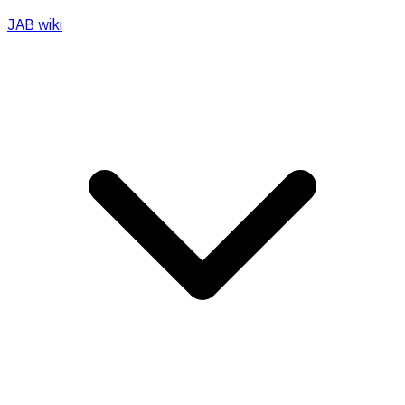
JAB wiki