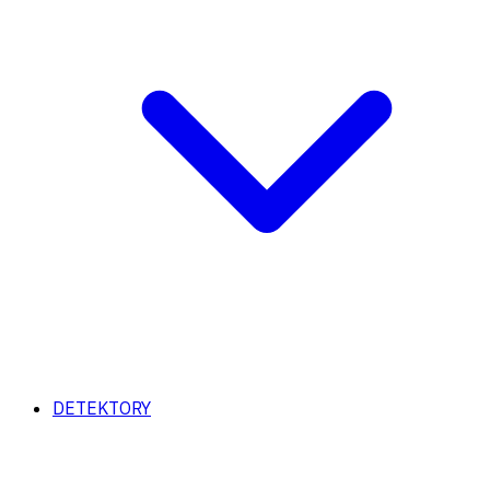
DETEKTORY