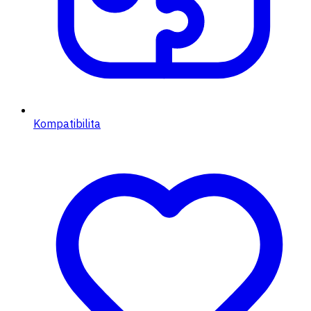
Kompatibilita