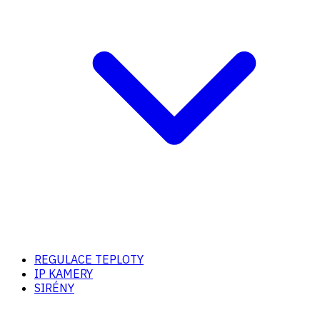
REGULACE TEPLOTY
IP KAMERY
SIRÉNY