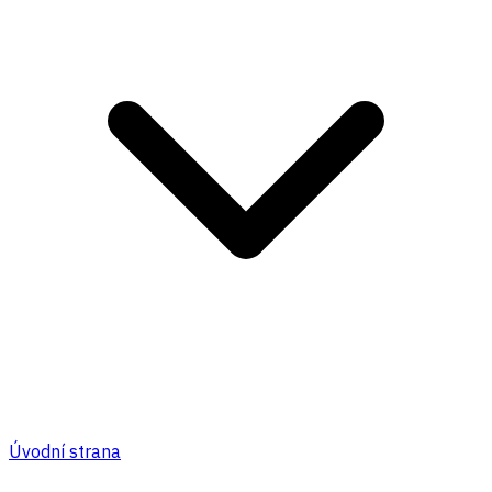
Úvodní strana