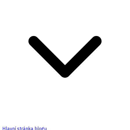
Hlavní stránka blogu