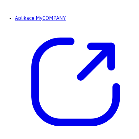
Aplikace MyCOMPANY