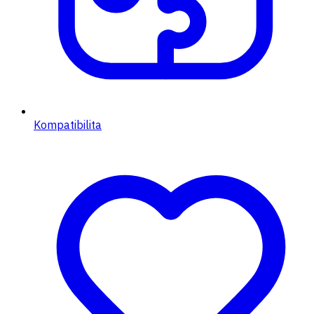
Kompatibilita