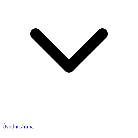
Úvodní strana