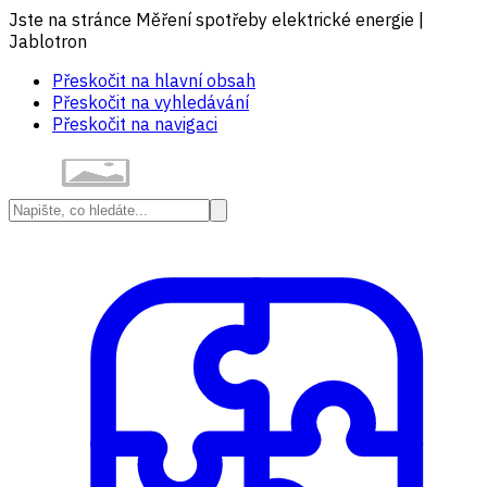
Jste na stránce Měření spotřeby elektrické energie |
Jablotron
Přeskočit na hlavní obsah
Přeskočit na vyhledávání
Přeskočit na navigaci