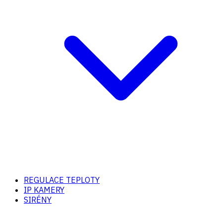
REGULACE TEPLOTY
IP KAMERY
SIRÉNY