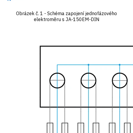
Obrázek č. 1 - Schéma zapojení jednofázového
elektroměru s JA-150EM-DIN