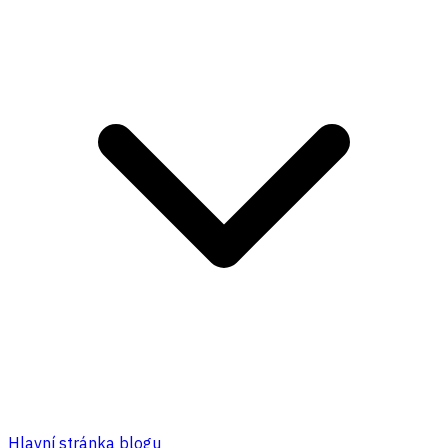
Hlavní stránka blogu