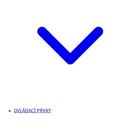
OVLÁDACÍ PRVKY