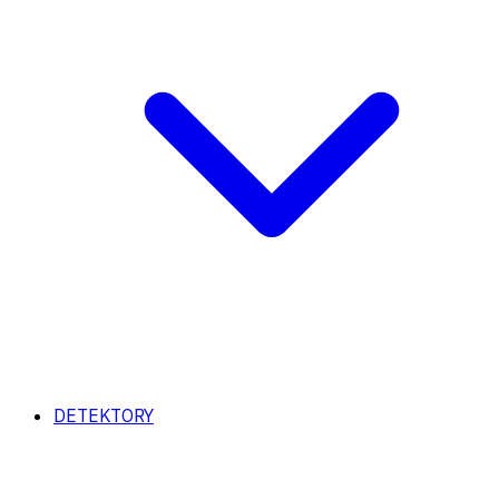
DETEKTORY