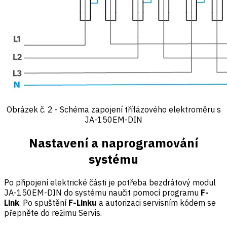
Obrázek č. 2 - Schéma zapojení třífázového elektroměru s
JA-150EM-DIN
Nastavení a naprogramování
systému
Po připojení elektrické části je potřeba bezdrátový modul
JA-150EM-DIN do systému naučit pomocí programu
F-
Link
. Po spuštění
F-Linku
a autorizaci servisním kódem se
přepněte do režimu Servis.