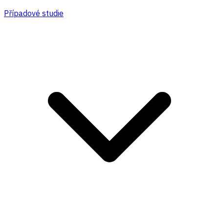
Případové studie