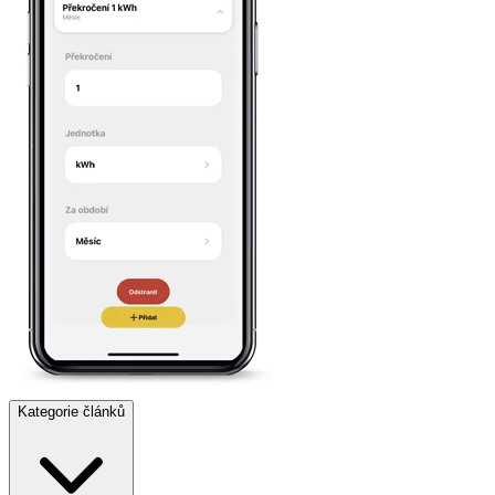
Kategorie článků