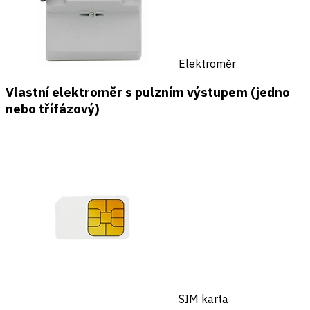
Elektroměr
Vlastní elektroměr s pulzním výstupem (jedno
nebo třífázový)
SIM karta